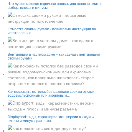
Что лучше газовая варочная панель или газовая плита:
выбор, плюсы и минусы
Отмостка своими руками - пошаговые инструкции по
изготовлению
Вентиляция в частном доме – как сделать вентиляцию
своими руками
Как покрасить потолок без разводов своими руками
водоэмульсионным или акриловым…
Displayport: виды, характеристики, версии выхода +
плюсы и минусы разъема