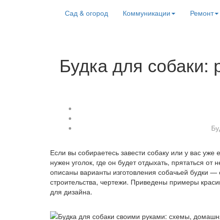
Сад & огород
Коммуникации
Ремонт
Будка для собаки: 
Бу
Если вы собираетесь завести собаку или у вас уже
нужен уголок, где он будет отдыхать, прятаться от
описаны варианты изготовления собачьей будки —
строительства, чертежи. Приведены примеры краси
для дизайна.