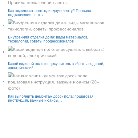
Как подключить светодиодную ленту? Правила
подключения ленты
Внутренняя отделка дома: виды материалов,
технологии, советы профессионалов
Какой водяной полотенцесушитель выбрать: водяной,
электрический
Как выполнить демонтаж досок пола: пошаговая
инструкция, важные нюансы…