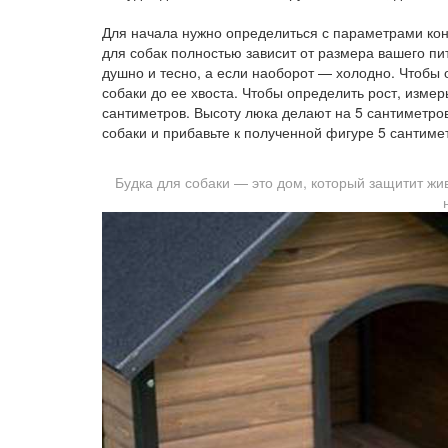
Для начала нужно определиться с параметрами кону
для собак полностью зависит от размера вашего пи
душно и тесно, а если наоборот — холодно. Чтобы 
собаки до ее хвоста. Чтобы определить рост, измерь
сантиметров. Высоту люка делают на 5 сантиметро
собаки и прибавьте к полученной фигуре 5 сантиме
Будка для собаки — это дом, который защитит жи