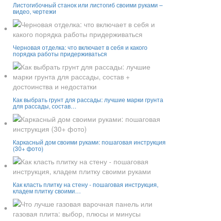
Листогибочный станок или листогиб своими руками –
видео, чертежи
Черновая отделка: что включает в себя и какого
порядка работы придерживаться
Как выбрать грунт для рассады: лучшие марки грунта
для рассады, состав…
Каркасный дом своими руками: пошаговая инструкция
(30+ фото)
Как класть плитку на стену - пошаговая инструкция,
кладем плитку своими…