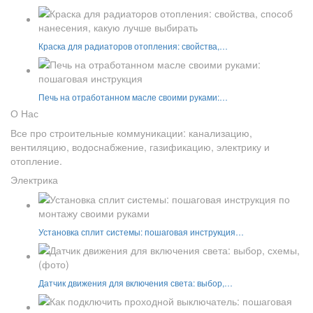
Краска для радиаторов отопления: свойства,…
Печь на отработанном масле своими руками:…
О Нас
Все про строительные коммуникации: канализацию,
вентиляцию, водоснабжение, газификацию, электрику и
отопление.
Электрика
Установка сплит системы: пошаговая инструкция…
Датчик движения для включения света: выбор,…