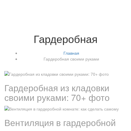
Гардеробная
Главная
Гардеробная своими руками
Гардеробная из кладовки
своими руками: 70+ фото
Вентиляция в гардеробной