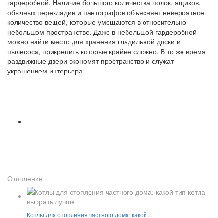
гардеробной. Наличие большого количества полок, ящиков,
обычных перекладин и пантографов объясняет невероятное
количество вещей, которые умещаются в относительно
небольшом пространстве. Даже в небольшой гардеробной
можно найти место для хранения гладильной доски и
пылесоса, прикрепить которые крайне сложно. В то же время
раздвижные двери экономят пространство и служат
украшением интерьера.
Отопление
Котлы для отопления частного дома: какой…