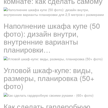
комнате: как сделать самому
Наполнение шкафа купе (50
фото): дизайн внутри,
внутренние варианты
планировки…
Угловой шкаф-купе: виды,
размеры, планировка (50+
фото)
Как сделать гардеробную