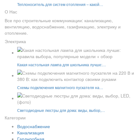
Теплоноситель для систем отопления – какой…
О Нас
Все про строительные коммуникации: канализацию,
вентиляцию, водоснабжение, газификацию, электрику и
отопление.
Электрика
Какая настольная лампа для школьника лучше:…
Схемы подключения магнитного пускателя на…
Светодиодные люстры для дома: виды, выбор,…
Категории
Водоснабжение
Канализация
Гарднробная