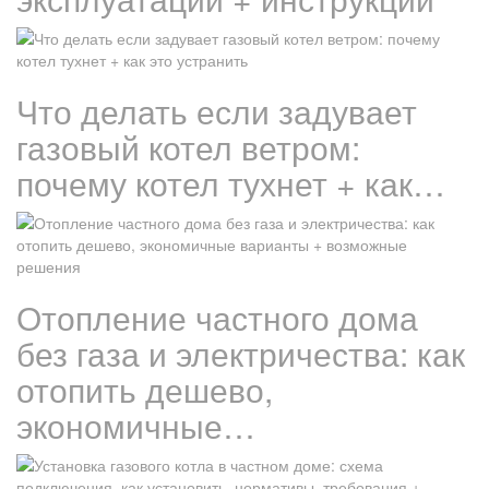
Что делать если задувает
газовый котел ветром:
почему котел тухнет + как…
Отопление частного дома
без газа и электричества: как
отопить дешево,
экономичные…