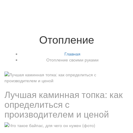
Отопление
Главная
Отопление своими руками
Лучшая каминная топка: как
определиться с
производителем и ценой