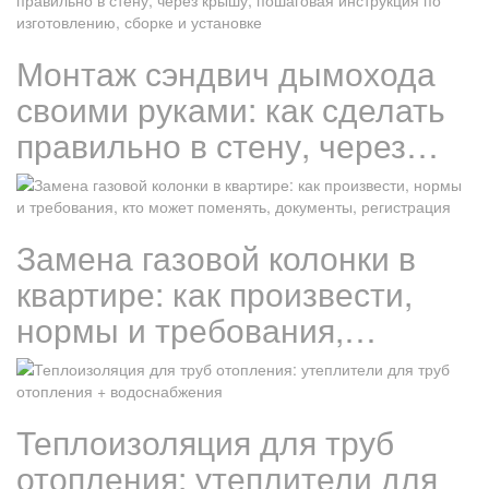
Монтаж сэндвич дымохода
своими руками: как сделать
правильно в стену, через…
Замена газовой колонки в
квартире: как произвести,
нормы и требования,…
Теплоизоляция для труб
отопления: утеплители для