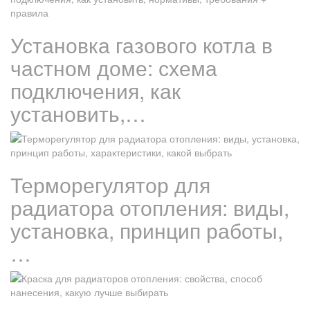
Установка газового котла в
частном доме: схема
подключения, как
установить,…
Терморегулятор для
радиатора отопления: виды,
установка, принцип работы,
…