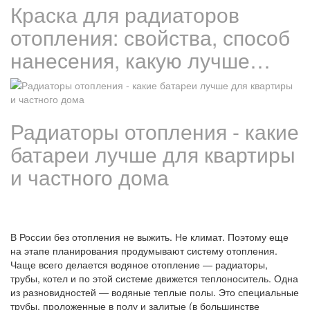
Краска для радиаторов
отопления: свойства, способ
нанесения, какую лучше…
Радиаторы отопления - какие
батареи лучше для квартиры
и частного дома
В России без отопления не выжить. Не климат. Поэтому еще
на этапе планирования продумывают систему отопления.
Чаще всего делается водяное отопление — радиаторы,
трубы, котел и по этой системе движется теплоноситель. Одна
из разновидностей — водяные теплые полы. Это специальные
трубы, проложенные в полу и залитые (в большинстве