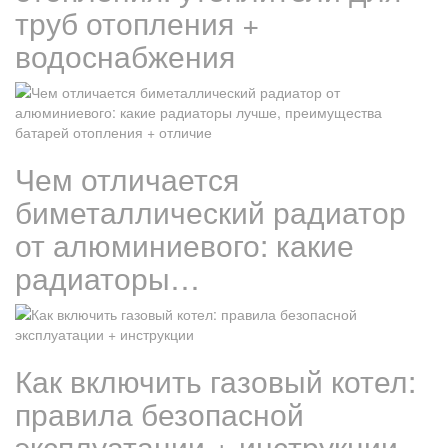
труб отопления +
водоснабжения
Чем отличается
биметаллический радиатор
от алюминиевого: какие
радиаторы…
Как включить газовый котел:
правила безопасной
эксплуатации + инструкции