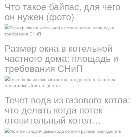
Что такое байпас, для чего
он нужен (фото)
Размер окна в котельной
частного дома: площадь и
требования СНиП
Течет вода из газового котла:
что делать когда потек
отопительный котел…