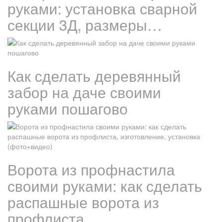
руками: установка сварной
секции 3Д, размеры…
Как сделать деревянный
забор на даче своими
руками пошагово
Ворота из профнастила
своими руками: как сделать
распашные ворота из
профлиста,…