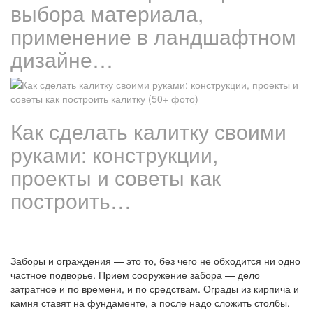
выбора материала,
применение в ландшафтном
дизайне…
Как сделать калитку своими
руками: конструкции,
проекты и советы как
построить…
Заборы и ограждения — это то, без чего не обходится ни одно
частное подворье. Прием сооружение забора — дело
затратное и по времени, и по средствам. Ограды из кирпича и
камня ставят на фундаменте, а после надо сложить столбы.