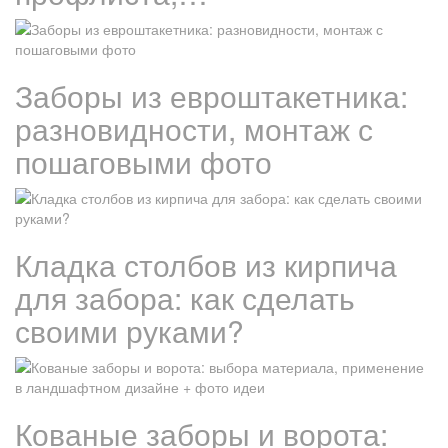
Заборы из евроштакетника:
разновидности, монтаж с
пошаговыми фото
Кладка столбов из кирпича
для забора: как сделать
своими руками?
Кованые заборы и ворота: