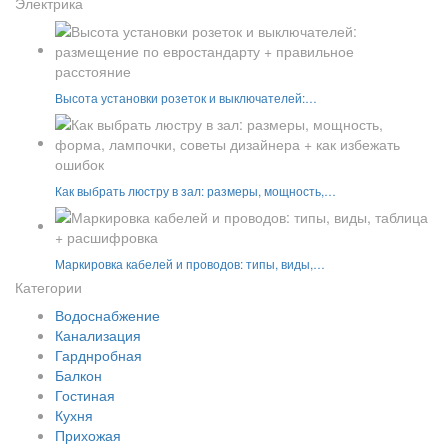
Электрика
Высота установки розеток и выключателей:…
Как выбрать люстру в зал: размеры, мощность,…
Маркировка кабелей и проводов: типы, виды,…
Категории
Водоснабжение
Канализация
Гарднробная
Балкон
Гостиная
Кухня
Прихожая