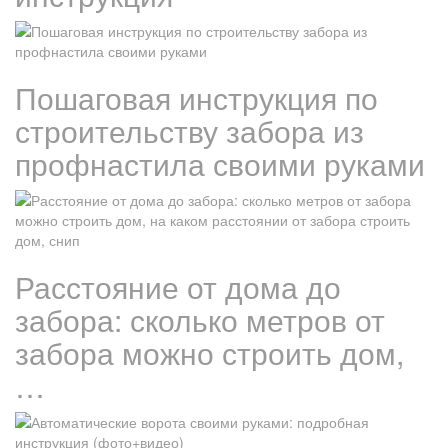
Пошаговая инструкция по
строительству забора из
профнастила своими руками
Расстояние от дома до
забора: сколько метров от
забора можно строить дом,
…