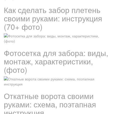
Как сделать забор плетень
своими руками: инструкция
(70+ фото)
Фотосетка для забора: виды,
монтаж, характеристики,
(фото)
Откатные ворота своими
руками: схема, поэтапная
инструкция