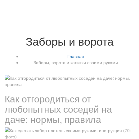
Заборы и ворота
Главная
Заборы, ворота и калитки своими руками
Как отгородиться от
любопытных соседей на
даче: нормы, правила