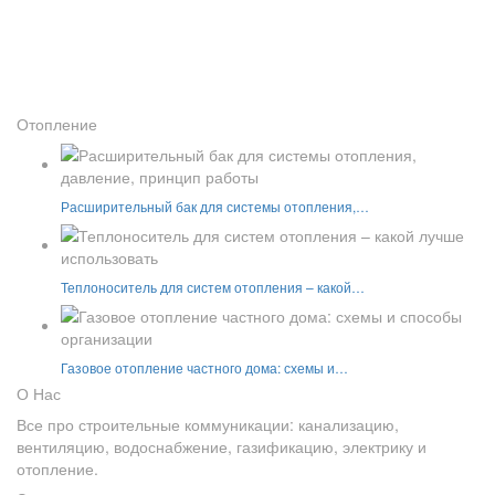
Отопление
Расширительный бак для системы отопления,…
Теплоноситель для систем отопления – какой…
Газовое отопление частного дома: схемы и…
О Нас
Все про строительные коммуникации: канализацию,
вентиляцию, водоснабжение, газификацию, электрику и
отопление.