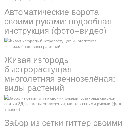
Автоматические ворота
своими руками: подробная
инструкция (фото+видео)
Живая изгородь
быстрорастущая
многолетняя вечнозелёная:
виды растений
Забор из сетки гиттер своими