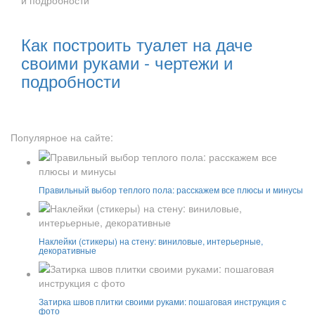
Читать далее:
Как построить туалет на даче
своими руками - чертежи и
подробности
Популярное на сайте:
Правильный выбор теплого пола: расскажем все плюсы и минусы
Наклейки (стикеры) на стену: виниловые, интерьерные,
декоративные
Затирка швов плитки своими руками: пошаговая инструкция с
фото