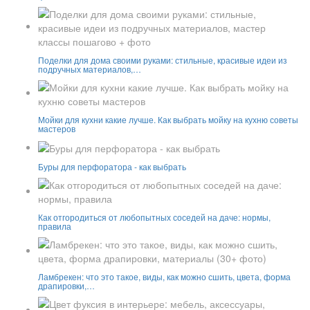
Поделки для дома своими руками: стильные, красивые идеи из
подручных материалов,…
Мойки для кухни какие лучше. Как выбрать мойку на кухню советы
мастеров
Буры для перфоратора - как выбрать
Как отгородиться от любопытных соседей на даче: нормы,
правила
Ламбрекен: что это такое, виды, как можно сшить, цвета, форма
драпировки,…