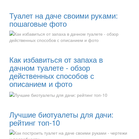
Читать далее:
Туалет на даче своими руками:
пошаговые фото
Читать далее:
Как избавиться от запаха в
дачном туалете - обзор
действенных способов с
описанием и фото
Читать далее:
Лучшие биотуалеты для дачи:
рейтинг топ-10