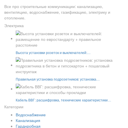
Все про строительные коммуникации: канализацию,
вентиляцию, водоснабжение, газификацию, электрику и
отопление.
Электрика
Высота установки розеток и выключателей:…
Правильная установка подрозетников: установка…
Кабель ВВГ: расшифровка, технические характеристики…
Категории
Водоснабжение
Канализация
Гарднробная