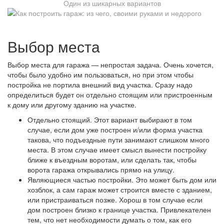
Один из шикарных вариантов
Выбор места
Выбор места для гаража — непростая задача. Очень хочется,
чтобы было удобно им пользоваться, но при этом чтобы
постройка не портила внешний вид участка. Сразу надо
определиться будет он отдельно стоящим или пристроенным
к дому или другому зданию на участке.
Отдельно стоящий. Этот вариант выбирают в том
случае, если дом уже построен и/или форма участка
такова, что подъездные пути занимают слишком много
места. В этом случае имеет смысл вынести постройку
ближе к въездным воротам, или сделать так, чтобы
ворота гаража открывались прямо на улицу.
Являющиеся частью постройки. Это может быть дом или
хозблок, а сам гараж может строится вместе с зданием,
или пристраиваться позже. Хорош в том случае если
дом построен близко к границе участка. Привлекателен
тем, что нет необходимости думать о том, как его