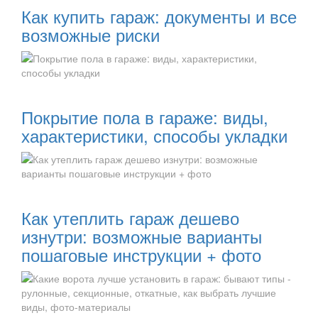
Как купить гараж: документы и все
возможные риски
Читать далее:
Покрытие пола в гараже: виды,
характеристики, способы укладки
Читать далее:
Как утеплить гараж дешево
изнутри: возможные варианты
пошаговые инструкции + фото