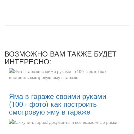
ВОЗМОЖНО ВАМ ТАКЖЕ БУДЕТ
ИНТЕРЕСНО:
Читать далее:
Яма в гараже своими руками -
(100+ фото) как построить
смотровую яму в гараже
Читать далее: