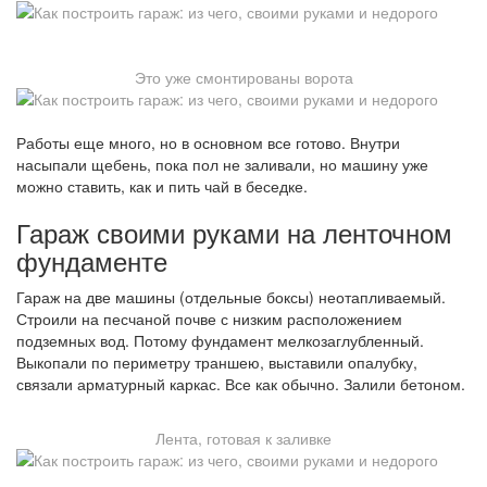
Это уже смонтированы ворота
Работы еще много, но в основном все готово. Внутри
насыпали щебень, пока пол не заливали, но машину уже
можно ставить, как и пить чай в беседке.
Гараж своими руками на ленточном
фундаменте
Гараж на две машины (отдельные боксы) неотапливаемый.
Строили на песчаной почве с низким расположением
подземных вод. Потому фундамент мелкозаглубленный.
Выкопали по периметру траншею, выставили опалубку,
связали арматурный каркас. Все как обычно. Залили бетоном.
Лента, готовая к заливке