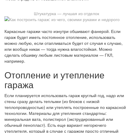
Штукатурка — лучшая из отделок
Каркасные гаражи часто изнутри обшивают фанерой. Если
гараж будет иметь постоянное отопление, использовать
можно любую, если отапливаться будет от случая к случаю,
или вообще никак — тогда нужна влагостойкая. Можно
сделать обшивку любым листовым материалом — ГКЛ,
например.
Отопление и утепление
гаража
Если планируется использовать гараж круглый год, надо или
стены сразу делать теплыми (из блоков с низкой
теплопроводностью) или утеплять построенные по каркасной
технологии. Материалы для утепления стандартны:
минеральная вата, полистирол (экструдированный или
обычный пенопласт). Есть еще вариант негорючего
утеплителя, который в случае с гаражом просто отличный