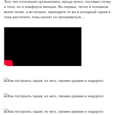
Этот тип отопления организовать проще всего: поставил печку
и топи, но и комфорта меньше. Во-первых, тепло в основном
возле печки, а во-вторых, приходите-то вы в холодный гараж и
пока растопите, пока начнет он прогреваться…