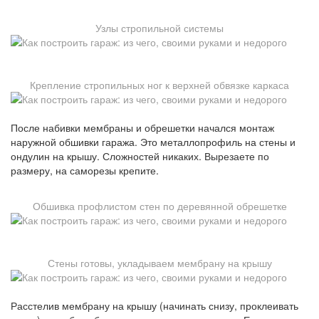
Узлы стропильной системы
Крепление стропильных ног к верхней обвязке каркаса
После набивки мембраны и обрешетки начался монтаж
наружной обшивки гаража. Это металлопрофиль на стены и
ондулин на крышу. Сложностей никаких. Вырезаете по
размеру, на саморезы крепите.
Обшивка профлистом стен по деревянной обрешетке
Стены готовы, укладываем мембрану на крышу
Расстелив мембрану на крышу (начинать снизу, проклеивать