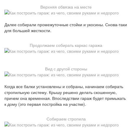
Верхняя обвязка на месте
Далее собирали промежуточные стойки и укосины. Снова-таки
для большей жесткости.
Продолжаем собирать каркас гаража
Вид с другой стороны
Когда все балки установлены и собраны, начинаем собирать
стропильную систему. Крышу решено делать скошенную,
причем она временная. Впоследствии гараж будет примыкать
к дому (это первая постройка на участке).
Собираем стропила