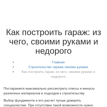
Как построить гараж: из
чего, своими руками и
недорого
Главная
Строительство гаража своими руками
Как построить гараж: из чего, своими руками и
недорого
Постараемся максимально рассмотреть плюсы и минусы
различных материалов и подходов к строительству.
Выбор фундамента и его расчет лучше доверить
специалистам. При отсутствии такой возможности нужно