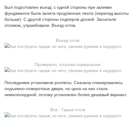
Был подготовлен въезд: с одной стороны при заливке
фундамента была залита продленная лента (перепад высоты
больше). С другой стороны подперли доской. Засыпали
отсевом, утрамбовали. Въезд готов.
Въезд готов
Проверено, отсыпка нормальная
Последними установили роллеты. Сначала планировались
подъемно-поворотные двери, но цена на них стала
немилосердной, потому установлен более дешевый вариант.
Все - Гараж готов