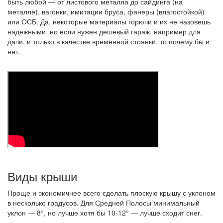
быть любой — от листового металла до сайдинга (на
металле), вагонки, имитации бруса, фанеры (влагостойкой)
или ОСБ. Да, некоторые материалы горючи и их не назовешь
надежными, но если нужен дешевый гараж, например для
дачи, и только в качестве временной стоянки, то почему бы и
нет.
Виды крыши
Проще и экономичнее всего сделать плоскую крышу с уклоном
в несколько градусов. Для Средней Полосы минимальный
уклон — 8°, но лучше хотя бы 10-12° — лучше сходит снег.