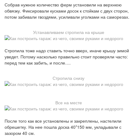
Собрав нужное количество ферм установили на верхнюю
обвязку. Фиксировали кусками досок к стойкам с двух сторон,
потом забивали гвоздями, усиливали уголками на саморезах.
Устанавливаем стропила на крыше
Стропила тоже надо ставить точно вверх, иначе крышу зимой
уведет. Потому насколько правильно стоит проверяли часто:
перед тем как забить, и после….
Стропила снизу
Все на месте
После того как все установлены и закреплены, настелили
обрешетку. На нее пошла доска 40*150 мм, укладывали с
зазором 40 см.