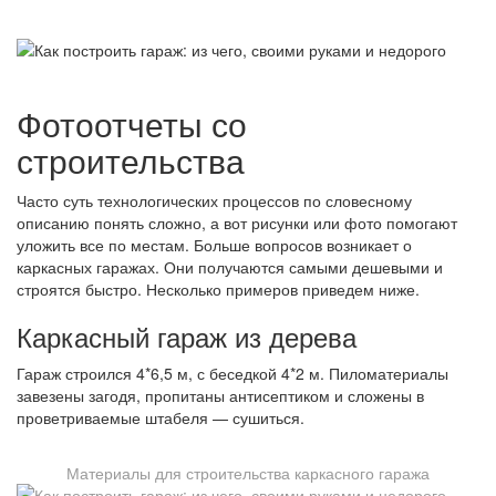
Фотоотчеты со
строительства
Часто суть технологических процессов по словесному
описанию понять сложно, а вот рисунки или фото помогают
уложить все по местам. Больше вопросов возникает о
каркасных гаражах. Они получаются самыми дешевыми и
строятся быстро. Несколько примеров приведем ниже.
Каркасный гараж из дерева
Гараж строился 4*6,5 м, с беседкой 4*2 м. Пиломатериалы
завезены загодя, пропитаны антисептиком и сложены в
проветриваемые штабеля — сушиться.
Материалы для строительства каркасного гаража