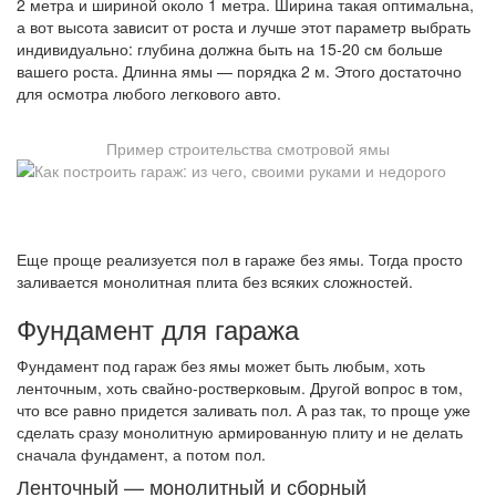
2 метра и шириной около 1 метра. Ширина такая оптимальна,
а вот высота зависит от роста и лучше этот параметр выбрать
индивидуально: глубина должна быть на 15-20 см больше
вашего роста. Длинна ямы — порядка 2 м. Этого достаточно
для осмотра любого легкового авто.
Пример строительства смотровой ямы
Еще проще реализуется пол в гараже без ямы. Тогда просто
заливается монолитная плита без всяких сложностей.
Фундамент для гаража
Фундамент под гараж без ямы может быть любым, хоть
ленточным, хоть свайно-ростверковым. Другой вопрос в том,
что все равно придется заливать пол. А раз так, то проще уже
сделать сразу монолитную армированную плиту и не делать
сначала фундамент, а потом пол.
Ленточный — монолитный и сборный