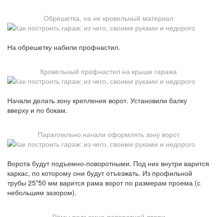
Обрешетка, на не кровельный материал
На обрешетку набили профнастил.
Кровельный профнастил на крыше гаража
Начали делать зону крепления ворот. Установили балку
вверху и по бокам.
Параллельно начали оформлять зону ворот
Ворота будут подъемно-поворотными. Под них внутри варится
каркас, по которому они будут отъезжать. Из профильной
трубы 25*50 мм варится рама ворот по размерам проема (с
небольшим зазором).
Рамы подъемно-поворотной двери