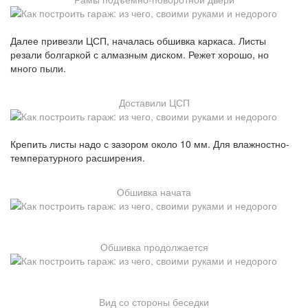
Далее привезли ЦСП, началась обшивка каркаса. Листы
резали болгаркой с алмазным диском. Режет хорошо, но
много пыли.
Доставили ЦСП
Крепить листы надо с зазором около 10 мм. Для влажностно-
температурного расширения.
Обшивка начата
Обшивка продолжается
Вид со стороны беседки