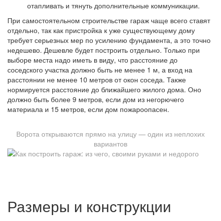
отапливать и тянуть дополнительные коммуникации.
При самостоятельном строительстве гараж чаще всего ставят
отдельно, так как пристройка к уже существующему дому
требует серьезных мер по усилению фундамента, а это точно
недешево. Дешевле будет построить отдельно. Только при
выборе места надо иметь в виду, что расстояние до
соседского участка должно быть не менее 1 м, а вход на
расстоянии не менее 10 метров от окон соседа. Также
нормируется расстояние до ближайшего жилого дома. Оно
должно быть более 9 метров, если дом из негорючего
материала и 15 метров, если дом пожароопасен.
Ворота открываются прямо на улицу — один из неплохих
вариантов
Размеры и конструкции