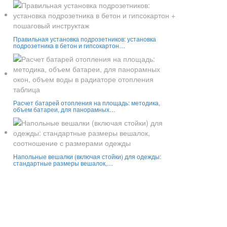
Правильная установка подрозетников: установка
подрозетника в бетон и гипсокартон…
Расчет батарей отопления на площадь: методика,
объем батареи, для панорамных…
Напольные вешалки (включая стойки) для одежды:
стандартные размеры вешалок,…