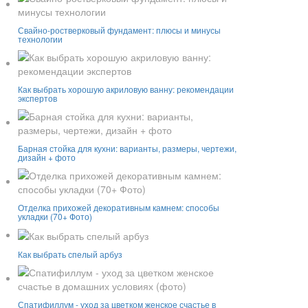
Свайно-ростверковый фундамент: плюсы и минусы
технологии
Как выбрать хорошую акриловую ванну: рекомендации
экспертов
Барная стойка для кухни: варианты, размеры, чертежи,
дизайн + фото
Отделка прихожей декоративным камнем: способы
укладки (70+ Фото)
Как выбрать спелый арбуз
Спатифиллум - уход за цветком женское счастье в