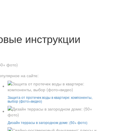
говые инструкции
50+ фото)
опулярное на сайте:
Защита от протечек воды в квартире: компоненты,
выбор (фото+видео)
Дизайн террасы в загородном доме: (50+ фото)