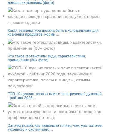
домашних условиях (фото)
Какая температура должна быть в холодильнике для
хранения продуктов: нормы…
Что такое геотекстиль: виды, характеристики,
применение (30+ фото)
ТОП-10 лучших газовых плит с электрической духовкой
- рейтинг 2026…
Заточка ножей: как правильно точить, чем, угол заточки
кухонного и охотничьего…