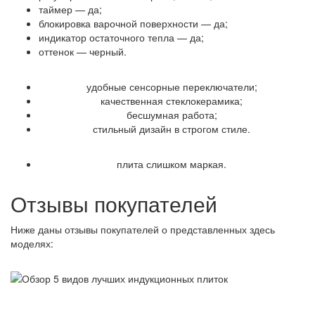
таймер — да;
блокировка варочной поверхности — да;
индикатор остаточного тепла — да;
оттенок — черный.
Достоинства
удобные сенсорные переключатели;
качественная стеклокерамика;
бесшумная работа;
стильный дизайн в строгом стиле.
Недостатки
плита слишком маркая.
Отзывы покупателей
Ниже даны отзывы покупателей о представленных здесь
моделях: