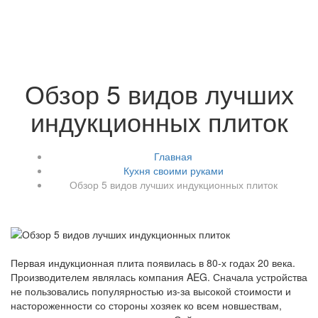
Обзор 5 видов лучших
индукционных плиток
Главная
Кухня своими руками
Обзор 5 видов лучших индукционных плиток
Первая индукционная плита появилась в 80-х годах 20 века.
Производителем являлась компания AEG. Сначала устройства
не пользовались популярностью из-за высокой стоимости и
настороженности со стороны хозяек ко всем новшествам,