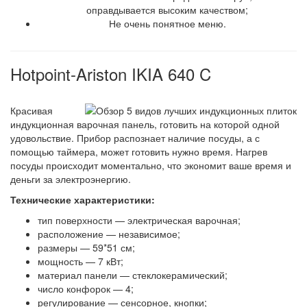
оправдывается высоким качеством;
Не очень понятное меню.
Hotpoint-Ariston IKIA 640 C
Красивая
индукционная варочная панель, готовить на которой одной
удовольствие. Прибор распознает наличие посуды, а с
помощью таймера, может готовить нужно время. Нагрев
посуды происходит моментально, что экономит ваше время и
деньги за электроэнергию.
Технические характеристики:
тип поверхности — электрическая варочная;
расположение — независимое;
размеры — 59*51 см;
мощность — 7 кВт;
материал панели — стеклокерамический;
число конфорок — 4;
регулирование — сенсорное, кнопки;