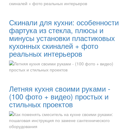
Читать далее:
Скинали для кухни: особенности
фартука из стекла, плюсы и
минусы установки пластиковых
кухонных скиналей + фото
реальных интерьеров
Читать далее:
Летняя кухня своими руками -
(100 фото + видео) простых и
стильных проектов
Читать далее: