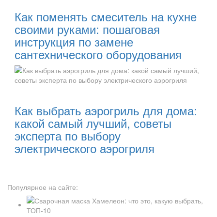
Как поменять смеситель на кухне
своими руками: пошаговая
инструкция по замене
сантехнического оборудования
Читать далее:
Как выбрать аэрогриль для дома:
какой самый лучший, советы
эксперта по выбору
электрического аэрогриля
Популярное на сайте: