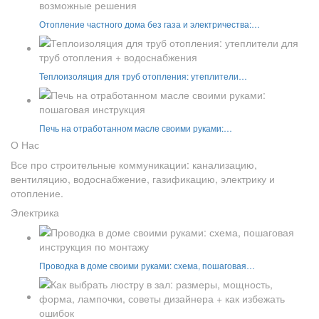
Отопление частного дома без газа и электричества:…
Теплоизоляция для труб отопления: утеплители…
Печь на отработанном масле своими руками:…
О Нас
Все про строительные коммуникации: канализацию,
вентиляцию, водоснабжение, газификацию, электрику и
отопление.
Электрика
Проводка в доме своими руками: схема, пошаговая…