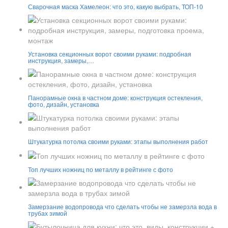
Сварочная маска Хамелеон: что это, какую выбрать, ТОП-10
Установка секционных ворот своими руками: подробная
инструкция, замеры,…
Панорамные окна в частном доме: конструкция остекления,
фото, дизайн, установка
Штукатурка потолка своими руками: этапы выполнения работ
Топ лучших ножниц по металлу в рейтинге с фото
Замерзание водопровода что сделать чтобы не замерзла вода в
трубах зимой