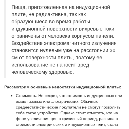
Пища, приготовленная на индукционной
плите, не радиактивна, так как
образующиеся во время работы
индукционной поверхности вихревые токи
ограничены от человека корпусом панели.
Воздействие электромагнитного излучения
становится нулевым уже на расстоянии 30
см от поверхности плиты, поэтому ее
использование не наносит вред
человеческому здоровью.
Рассмотрим основные недостатки индукционной плиты:
Стоимость. Не секрет, что стоимость индукционных плит
выше газовых или электрических. Обычные
среднестатистические покупатели не смогут позволить
себе такое устройство. Однако стоит отметить, что на
фоне увеличения цен в кризисный период, разница в
стоимости электрических и индукционных плит, стала