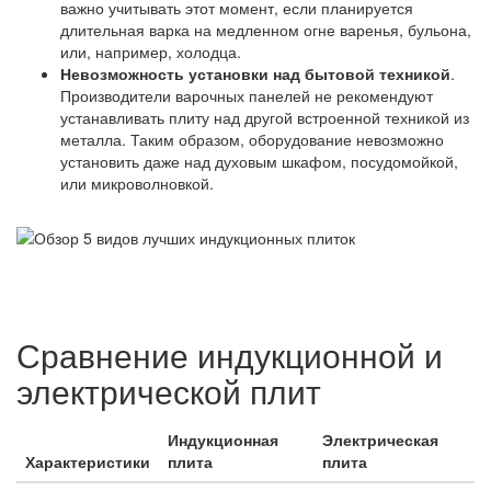
важно учитывать этот момент, если планируется
длительная варка на медленном огне варенья, бульона,
или, например, холодца.
Невозможность установки над бытовой техникой
.
Производители варочных панелей не рекомендуют
устанавливать плиту над другой встроенной техникой из
металла. Таким образом, оборудование невозможно
установить даже над духовым шкафом, посудомойкой,
или микроволновкой.
Сравнение индукционной и
электрической плит
Индукционная
Электрическая
Характеристики
плита
плита