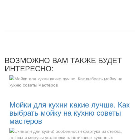
ВОЗМОЖНО ВАМ ТАКЖЕ БУДЕТ
ИНТЕРЕСНО:
Читать далее:
Мойки для кухни какие лучше. Как
выбрать мойку на кухню советы
мастеров