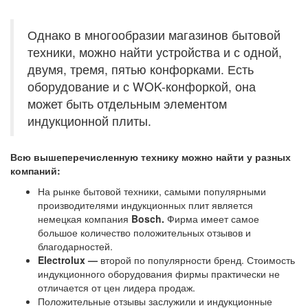
Однако в многообразии магазинов бытовой
техники, можно найти устройства и с одной,
двумя, тремя, пятью конфорками. Есть
оборудование и с WOK-конфоркой, она
может быть отдельным элементом
индукционной плиты.
Всю вышеперечисленную технику можно найти у разных
компаний:
На рынке бытовой техники, самыми популярными
производителями индукционных плит является
немецкая компания
Bosch.
Фирма имеет самое
большое количество положительных отзывов и
благодарностей.
Electrolux —
второй по популярности бренд. Стоимость
индукционного оборудования фирмы практически не
отличается от цен лидера продаж.
Положительные отзывы заслужили и индукционные