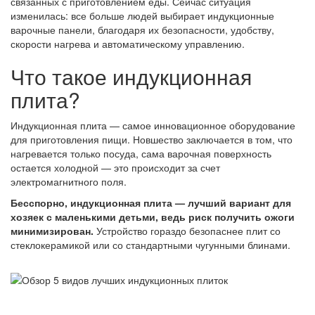
связанных с приготовлением еды. Сейчас ситуация
изменилась: все больше людей выбирает индукционные
варочные панели, благодаря их безопасности, удобству,
скорости нагрева и автоматическому управлению.
Что такое индукционная
плита?
Индукционная плита — самое инновационное оборудование
для приготовления пищи. Новшество заключается в том, что
нагревается только посуда, сама варочная поверхность
остается холодной — это происходит за счет
электромагнитного поля.
Бесспорно, индукционная плита — лучший вариант для
хозяек с маленькими детьми, ведь риск получить ожоги
минимизирован.
Устройство гораздо безопаснее плит со
стеклокерамикой или со стандартными чугунными блинами.