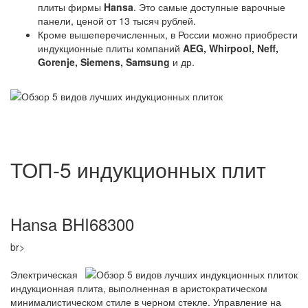
плиты фирмы
Hansa
. Это самые доступные варочные
панели, ценой от 13 тысяч рублей.
Кроме вышеперечисленных, в России можно приобрести
индукционные плиты компаний
AEG, Whirpool, Neff,
Gorenje, Siemens, Samsung
и др.
ТОП-5 индукционных плит
Hansa BHI68300
br>
Электрическая
индукционная плита, выполненная в аристократическом
минималистическом стиле в черном стекле. Управление на