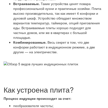
Встраиваемые.
Такие устройства ценят повара
профессиональной кухни и практичные хозяйки. Плита
высоко производительна, так как имеет 4 конфорки и
духовой шкаф. Устройство обладает множеством
вариантов температур, таймером, опций приговления
еды. Встраиваемые плиты хорошо подходят для
частных домов, или же в квартирах с большой
площадью.
Комбинированные.
Весь секрет в том, что две
конфорки работают в индукционном режиме, а две
другие — на электричестве.
Как устроена плита?
Процесс индукции происходит за счет:
пеобразователя частоты;