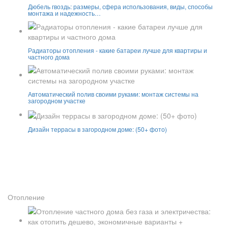
Дюбель гвоздь: размеры, сфера использования, виды, способы
монтажа и надежность…
Радиаторы отопления - какие батареи лучше для квартиры и
частного дома
Автоматический полив своими руками: монтаж системы на
загородном участке
Дизайн террасы в загородном доме: (50+ фото)
Отопление