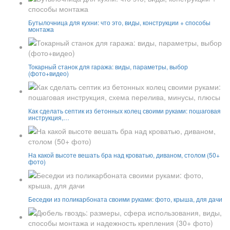
Бутылочница для кухни: что это, виды, конструкции + способы
монтажа
Токарный станок для гаража: виды, параметры, выбор
(фото+видео)
Как сделать септик из бетонных колец своими руками: пошаговая
инструкция,…
На какой высоте вешать бра над кроватью, диваном, столом (50+
фото)
Беседки из поликарбоната своими руками: фото, крыша, для дачи