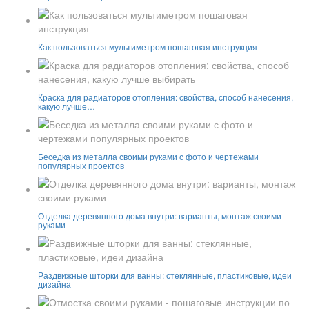
Как пользоваться мультиметром пошаговая инструкция
Краска для радиаторов отопления: свойства, способ нанесения,
какую лучше…
Беседка из металла своими руками с фото и чертежами
популярных проектов
Отделка деревянного дома внутри: варианты, монтаж своими
руками
Раздвижные шторки для ванны: стеклянные, пластиковые, идеи
дизайна