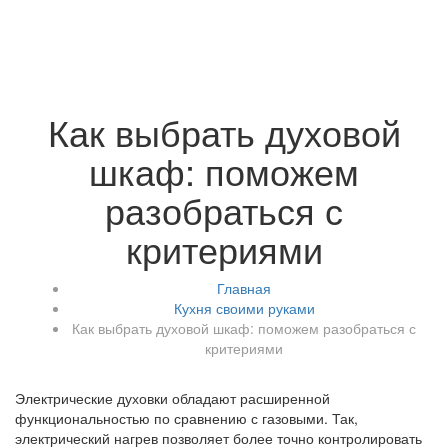
Как выбрать духовой
шкаф: поможем
разобраться с
критериями
Главная
Кухня своими руками
Как выбрать духовой шкаф: поможем разобраться с
критериями
Электрические духовки обладают расширенной
функциональностью по сравнению с газовыми. Так,
электрический нагрев позволяет более точно контролировать