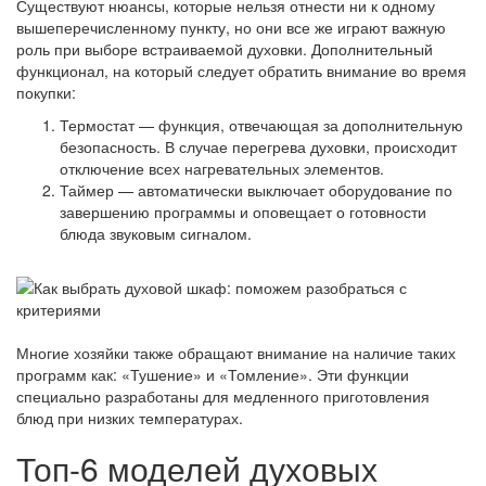
Существуют нюансы, которые нельзя отнести ни к одному
вышеперечисленному пункту, но они все же играют важную
роль при выборе встраиваемой духовки. Дополнительный
функционал, на который следует обратить внимание во время
покупки:
Термостат — функция, отвечающая за дополнительную
безопасность. В случае перегрева духовки, происходит
отключение всех нагревательных элементов.
Таймер — автоматически выключает оборудование по
завершению программы и оповещает о готовности
блюда звуковым сигналом.
Многие хозяйки также обращают внимание на наличие таких
программ как: «Тушение» и «Томление». Эти функции
специально разработаны для медленного приготовления
блюд при низких температурах.
Топ-6 моделей духовых