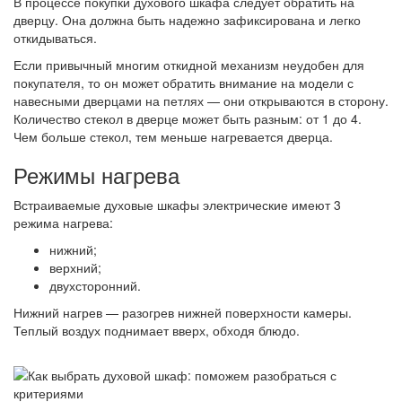
В процессе покупки духового шкафа следует обратить на
дверцу. Она должна быть надежно зафиксирована и легко
откидываться.
Если привычный многим откидной механизм неудобен для
покупателя, то он может обратить внимание на модели с
навесными дверцами на петлях — они открываются в сторону.
Количество стекол в дверце может быть разным: от 1 до 4.
Чем больше стекол, тем меньше нагревается дверца.
Режимы нагрева
Встраиваемые духовые шкафы электрические имеют 3
режима нагрева:
нижний;
верхний;
двухсторонний.
Нижний нагрев — разогрев нижней поверхности камеры.
Теплый воздух поднимает вверх, обходя блюдо.