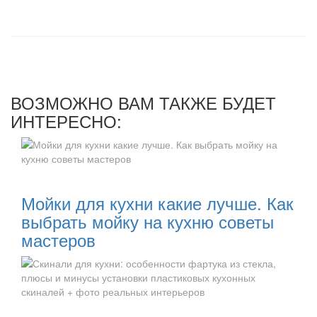
ВОЗМОЖНО ВАМ ТАКЖЕ БУДЕТ
ИНТЕРЕСНО:
Читать далее:
Мойки для кухни какие лучше. Как
выбрать мойку на кухню советы
мастеров
Читать далее: