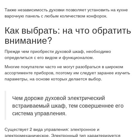
Также независимость духовки позволяет установить на кухне
варочную панель с любым количеством конфорок.
Как выбрать: на что обратить
внимание?
Прежде чем приобрести духовой шкаф, необходимо
определиться с его видом и функционалом.
Многие покупатели часто не могут разобраться в широком
ассортименте приборов, поэтому им следует заранее изучить
параметры, на основе которых делается выбор.
Чем дороже духовой электрический
встраиваемый шкаф, тем совершеннее его
система управления.
Существует 2 вида управления: электронное и
электромеханическое. Электронный тип характеризуется