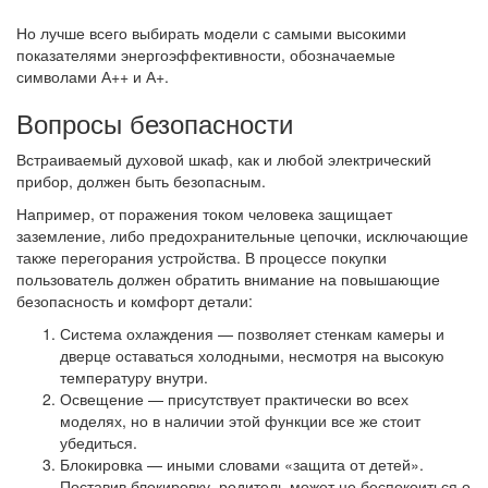
Но лучше всего выбирать модели с самыми высокими
показателями энергоэффективности, обозначаемые
символами А++ и А+.
Вопросы безопасности
Встраиваемый духовой шкаф, как и любой электрический
прибор, должен быть безопасным.
Например, от поражения током человека защищает
заземление, либо предохранительные цепочки, исключающие
также перегорания устройства. В процессе покупки
пользователь должен обратить внимание на повышающие
безопасность и комфорт детали:
Система охлаждения — позволяет стенкам камеры и
дверце оставаться холодными, несмотря на высокую
температуру внутри.
Освещение — присутствует практически во всех
моделях, но в наличии этой функции все же стоит
убедиться.
Блокировка — иными словами «защита от детей».
Поставив блокировку, родитель может не беспокоиться о