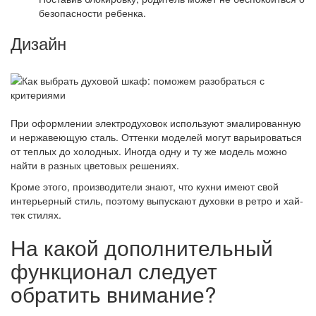
безопасности ребенка.
Дизайн
При оформлении электродуховок используют эмалированную
и нержавеющую сталь. Оттенки моделей могут варьироваться
от теплых до холодных. Иногда одну и ту же модель можно
найти в разных цветовых решениях.
Кроме этого, производители знают, что кухни имеют свой
интерьерный стиль, поэтому выпускают духовки в ретро и хай-
тек стилях.
На какой дополнительный
функционал следует
обратить внимание?