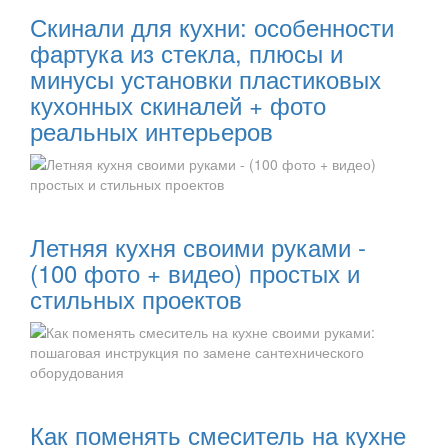
Скинали для кухни: особенности
фартука из стекла, плюсы и
минусы установки пластиковых
кухонных скиналей + фото
реальных интерьеров
Читать далее:
Летняя кухня своими руками -
(100 фото + видео) простых и
стильных проектов
Читать далее:
Как поменять смеситель на кухне