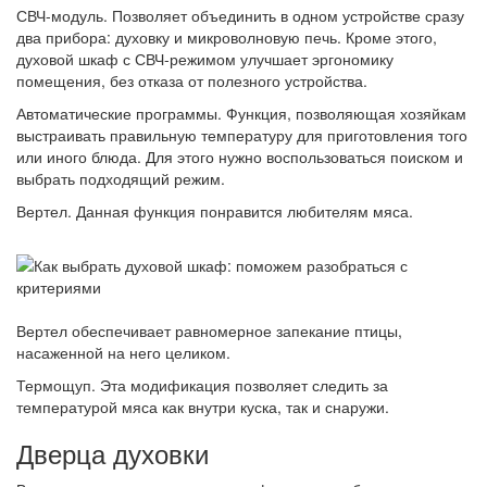
СВЧ-модуль. Позволяет объединить в одном устройстве сразу
два прибора: духовку и микроволновую печь. Кроме этого,
духовой шкаф с СВЧ-режимом улучшает эргономику
помещения, без отказа от полезного устройства.
Автоматические программы. Функция, позволяющая хозяйкам
выстраивать правильную температуру для приготовления того
или иного блюда. Для этого нужно воспользоваться поиском и
выбрать подходящий режим.
Вертел. Данная функция понравится любителям мяса.
Вертел обеспечивает равномерное запекание птицы,
насаженной на него целиком.
Термощуп. Эта модификация позволяет следить за
температурой мяса как внутри куска, так и снаружи.
Дверца духовки