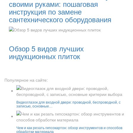
своими руками: пошаговая
инструкция по замене
сантехнического оборудования
Читать далее:
Обзор 5 видов лучших
индукционных плиток
Популярное на сайте:
Видеоглазок для входной двери: проводной, беспроводной, с
записью, основные…
Чем и как резать гипсокартон: обзор инструментов и способов
обработки материала