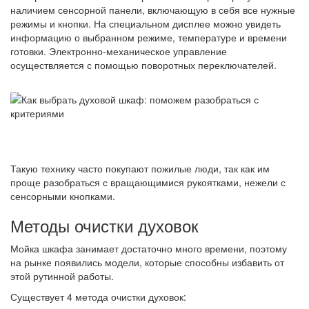
наличием сенсорной панели, включающую в себя все нужные
режимы и кнопки. На специальном дисплее можно увидеть
информацию о выбранном режиме, температуре и времени
готовки. Электронно-механическое управление
осуществляется с помощью поворотных переключателей.
Такую технику часто покупают пожилые люди, так как им
проще разобраться с вращающимися рукоятками, нежели с
сенсорными кнопками.
Методы очистки духовок
Мойка шкафа занимает достаточно много времени, поэтому
на рынке появились модели, которые способны избавить от
этой рутинной работы.
Существует 4 метода очистки духовок: