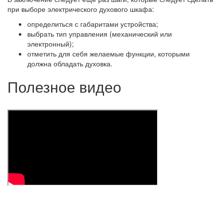
при выборе электрического духового шкафа:
определиться с габаритами устройства;
выбрать тип управления (механический или
электронный);
отметить для себя желаемые функции, которыми
должна обладать духовка.
Полезное видео