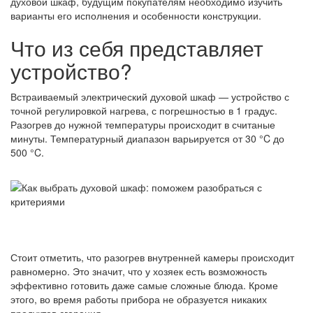
духовой шкаф, будущим покупателям необходимо изучить
варианты его исполнения и особенности конструкции.
Что из себя представляет
устройство?
Встраиваемый электрический духовой шкаф — устройство с
точной регулировкой нагрева, с погрешностью в 1 градус.
Разогрев до нужной температуры происходит в считаные
минуты. Температурный диапазон варьируется от 30 °C до
500 °C.
Стоит отметить, что разогрев внутренней камеры происходит
равномерно. Это значит, что у хозяек есть возможность
эффективно готовить даже самые сложные блюда. Кроме
этого, во время работы прибора не образуется никаких