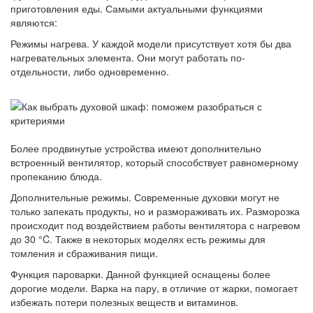
приготовления еды. Самыми актуальными функциями
являются:
Режимы нагрева. У каждой модели присутствует хотя бы два
нагревательных элемента. Они могут работать по-
отдельности, либо одновременно.
Более продвинутые устройства имеют дополнительно
встроенный вентилятор, который способствует равномерному
пропеканию блюда.
Дополнительные режимы. Современные духовки могут не
только запекать продукты, но и размораживать их. Разморозка
происходит под воздействием работы вентилятора с нагревом
до 30 °C. Также в некоторых моделях есть режимы для
томления и сбраживания пищи.
Функция пароварки. Данной функцией оснащены более
дорогие модели. Варка на пару, в отличие от жарки, помогает
избежать потери полезных веществ и витаминов.