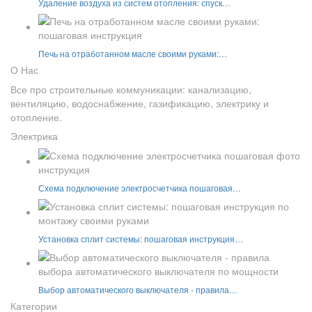
Удаление воздуха из систем отопления: спуск…
Печь на отработанном масле своими руками:…
О Нас
Все про строительные коммуникации: канализацию,
вентиляцию, водоснабжение, газификацию, электрику и
отопление.
Электрика
Схема подключение электросчетчика пошаговая…
Установка сплит системы: пошаговая инструкция…
Выбор автоматического выключателя - правила…
Категории