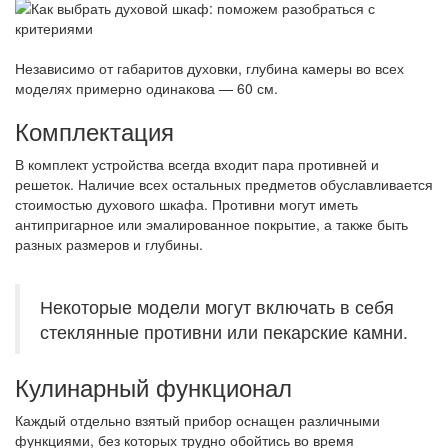
Независимо от габаритов духовки, глубина камеры во всех
моделях примерно одинакова — 60 см.
Комплектация
В комплект устройства всегда входит пара противней и
решеток. Наличие всех остальных предметов обуславливается
стоимостью духового шкафа. Противни могут иметь
антипригарное или эмалированное покрытие, а также быть
разных размеров и глубины.
Некоторые модели могут включать в себя
стеклянные противни или пекарские камни.
Кулинарный функционал
Каждый отдельно взятый прибор оснащен различными
функциями, без которых трудно обойтись во время