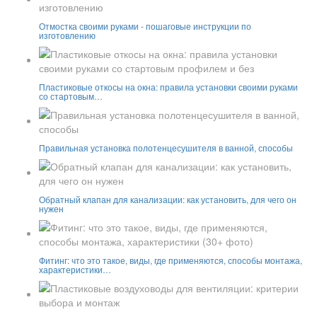
Отмостка своими руками - пошаговые инструкции по
изготовлению
Пластиковые откосы на окна: правила установки своими руками
со стартовым…
Правильная установка полотенцесушителя в ванной, способы
Обратный клапан для канализации: как установить, для чего он
нужен
Фитинг: что это такое, виды, где применяются, способы монтажа,
характеристики…