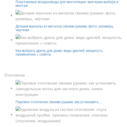
Пластиковые воздуховоды для вентиляции: критерии выбора и
монтаж
Делаем мангалы из металла своими руками: фото, размеры,
чертежи
Как выбрать дрель для дома: виды дрелей, мощность,
применение + советы
Отопление
Паровое отопление своими руками: как установить…