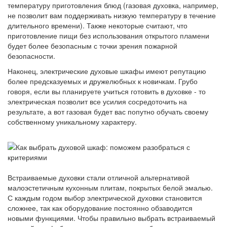
температуру приготовления блюд (газовая духовка, например,
не позволит вам поддерживать низкую температуру в течение
длительного времени). Также некоторые считают, что
приготовление пищи без использования открытого пламени
будет более безопасным с точки зрения пожарной
безопасности.
Наконец, электрические духовые шкафы имеют репутацию
более предсказуемых и дружелюбных к новичкам. Грубо
говоря, если вы планируете учиться готовить в духовке - то
электрическая позволит все усилия сосредоточить на
результате, а вот газовая будет вас попутно обучать своему
собственному уникальному характеру.
Встраиваемые духовки стали отличной альтернативой
малоэстетичным кухонным плитам, покрытых белой эмалью.
С каждым годом выбор электрической духовки становится
сложнее, так как оборудование постоянно обзаводится
новыми функциями. Чтобы правильно выбрать встраиваемый