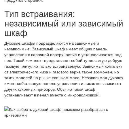
продуктов сгорания.
Тип встраивания:
независимый или зависимый
шкаф
Духовые шкафы подразделяются на зависимые и
независимые. Зависимый шкаф имеет общую панель
управления с варочной поверхностью и устанавливается под
нее. Такой комплект представляет собой ту же самую добрую
газовую плиту, но только встраиваемую. Зависимый комплект
от электрического низа и газового верха также возможен, но
таких моделей на рынке слишком мало. Независимая духовка
имеет собственную панель управления и никак не зависит от
других кухонных приборов. Обычно такой шкаф
устанавливают в пенал вместе с микроволновкой.