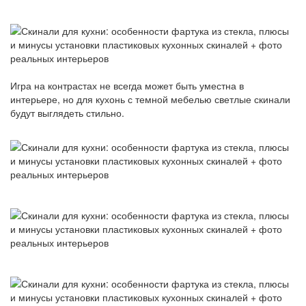
Игра на контрастах не всегда может быть уместна в
интерьере, но для кухонь с темной мебелью светлые скинали
будут выглядеть стильно.