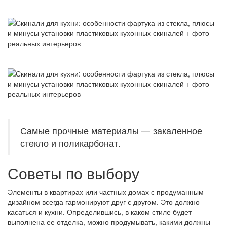
Самые прочные материалы — закаленное
стекло и поликарбонат.
Советы по выбору
Элементы в квартирах или частных домах с продуманным
дизайном всегда гармонируют друг с другом. Это должно
касаться и кухни. Определившись, в каком стиле будет
выполнена ее отделка, можно продумывать, какими должны