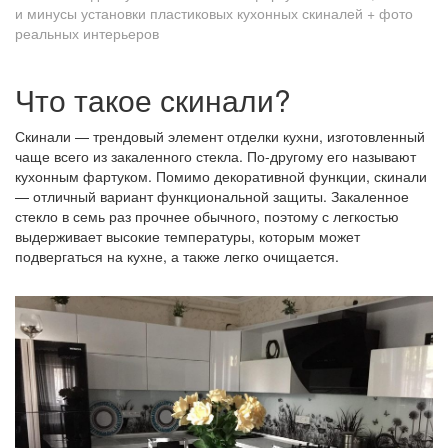
Что такое скинали?
Скинали — трендовый элемент отделки кухни, изготовленный
чаще всего из закаленного стекла. По-другому его называют
кухонным фартуком. Помимо декоративной функции, скинали
— отличный вариант функциональной защиты. Закаленное
стекло в семь раз прочнее обычного, поэтому с легкостью
выдерживает высокие температуры, которым может
подвергаться на кухне, а также легко очищается.