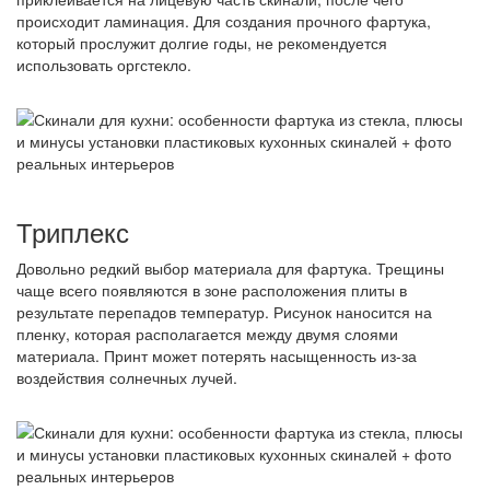
происходит ламинация. Для создания прочного фартука,
который прослужит долгие годы, не рекомендуется
использовать оргстекло.
Триплекс
Довольно редкий выбор материала для фартука. Трещины
чаще всего появляются в зоне расположения плиты в
результате перепадов температур. Рисунок наносится на
пленку, которая располагается между двумя слоями
материала. Принт может потерять насыщенность из-за
воздействия солнечных лучей.