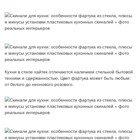
Кухни в стиле хайтек отличаются наличием стильной бытовой
техники и сдержанностью. Цвет фартука может быть любым:
от белого до неонового розового.