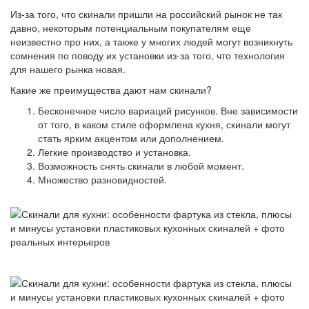
Из-за того, что скинали пришли на российский рынок не так
давно, некоторым потенциальным покупателям еще
неизвестно про них, а также у многих людей могут возникнуть
сомнения по поводу их установки из-за того, что технология
для нашего рынка новая.
Какие же преимущества дают нам скинали?
Бесконечное число вариаций рисунков. Вне зависимости
от того, в каком стиле оформлена кухня, скинали могут
стать ярким акцентом или дополнением.
Легкие производство и установка.
Возможность снять скинали в любой момент.
Множество разновидностей.