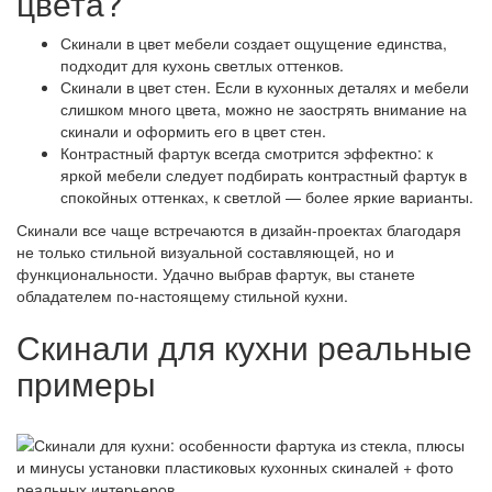
цвета?
Скинали в цвет мебели создает ощущение единства,
подходит для кухонь светлых оттенков.
Скинали в цвет стен. Если в кухонных деталях и мебели
слишком много цвета, можно не заострять внимание на
скинали и оформить его в цвет стен.
Контрастный фартук всегда смотрится эффектно: к
яркой мебели следует подбирать контрастный фартук в
спокойных оттенках, к светлой — более яркие варианты.
Скинали все чаще встречаются в дизайн-проектах благодаря
не только стильной визуальной составляющей, но и
функциональности. Удачно выбрав фартук, вы станете
обладателем по-настоящему стильной кухни.
Скинали для кухни реальные
примеры