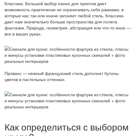
Классика. Большой выбор панно для принтов дает
возможность практически не ограничивать себя рамками, в
которые нас так или иначе загоняет любой стиль. Классика
дает нам значительно больше пространства для полета
фантазии. Природа, геометрия, абстракция или что-то иное —
все в ваших руках.
Прованс — нежный французский стиль дополнят бутоны
цветов в пастельных оттенках.
Как определиться с выбором