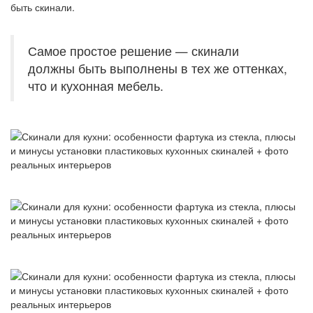
быть скинали.
Самое простое решение — скинали
должны быть выполнены в тех же оттенках,
что и кухонная мебель.