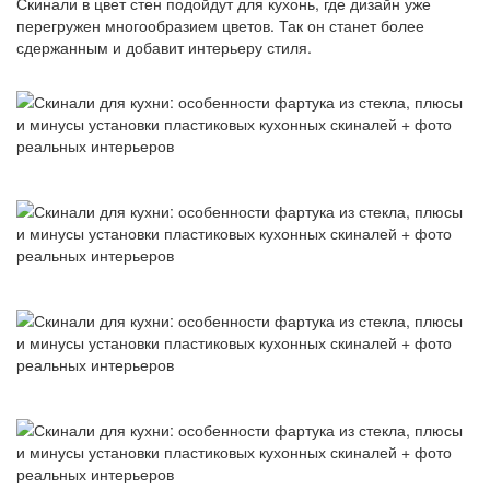
Скинали в цвет стен подойдут для кухонь, где дизайн уже
перегружен многообразием цветов. Так он станет более
сдержанным и добавит интерьеру стиля.