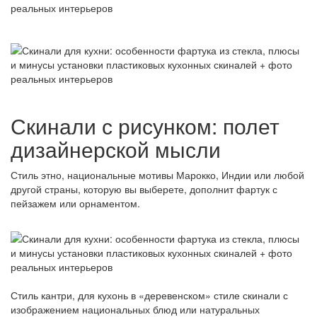
Скинали с рисунком: полет
дизайнерской мысли
Стиль этно, национальные мотивы Марокко, Индии или любой
другой страны, которую вы выберете, дополнит фартук с
пейзажем или орнаментом.
Стиль кантри, для кухонь в «деревенском» стиле скинали с
изображением национальных блюд или натуральных