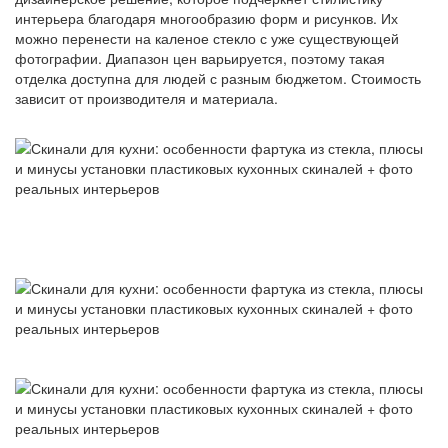
интерьера благодаря многообразию форм и рисунков. Их
можно перенести на каленое стекло с уже существующей
фотографии. Диапазон цен варьируется, поэтому такая
отделка доступна для людей с разным бюджетом. Стоимость
зависит от производителя и материала.