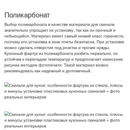
Поликарбонат
Выбор поликарбоната в качестве материала для скинали
значительно упрощает их установку, так как он прочный и
небьющийся. Материал имеет самый низкий класс горючести,
поэтому его установка в зоне плиты безопасна. При установке
можно сделать отверстия под розетки и прочие нужды.
Кухонный фартук из поликарбоната разбить нереально, он
устойчив к перепадам температур и предполагает нанесение
рисунка методом фотопечати. Такой материал можно
рекомендовать как надежный и долговечный.