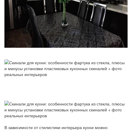
В зависимости от стилистики интерьера кухни можно