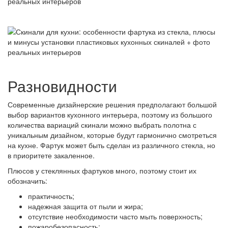
Разновидности
Современные дизайнерские решения предполагают большой
выбор вариантов кухонного интерьера, поэтому из большого
количества вариаций скинали можно выбрать полотна с
уникальным дизайном, которые будут гармонично смотреться
на кухне. Фартук может быть сделан из различного стекла, но
в приоритете закаленное.
Плюсов у стеклянных фартуков много, поэтому стоит их
обозначить:
практичность;
надежная защита от пыли и жира;
отсутствие необходимости часто мыть поверхность;
пожаробезопасность;