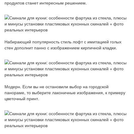
продуктов станет интересным решением.
Набирающий популярность стиль лофт с имитацией голых
стен дополнит панно с изображением кирпичной кладки.
Модерн. Если вы не остановили выбор на городской
панораме, то выберите лаконичные изображения, к примеру
цветочный принт.