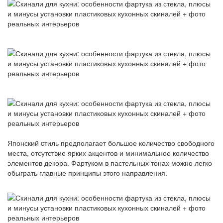
Японский cтиль предполагает большое количество свободного
места, отсутствие ярких акцентов и минимальное количество
элементов декора. Фартуком в пастельных тонах можно легко
обыграть главные принципы этого направления.