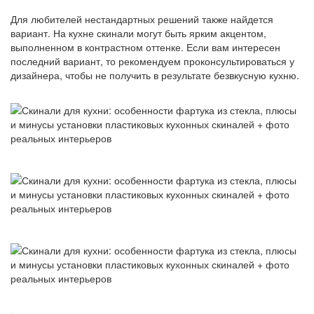
Для любителей нестандартных решений также найдется
вариант. На кухне скинали могут быть ярким акцентом,
выполненном в контрастном оттенке. Если вам интересен
последний вариант, то рекомендуем проконсультироваться у
дизайнера, чтобы не получить в результате безвкусную кухню.