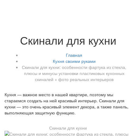
Скинали для кухни
Главная
Кухня своими руками
Скинали для кухни: особенности фартука из стекла,
плюсы и минусы установки пластиковых кухонных
скиналей + фото реальных интерьеров
Кухня — важное место в нашей квартире, поэтому мы
стараемся создать на ней красивый интерьер. Скинали для
кухни — это очень красивый элемент декора, а также панель,
выполняющая защитную функцию.
Скинали для кухни