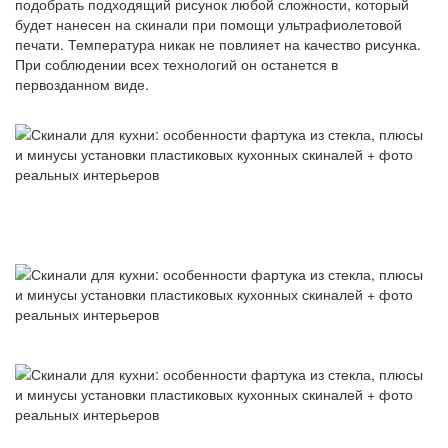
подобрать подходящий рисунок любой сложности, который
будет нанесен на скинали при помощи ультрафиолетовой
печати. Температура никак не повлияет на качество рисунка.
При соблюдении всех технологий он останется в
первозданном виде.