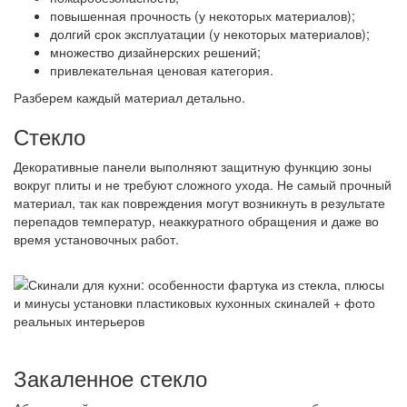
повышенная прочность (у некоторых материалов);
долгий срок эксплуатации (у некоторых материалов);
множество дизайнерских решений;
привлекательная ценовая категория.
Разберем каждый материал детально.
Стекло
Декоративные панели выполняют защитную функцию зоны
вокруг плиты и не требуют сложного ухода. Не самый прочный
материал, так как повреждения могут возникнуть в результате
перепадов температур, неаккуратного обращения и даже во
время установочных работ.
Закаленное стекло