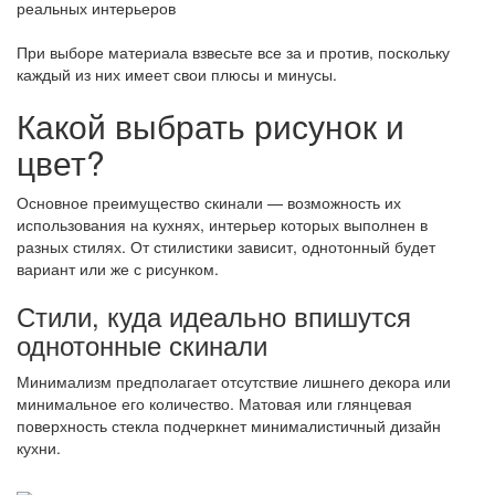
При выборе материала взвесьте все за и против, поскольку
каждый из них имеет свои плюсы и минусы.
Какой выбрать рисунок и
цвет?
Основное преимущество скинали — возможность их
использования на кухнях, интерьер которых выполнен в
разных стилях. От стилистики зависит, однотонный будет
вариант или же с рисунком.
Стили, куда идеально впишутся
однотонные скинали
Минимализм предполагает отсутствие лишнего декора или
минимальное его количество. Матовая или глянцевая
поверхность стекла подчеркнет минималистичный дизайн
кухни.