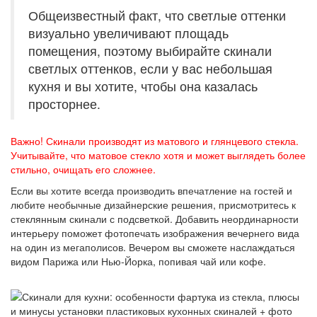
Общеизвестный факт, что светлые оттенки
визуально увеличивают площадь
помещения, поэтому выбирайте скинали
светлых оттенков, если у вас небольшая
кухня и вы хотите, чтобы она казалась
просторнее.
Важно! Скинали производят из матового и глянцевого стекла.
Учитывайте, что матовое стекло хотя и может выглядеть более
стильно, очищать его сложнее.
Если вы хотите всегда производить впечатление на гостей и
любите необычные дизайнерские решения, присмотритесь к
стеклянным скинали с подсветкой. Добавить неординарности
интерьеру поможет фотопечать изображения вечернего вида
на один из мегаполисов. Вечером вы сможете наслаждаться
видом Парижа или Нью-Йорка, попивая чай или кофе.