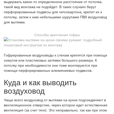
выдержать какое-то определенное расстояние от потолка,
такой вид монтажа не подойдет. В таких случаях берут
перфорированные подвесы для гипсокартона, крепят их к
потолку, затем к ним небольшими шурупами ПВХ воздуховод
для вытяжки.
Способы крепления гофры
Гофрированные воздуховоды к стенам крепятся при помощи
хомутов или пластиковых затяжек большого размера. К
потолку при необходимости они тоже монтируются при
помощи перфорированных алюминиевых подвесов.
Куда и как выводить
воздуховод
Чаще всего воздуховод от вытяжки на кухне подсоединяют в
вентиляционное отверстие, через которое идет естественная
вентиляция (за счет тяги). Это неправильно, так как при этом