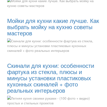
Читать далее:
Мойки для кухни какие лучше. Как
выбрать мойку на кухню советы
мастеров
Читать далее:
Скинали для кухни: особенности
фартука из стекла, плюсы и
минусы установки пластиковых
кухонных скиналей + фото
реальных интерьеров