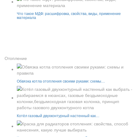
Что такое МДФ: расшифровка, свойства, виды, применение
материала
Отопление
Обвязка котла отопления своими руками: схемы…
Котёл газовый двухконтурный настенный как…