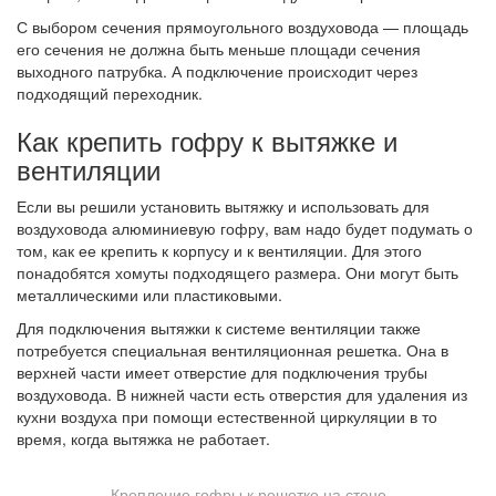
С выбором сечения прямоугольного воздуховода — площадь
его сечения не должна быть меньше площади сечения
выходного патрубка. А подключение происходит через
подходящий переходник.
Как крепить гофру к вытяжке и
вентиляции
Если вы решили установить вытяжку и использовать для
воздуховода алюминиевую гофру, вам надо будет подумать о
том, как ее крепить к корпусу и к вентиляции. Для этого
понадобятся хомуты подходящего размера. Они могут быть
металлическими или пластиковыми.
Для подключения вытяжки к системе вентиляции также
потребуется специальная вентиляционная решетка. Она в
верхней части имеет отверстие для подключения трубы
воздуховода. В нижней части есть отверстия для удаления из
кухни воздуха при помощи естественной циркуляции в то
время, когда вытяжка не работает.
Крепление гофры к решетке на стене