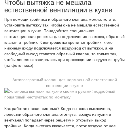
Чтобы вытяжка не мешала
естественной вентиляции в кухне
При помощи тройника и обратного клапана можно, кстати,
установить вытяжку так, чтобы она не мешала естественной
вентиляции в кухне. Понадобится специальная
вентиляционная решетка для подключения вытяжек, обратный
клапан и тройник. К вентрешетке крепится тройник, к его
нижнему входу подключается воздухвод от вытяжки, а на
свободный выход ставится обратный клапан, то только так,
чтобы лепестки запирались при прохождении воздуха из трубы
(на фото ниже).
Антивозвратный клапан для нормальной естественной
вентиляции в кухне
Как работает такая система? Когда вытяжка выключена,
лепестки обратного клапана отогнуты, воздух из кухни в
вентканал попадает через решетку и открытый выход
тройника. Когда вытяжка включается, поток воздуха от нее