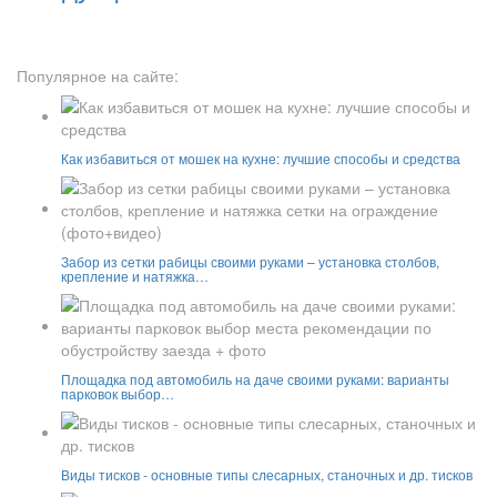
Популярное на сайте:
Как избавиться от мошек на кухне: лучшие способы и средства
Забор из сетки рабицы своими руками – установка столбов,
крепление и натяжка…
Площадка под автомобиль на даче своими руками: варианты
парковок выбор…
Виды тисков - основные типы слесарных, станочных и др. тисков