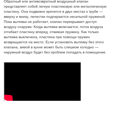
Обратный или антивозвратный воздушный клапан
представляет собой легкую пластиковую или металлическую
пластину. Она подвижно крепится в двух местах к трубе —
вверху и внизу, лепестки подпираются несильной пружиной.
Пока вытяжка не работает, клапан перекрывает доступ
воздуху снаружи. Когда вытяжка включается, поток воздуха
отгибает пластину вперед, отжимая пружину. Как только
вытяжка выключена, пластина при помощи пружин
возвращается на место. Если установить вытяжку без этого
клапана, зимой в кухне может быть слишком холодно —
наружный воздух будет без проблем попадать в помещение.