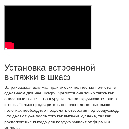
Установка встроенной
вытяжки в шкаф
Встраиваемая вытяжка практически полностью прячется в
сделанном для нее шкафу. Крепится она точно также как
описанные выше — на шурупы, только вкручиваются они в
стенки. Только предварительно в расположенных выше
полочках необходимо проделать отверстия под воздуховод.
Это делают уже после того как вытяжка куплена, так как
расположение выхода для воздуха зависит от фирмы и
модели.