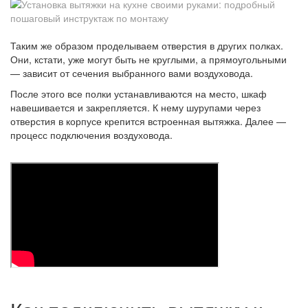
Таким же образом проделываем отверстия в других полках.
Они, кстати, уже могут быть не круглыми, а прямоугольными
— зависит от сечения выбранного вами воздуховода.
После этого все полки устанавливаются на место, шкаф
навешивается и закрепляется. К нему шурупами через
отверстия в корпусе крепится встроенная вытяжка. Далее —
процесс подключения воздуховода.