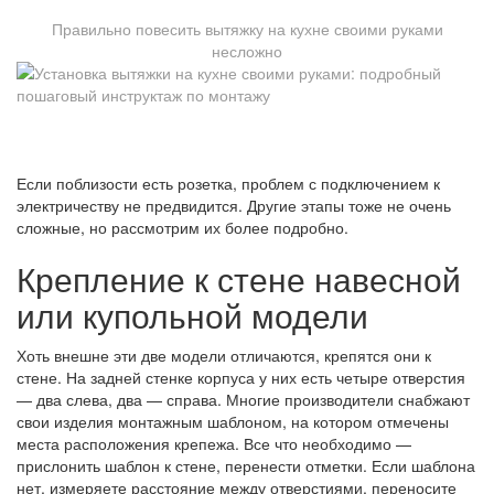
Правильно повесить вытяжку на кухне своими руками
несложно
Если поблизости есть розетка, проблем с подключением к
электричеству не предвидится. Другие этапы тоже не очень
сложные, но рассмотрим их более подробно.
Крепление к стене навесной
или купольной модели
Хоть внешне эти две модели отличаются, крепятся они к
стене. На задней стенке корпуса у них есть четыре отверстия
— два слева, два — справа. Многие производители снабжают
свои изделия монтажным шаблоном, на котором отмечены
места расположения крепежа. Все что необходимо —
прислонить шаблон к стене, перенести отметки. Если шаблона
нет, измеряете расстояние между отверстиями, переносите