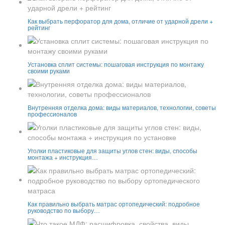
Как выбрать перфоратор для дома, отличие от ударной дрели +
рейтинг
Установка сплит системы: пошаговая инструкция по монтажу
своими руками
Внутренняя отделка дома: виды материалов, технологии, советы
профессионалов
Уголки пластиковые для защиты углов стен: виды, способы
монтажа + инструкция…
Как правильно выбрать матрас ортопедический: подробное
руководство по выбору…