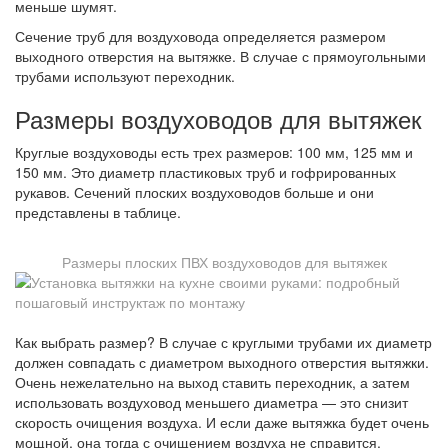
меньше шумят.
Сечение труб для воздуховода определяется размером
выходного отверстия на вытяжке. В случае с прямоугольными
трубами используют переходник.
Размеры воздуховодов для вытяжек
Круглые воздуховоды есть трех размеров: 100 мм, 125 мм и
150 мм. Это диаметр пластиковых труб и гофрированных
рукавов. Сечений плоских воздуховодов больше и они
представлены в таблице.
Размеры плоских ПВХ воздуховодов для вытяжек
Как выбрать размер? В случае с круглыми трубами их диаметр
должен совпадать с диаметром выходного отверстия вытяжки.
Очень нежелательно на выход ставить переходник, а затем
использовать воздуховод меньшего диаметра — это снизит
скорость очищения воздуха. И если даже вытяжка будет очень
мощной, она тогда с очищением воздуха не справится.