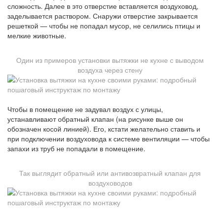
сложность. Далее в это отверстие вставляется воздуховод,
заделывается раствором. Снаружи отверстие закрывается
решеткой — чтобы не попадал мусор, не селились птицы и
мелкие животные.
Один из примеров установки вытяжки не кухне с выводом
воздуха через стену
Чтобы в помещение не задувал воздух с улицы,
устанавливают обратный клапан (на рисунке выше он
обозначен косой линией). Его, кстати желательно ставить и
при подключении воздуховода к системе вентиляции — чтобы
запахи из труб не попадали в помещение.
Так выглядит обратный или антивозвратный клапан для
воздуховодов