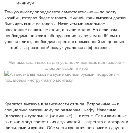
минимум.
Точную высоту определяете самостоятельно — по росту
хозяйки, которая будет готовить. Нижний край вытяжки должен
быть чуть выше ее головы. Ниже чем минимальное
расстояние вешать не стоит, а выше можно. Но если вам
необходимо повесить оборудование выше чем на 90 см от
уровня плиты, необходим агрегат с повышенной мощностью
— чтобы загрязненный воздух удалялся эффективно.
Минимальная высота для установки вытяжек над газовой и
электрической плитой
Крепится вытяжка в зависимости от типа. Встроенные — к
специально заказанному по размерам шкафу. Навесные
(плоские) и купольные (каминные) — к стене. Сами каминные
вытяжки могут состоять из двух частей — агрегата с мотором и
фильтрами и купола. Обе части крепятся независимо друг от