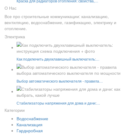
Краска для радиаторов отопления: свойства,…
О Нас
Все про строительные коммуникации: канализацию,
вентиляцию, водоснабжение, газификацию, электрику и
отопление.
Электрика
Как подключить двухклавишный выключатель:…
Выбор автоматического выключателя - правила…
Стабилизаторы напряжения для дома и дачи:…
Категории
Водоснабжение
Канализация
Гарднробная