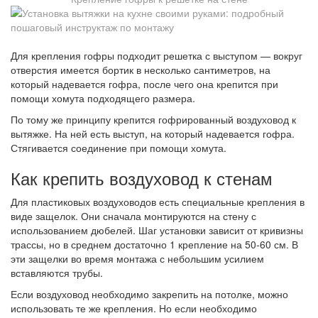
Для крепления гофры подходит решетка с выступом — вокруг
отверстия имеется бортик в несколько сантиметров, на
который надевается гофра, после чего она крепится при
помощи хомута подходящего размера.
По тому же принципу крепится гофрированный воздуховод к
вытяжке. На ней есть выступ, на который надевается гофра.
Стягивается соединение при помощи хомута.
Как крепить воздуховод к стенам
Для пластиковых воздуховодов есть специальные крепления в
виде защелок. Они сначала монтируются на стену с
использованием дюбелей. Шаг установки зависит от кривизны
трассы, но в среднем достаточно 1 крепление на 50-60 см. В
эти защелки во время монтажа с небольшим усилием
вставляются трубы.
Если воздуховод необходимо закрепить на потолке, можно
использовать те же крепления. Но если необходимо