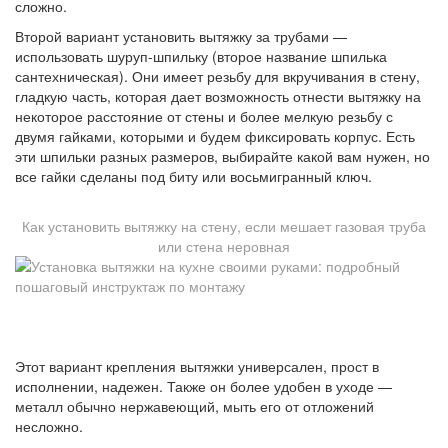
сложно.
Второй вариант установить вытяжку за трубами —
использовать шуруп-шпильку (второе название шпилька
сантехническая). Они имеет резьбу для вкручивания в стену,
гладкую часть, которая дает возможность отнести вытяжку на
некоторое расстояние от стены и более мелкую резьбу с
двумя гайками, которыми и будем фиксировать корпус. Есть
эти шпильки разных размеров, выбирайте какой вам нужен, но
все гайки сделаны под биту или восьмигранный ключ.
Как установить вытяжку на стену, если мешает газовая труба
или стена неровная
Этот вариант крепления вытяжки универсален, прост в
исполнении, надежен. Также он более удобен в уходе —
металл обычно нержавеющий, мыть его от отложений
несложно.