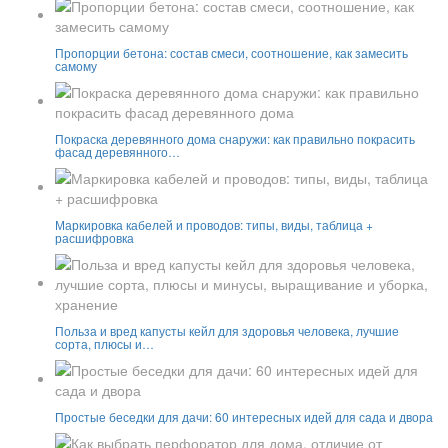
Пропорции бетона: состав смеси, соотношение, как замесить
самому
Покраска деревянного дома снаружи: как правильно покрасить
фасад деревянного…
Маркировка кабелей и проводов: типы, виды, таблица +
расшифровка
Польза и вред капусты кейл для здоровья человека, лучшие
сорта, плюсы и…
Простые беседки для дачи: 60 интересных идей для сада и двора