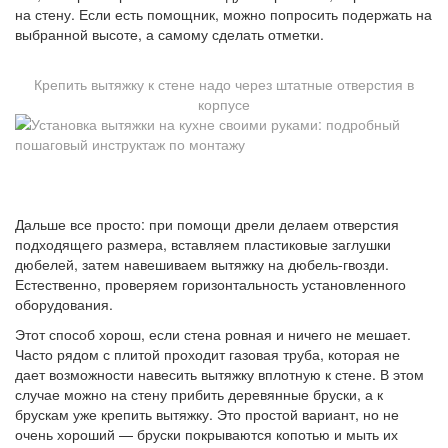
на стену. Если есть помощник, можно попросить подержать на
выбранной высоте, а самому сделать отметки.
Крепить вытяжку к стене надо через штатные отверстия в
корпусе
Дальше все просто: при помощи дрели делаем отверстия
подходящего размера, вставляем пластиковые заглушки
дюбелей, затем навешиваем вытяжку на дюбель-гвозди.
Естественно, проверяем горизонтальность установленного
оборудования.
Этот способ хорош, если стена ровная и ничего не мешает.
Часто рядом с плитой проходит газовая труба, которая не
дает возможности навесить вытяжку вплотную к стене. В этом
случае можно на стену прибить деревянные бруски, а к
брускам уже крепить вытяжку. Это простой вариант, но не
очень хороший — бруски покрываются копотью и мыть их