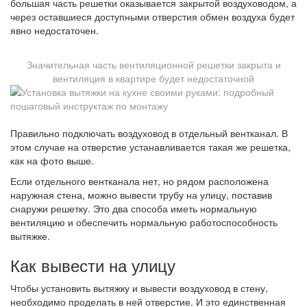
большая часть решетки оказывается закрытой воздуховодом, а
через оставшиеся доступными отверстия обмен воздуха будет
явно недостаточен.
Значительная часть вентиляционной решетки закрыта и
вентиляция в квартире будет недостаточной
Правильно подключать воздуховод в отдельный вентканал. В
этом случае на отверстие устанавливается такая же решетка,
как на фото выше.
Если отдельного вентканала нет, но рядом расположена
наружная стена, можно вывести трубу на улицу, поставив
снаружи решетку. Это два способа иметь нормальную
вентиляцию и обеспечить нормальную работоспособность
вытяжке.
Как вывести на улицу
Чтобы установить вытяжку и вывести воздуховод в стену,
необходимо проделать в ней отверстие. И это единственная