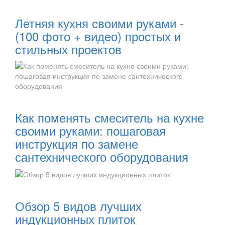
Читать далее:
Летняя кухня своими руками -
(100 фото + видео) простых и
стильных проектов
Читать далее:
Как поменять смеситель на кухне
своими руками: пошаговая
инструкция по замене
сантехнического оборудования
Читать далее:
Обзор 5 видов лучших
индукционных плиток