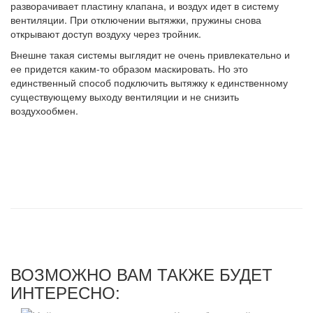
разворачивает пластину клапана, и воздух идет в систему
вентиляции. При отключении вытяжки, пружины снова
открывают доступ воздуху через тройник.
Внешне такая системы выглядит не очень привлекательно и
ее придется каким-то образом маскировать. Но это
единственный способ подключить вытяжку к единственному
существующему выходу вентиляции и не снизить
воздухообмен.
ВОЗМОЖНО ВАМ ТАКЖЕ БУДЕТ
ИНТЕРЕСНО: