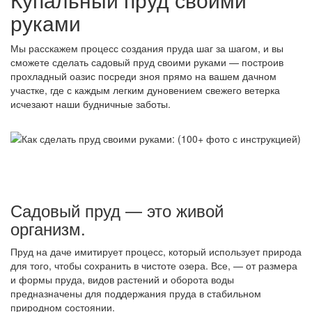
руками
Мы расскажем процесс создания пруда шаг за шагом, и вы
сможете сделать садовый пруд своими руками — построив
прохладный оазис посреди зноя прямо на вашем дачном
участке, где с каждым легким дуновением свежего ветерка
исчезают наши будничные заботы.
Садовый пруд — это живой
организм.
Пруд на даче имитирует процесс, который использует природа
для того, чтобы сохранить в чистоте озера. Все, — от размера
и формы пруда, видов растений и оборота воды
предназначены для поддержания пруда в стабильном
природном состоянии.