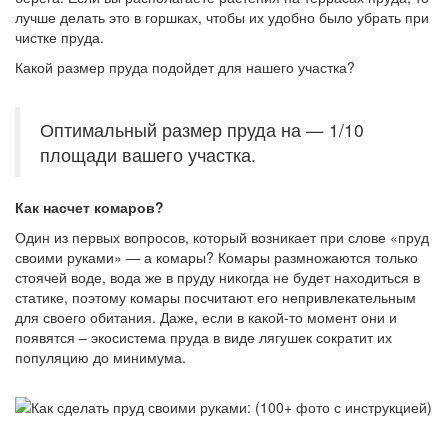
лучше делать это в горшках, чтобы их удобно было убрать при
чистке пруда.
Какой размер пруда подойдет для нашего участка?
Оптимальный размер пруда на — 1/10
площади вашего участка.
Как насчет комаров?
Один из первых вопросов, который возникает при слове «пруд
своими руками» — а комары? Комары размножаются только
стоячей воде, вода же в пруду никогда не будет находиться в
статике, поэтому комары посчитают его непривлекательным
для своего обитания. Даже, если в какой-то момент они и
появятся – экосистема пруда в виде лягушек сократит их
популяцию до минимума.