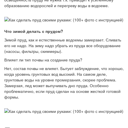
образованию водорослей и перегреву воды в водоеме.
Что зимой делать с прудом?
Зимой пруд, как и естественные водоемы замерзает. Сливать
его не надо. На зиму надо убрать из пруда все оборудование
(насосы, фильтры, скиммеры).
Влияет ли тип почвы на создание пруда?
Нет, состав почвы не влияет. Бытует заблуждение, что хорошо,
когда уровень грунтовых вод высокий. На самом деле,
грунтовые воды на уровне промерзания, скорее проблема.
Замерзая, лед может выпучивать дно пруда. Особенно
проблематично, если пруд сделан на основе жесткой готовой
формы.