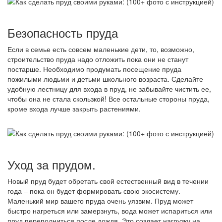
Безопасность пруда
Если в семье есть совсем маленькие дети, то, возможно,
строительство пруда надо отложить пока они не станут
постарше. Необходимо продумать посещение пруда
пожилыми людьми и детьми школьного возраста. Сделайте
удобную лестницу для входа в пруд, не забывайте чистить ее,
чтобы она не стала скользкой! Все остальные стороны пруда,
кроме входа лучше закрыть растениями.
Уход за прудом.
Новый пруд будет обретать свой естественный вид в течении
года – пока он будет формировать свою экосистему.
Маленький мир вашего пруда очень уязвим. Пруд может
быстро нагреться или замерзнуть, вода может испариться или
пруд переполниться после дождя. Это создает нагрузку на