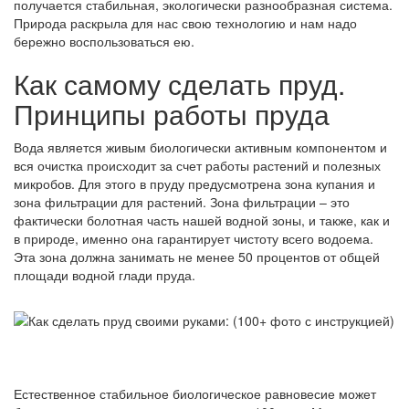
получается стабильная, экологически разнообразная система.
Природа раскрыла для нас свою технологию и нам надо
бережно воспользоваться ею.
Как самому сделать пруд.
Принципы работы пруда
Вода является живым биологически активным компонентом и
вся очистка происходит за счет работы растений и полезных
микробов. Для этого в пруду предусмотрена зона купания и
зона фильтрации для растений. Зона фильтрации – это
фактически болотная часть нашей водной зоны, и также, как и
в природе, именно она гарантирует чистоту всего водоема.
Эта зона должна занимать не менее 50 процентов от общей
площади водной глади пруда.
Естественное стабильное биологическое равновесие может