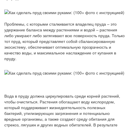
Проблемы, с которыми сталкивается владелец пруда – это
удержание баланса между растениями и водой – растения
либо умирают либо затягивают всю поверхность пруда. Только
тот пруд, который представляет собой сбалансированную
экосистему, обеспечивает оптимальную прозрачность и
качество воды, и максимальное наслаждение от купания в
пруду.
Вода в пруду должна циркулировать среди корней растений,
чтобы очиститься. Растения обогащают воду кислородом,
который поддерживает жизнедеятельность полезных
бактерий, утилизирующих загрязнения и потенциально
вредные организмы, а также создают среду обитания для
стрекоз, лягушек и других водных обитателей. В результате