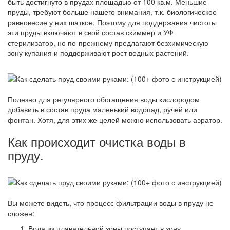
быть достигнуто в прудах площадью от 100 кв.м. Меньшие
пруды, требуют больше нашего внимания, т.к. биологическое
равновесие у них шаткое. Поэтому для поддержания чистоты
эти пруды включают в свой состав скиммер и УФ
стерилизатор, но по-прежнему предлагают безхимическую
зону купания и поддерживают рост водных растений.
Полезно для регулярного обогащения воды кислородом
добавить в состав пруда маленький водопад, ручей или
фонтан. Хотя, для этих же целей можно использовать аэратор.
Как происходит очистка воды в
пруду.
Вы можете видеть, что процесс фильтрации воды в пруду не
сложен:
Вода из плавательной зоны поступает в зону