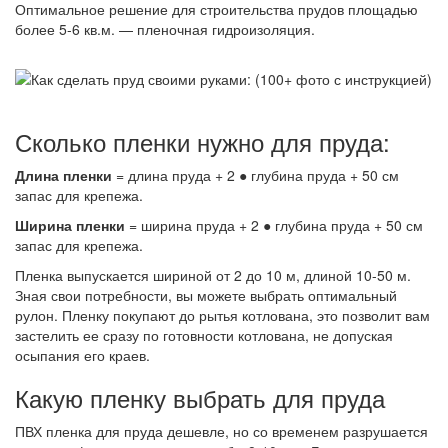
Оптимальное решение для строительства прудов площадью
более 5-6 кв.м. — пленочная гидроизоляция.
Сколько пленки нужно для пруда:
Длина пленки
= длина пруда + 2 ● глубина пруда + 50 см
запас для крепежа.
Ширина пленки
= ширина пруда + 2 ● глубина пруда + 50 см
запас для крепежа.
Пленка выпускается шириной от 2 до 10 м, длиной 10-50 м.
Зная свои потребности, вы можете выбрать оптимальный
рулон. Пленку покупают до рытья котлована, это позволит вам
застелить ее сразу по готовности котлована, не допуская
осыпания его краев.
Какую пленку выбрать для пруда
ПВХ пленка для пруда дешевле, но со временем разрушается