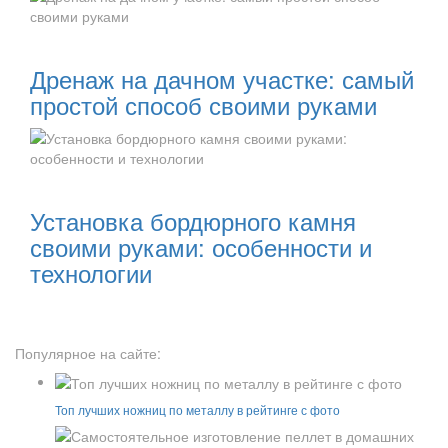
Читать далее:
Дренаж на дачном участке: самый
простой способ своими руками
Читать далее:
Установка бордюрного камня
своими руками: особенности и
технологии
Популярное на сайте:
Топ лучших ножниц по металлу в рейтинге с фото