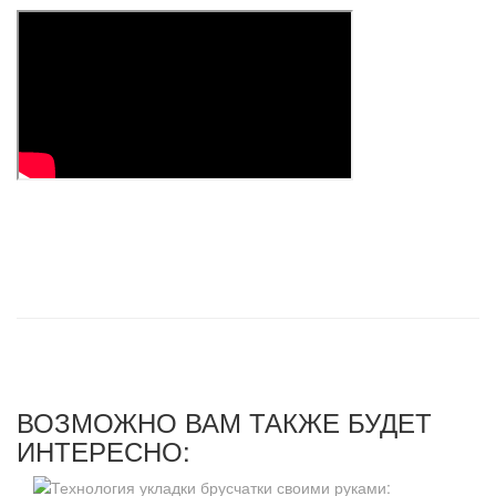
ВОЗМОЖНО ВАМ ТАКЖЕ БУДЕТ
ИНТЕРЕСНО: