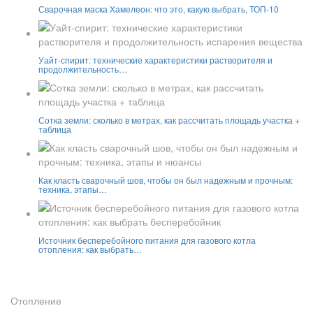
Сварочная маска Хамелеон: что это, какую выбрать, ТОП-10
Уайт-спирит: технические характеристики растворителя и
продолжительность…
Сотка земли: сколько в метрах, как рассчитать площадь участка +
таблица
Как класть сварочный шов, чтобы он был надежным и прочным:
техника, этапы…
Источник бесперебойного питания для газового котла
отопления: как выбрать…
Отопление