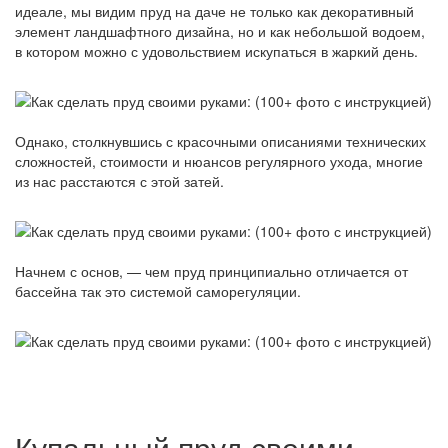
идеале, мы видим пруд на даче не только как декоративный
элемент ландшафтного дизайна, но и как небольшой водоем,
в котором можно с удовольствием искупаться в жаркий день.
Однако, столкнувшись с красочными описаниями технических
сложностей, стоимости и нюансов регулярного ухода, многие
из нас расстаются с этой затей.
Начнем с основ, — чем пруд принципиально отличается от
бассейна так это системой саморегуляции.
Купальный пруд своими