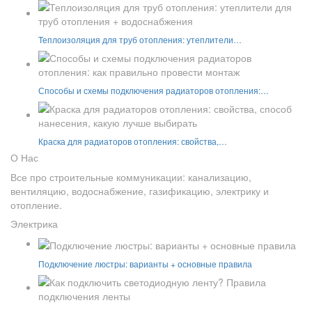
Теплоизоляция для труб отопления: утеплители…
Способы и схемы подключения радиаторов отопления:…
Краска для радиаторов отопления: свойства,…
О Нас
Все про строительные коммуникации: канализацию,
вентиляцию, водоснабжение, газификацию, электрику и
отопление.
Электрика
Подключение люстры: варианты + основные правила