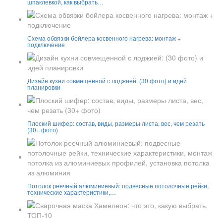
шпаклевкой, как выбрать…
Схема обвязки бойлера косвенного нагрева: монтаж +
подключение
Дизайн кухни совмещенной с лоджией: (30 фото) и идей
планировки
Плоский шифер: состав, виды, размеры листа, вес, чем резать
(30+ фото)
Потолок реечный алюминиевый: подвесные потолочные рейки,
технические характеристики,…