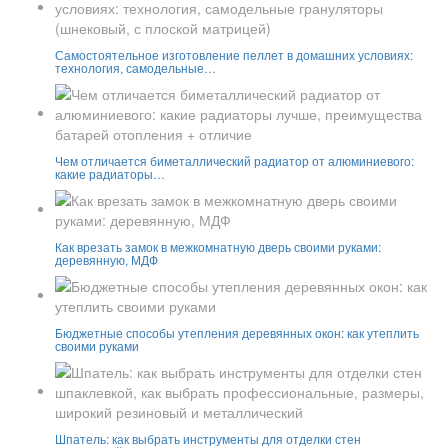
Самостоятельное изготовление пеллет в домашних условиях:
технология, самодельные…
Чем отличается биметаллический радиатор от алюминиевого:
какие радиаторы…
Как врезать замок в межкомнатную дверь своими руками:
деревянную, МДФ
Бюджетные способы утепления деревянных окон: как утеплить
своими руками
Шпатель: как выбрать инструменты для отделки стен