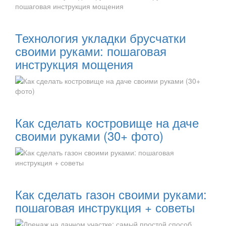
Читать далее:
Технология укладки брусчатки
своими руками: пошаговая
инструкция мощения
Читать далее:
Как сделать костровище на даче
своими руками (30+ фото)
Читать далее:
Как сделать газон своими руками:
пошаговая инструкция + советы