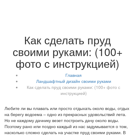
Как сделать пруд
своими руками: (100+
фото с инструкцией)
Главная
Ландшафтный дизайн своими руками
Как сделать пруд своими руками: (100+ фото с
инструкцией)
Любите ли вы плавать или просто отдыхать около воды, отдых
на берегу водоема – одно из прекрасных удовольствий лета.
Но не каждому дачнику везет построить дачу около воды.
Поэтому рано или поздно каждый из нас задумывается о том,
насколько сложно сделать на участке пруд своими руками. В