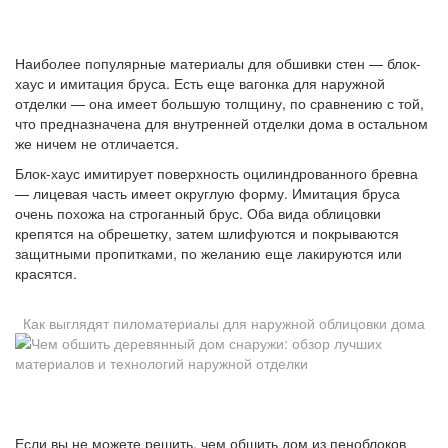
Наиболее популярные материалы для обшивки стен — блок-
хаус и имитация бруса. Есть еще вагонка для наружной
отделки — она имеет большую толщину, по сравнению с той,
что предназначена для внутренней отделки дома в остальном
же ничем не отличается.
Блок-хаус имитирует поверхность оцилиндрованного бревна
— лицевая часть имеет округлую форму. Имитация бруса
очень похожа на строганный брус. Оба вида облицовки
крепятся на обрешетку, затем шлифуются и покрываются
защитными пропитками, по желанию еще лакируются или
красятся.
Как выглядят пиломатериалы для наружной облицовки дома
Если вы не можете решить, чем обшить дом из пеноблоков