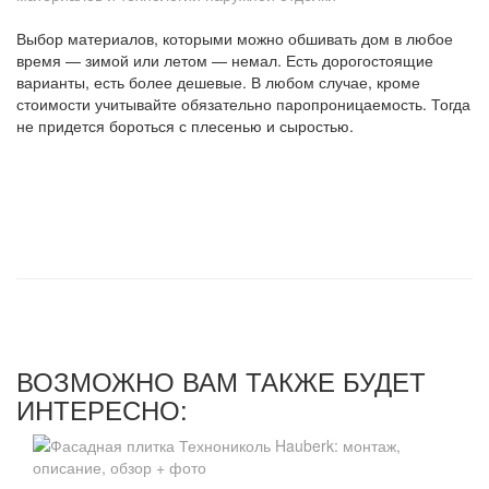
Выбор материалов, которыми можно обшивать дом в любое
время — зимой или летом — немал. Есть дорогостоящие
варианты, есть более дешевые. В любом случае, кроме
стоимости учитывайте обязательно паропроницаемость. Тогда
не придется бороться с плесенью и сыростью.
ВОЗМОЖНО ВАМ ТАКЖЕ БУДЕТ
ИНТЕРЕСНО: