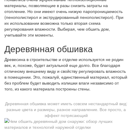
материалы, позволяющие в разы снизить затраты на
отопление. Но они имеют очень низкую паропроницаемость
(пенополистирол и экструдированный пенополистирол). При
их использовании возможна только вторая схема
регулирования влажности. Выбирая, чем обшить дом,
учитывайте эти моменты.
Деревянная обшивка
Древесина в строительстве и отделке используется не родин
век, и, похоже, будет актуальной еще долго. Все благодаря
отличному внешнему виду и свойству регулировать влажность
в помещении. Это, пожалуй, единственный материал, который
без проблем будет выводить излишки влаги независимо от
того, из какого материала построены стены.
Деревянная обшивка может иметь совсем нестандартный вид:
разные цвета и размеры, разное направление. Все просто, а
эффект потрясающий