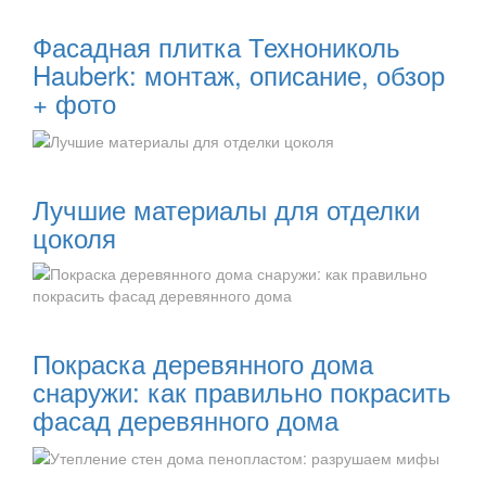
Читать далее:
Фасадная плитка Технониколь
Hauberk: монтаж, описание, обзор
+ фото
Читать далее:
Лучшие материалы для отделки
цоколя
Читать далее:
Покраска деревянного дома
снаружи: как правильно покрасить
фасад деревянного дома
Читать далее: