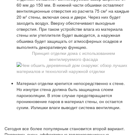
60 мм до 150 мм. В нижней части обшивки оставляют
вентиляционные отверстия из расчета 75 см² на каждые
20 м² стены, включая окна и двери. Через них будет
заходить воздух. Вверху обеспечивают выходные
отверстия. При таком устройстве влага из материала
стены или утеплителя будет выводится, а наружная
обшивка будет защищать от атмосферных осадков и
выполнять декоративную функцию.
Принцип отделки дома с использованием
вентилируемого фасада
Материал отделки крепится непосредственно к стене.
Но изнутри стена должна быть защищена слоем
пароизоляции. В этом случае предотвращается
проникновение паров в материал стены, он остается
сухим. Излишки влаги выводит система вентиляции.
Сегодня все более популярным становится второй вариант.
Появились очень эффективные теплоизоляционные