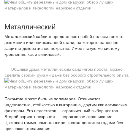
Металлический
Металлический сайдинг представляет собой полосы тонкого
алюминия или оцинкованной стали, на которые нанесено
защитно-декоративное покрытие. Имеет такую же систему
крепления, как и виниловый.
Обшивка дома металлическим сайдингом проста: можно
сделать своими руками даже без особого строительного опыта
Покрытие может быть из полимеров. Отличается
надежностью, стойкостью к выгоранию, другим климатическим
факторам. Его недостаток — ограниченный выбор цветов.
Второй вариант покрытия — порошковое окрашивание.
Цветовая гамма намного шире, краска держится годами без
признаков отслаивания.