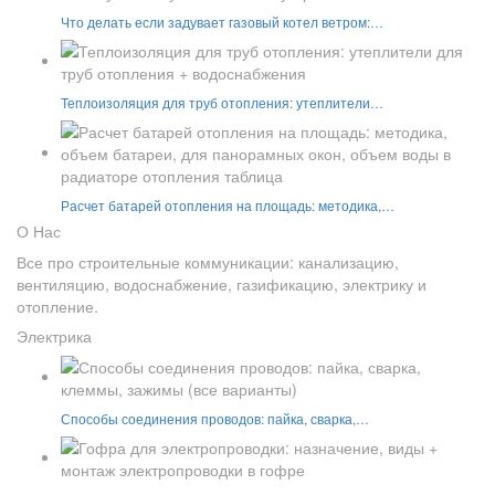
Что делать если задувает газовый котел ветром:…
Теплоизоляция для труб отопления: утеплители…
Расчет батарей отопления на площадь: методика,…
О Нас
Все про строительные коммуникации: канализацию,
вентиляцию, водоснабжение, газификацию, электрику и
отопление.
Электрика
Способы соединения проводов: пайка, сварка,…