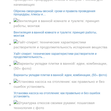
Обрезка смородины весной: сроки и правила проведения
процедуры, плюсы и…
Вентиляция в ванной комнате и туалете: принцип работы,
монтаж
Уайт-спирит: технические характеристики растворителя и
продолжительность…
Варианты укладки плитки в ванной: идеи, комбинации, (50+ фото)
Установка насоса на отопление: как правильно и без ошибок
установить