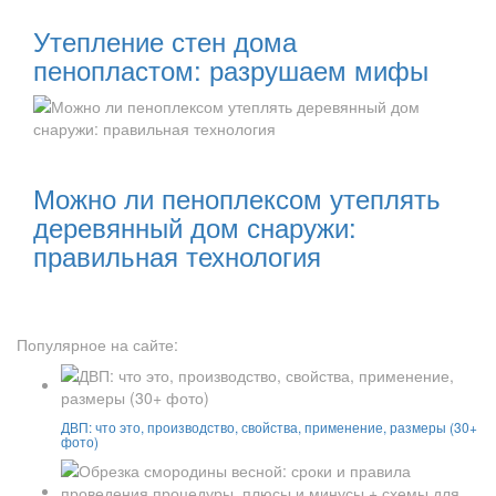
Утепление стен дома
пенопластом: разрушаем мифы
Читать далее:
Можно ли пеноплексом утеплять
деревянный дом снаружи:
правильная технология
Популярное на сайте:
ДВП: что это, производство, свойства, применение, размеры (30+
фото)