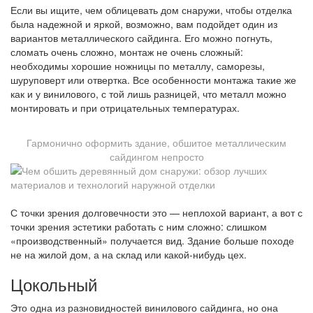
Если вы ищите, чем облицевать дом снаружи, чтобы отделка
была надежной и яркой, возможно, вам подойдет один из
вариантов металлического сайдинга. Его можно погнуть,
сломать очень сложно, монтаж не очень сложный:
необходимы хорошие ножницы по металлу, саморезы,
шуруповерт или отвертка. Все особенности монтажа такие же
как и у винилового, с той лишь разницей, что металл можно
монтировать и при отрицательных температурах.
Гармонично оформить здание, обшитое металлическим
сайдингом непросто
С точки зрения долговечности это — неплохой вариант, а вот с
точки зрения эстетики работать с ним сложно: слишком
«производственный» получается вид. Здание больше походе
не на жилой дом, а на склад или какой-нибудь цех.
Цокольный
Это одна из разновидностей винилового сайдинга, но она