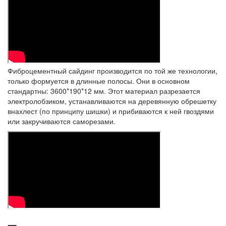
Фиброцементный сайдинг производится по той же технологии,
только формуется в длинные полосы. Они в основном
стандартны: 3600*190*12 мм. Этот материал разрезается
электролобзиком, устанавливаются на деревянную обрешетку
внахлест (по принципу шишки) и прибиваются к ней гвоздями
или закручиваются саморезами.