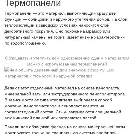
Термопанели
Термопанели — это материал, выполняющий сразу две
функции — облицовки и наружного утепления домов. На слой
теплоизоляции в заводских условиях наносится слой
декоративного покрытия. Оно похоже на мрамор или
натуральный камень, не горит, имеет низкие характеристики
по водопоглощению.
Облицевать и утеплить дом одновременно одним материалом
можно с использованием термопанелей
Делают этот отделочный материал на основе пенопласта,
минеральной ваты или экструдированного пенополистирола.
В зависимости от типа утеплителя выбирается способ
монтажа: пенополистирол и пенопласт клеится на
соответствующий состав. Стыки закрываются специальной
алюминиевой планкой или затираются пастой.
Панели для облицовки фасада на основе минеральной ваты
монтируются только на специальную систему профилей,