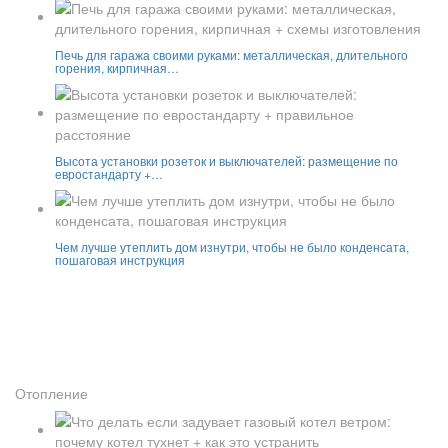
Печь для гаража своими руками: металлическая, длительного
горения, кирпичная…
Высота установки розеток и выключателей: размещение по
евростандарту +…
Чем лучше утеплить дом изнутри, чтобы не было конденсата,
пошаговая инструкция
Отопление