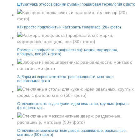
Штукатурка откосов своими руками: пошаговая технология с фото
Как просто подключить и настроить телевизор (20+ фото)
Размеры профлиста (профнастила): марки, маркировка,
площадь, вес (30+ фото)
Заборы из евроштакетника: разновидности, монтаж с
пошаговыми фото
Стеклянные столы для кухни: идеи овальных, круглых форм, с
фотопечатью…
Стеклянные межкомнатные двери: раздвижные, распашные,
матовые (50+ фото)