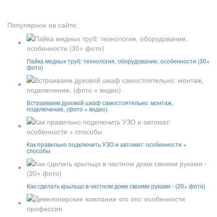
Популярное на сайте:
Пайка медных труб: технология, оборудование, особенности (30+
фото)
Встраиваем духовой шкаф самостоятельно: монтаж,
подключение, (фото + видео)
Как правильно подключить УЗО и автомат: особенности +
способы
Как сделать крыльцо в частном доме своими руками - (20+ фото)