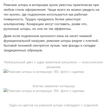
Римские шторы в интерьере кухни уместны практически при
любом стиле оформления. Чаще всего их можно увидеть на
тех кухнях, где подоконник используется как рабочая
поверхность. Трудно придумать более уместную
альтернативу. Конкрецию могут составить, разве что,
рулонные шторы, но они не так эффектны.
Даже если подоконник кухонного окна не несет никакой
функциональной нагрузки, римские шторы рядом с плиткой,
бытовой техникой смотрятся лучше, чем фалды и складки
традиционных образцов.
Нейтральный цвет с едва заметным рисунком — классическое
решение
Клетка оживляет интерьер
Один из цветов на римской шторе совпадает с отделкой