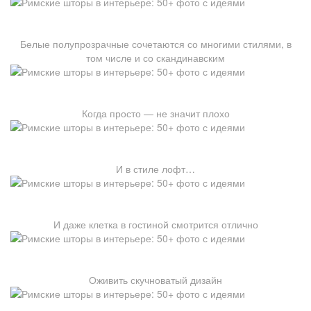
Белые полупрозрачные сочетаются со многими стилями, в
том числе и со скандинавским
Когда просто — не значит плохо
И в стиле лофт…
И даже клетка в гостиной смотрится отлично
Оживить скучноватый дизайн