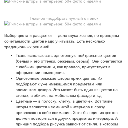
Главное -подобрать нужный оттенок
Выбор цвета и расцветки — дело вкуса хозяев, но принципы
сочетаемости цветов надо учитывать. Есть несколько
традиционных решений:
Ткань использовать однотонную нейтральных цветов
(белый и его оттенки, бежевый, серый). Они сочетаются
с любыми цветами и, как правило, присутствуют в
оформлении помещения.
Однотонные римские шторы ярких цветов. Их
подбирают к уже имеющимся предметам или
элементам декора. Это может быть один из цветов на
стенах, в обивке, на мебельном фасаде и т.д.
Цветные — в полоску, клетку, в цветочек. Вот такие
шторы являются изюминкой интерьера и сразу
привлекают к себе внимание. Хотя-бы один из цветов
должен повторяться в других предметах интерьера. А
принцип подбора рисунка зависит от стиля, в котором