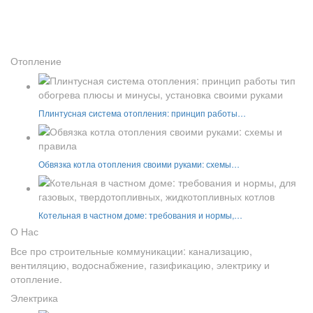
Отопление
Плинтусная система отопления: принцип работы…
Обвязка котла отопления своими руками: схемы…
Котельная в частном доме: требования и нормы,…
О Нас
Все про строительные коммуникации: канализацию,
вентиляцию, водоснабжение, газификацию, электрику и
отопление.
Электрика