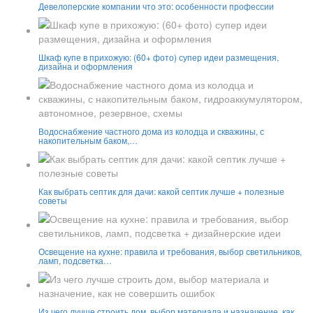
Девелоперские компании что это: особенности профессии
Шкаф купе в прихожую: (60+ фото) супер идеи размещения,
дизайна и оформления
Водоснабжение частного дома из колодца и скважины, с
накопительным баком,…
Как выбрать септик для дачи: какой септик лучше + полезные
советы
Освещение на кухне: правила и требования, выбор светильников,
ламп, подсветка…
Из чего лучше строить дом, выбор материала и назначение, как