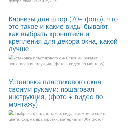
Читать далее:
Карнизы для штор (70+ фото): что
это такое и какие виды бывают,
как выбрать кронштейн и
крепления для декора окна, какой
лучше
Читать далее:
Установка пластикового окна
своими руками: пошаговая
инструкция, (фото + видео по
монтажу)
Читать далее: