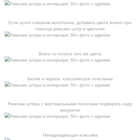
Если кухня слишком монотонна, добавить цвета можно при
помощи римских штор в цветочек
Всего-то полоса того же цвета
Белое и черное- классическое сочетание
Римские шторы с вертикальными полосами подбирать надо
аккуратно
Ненадоедающая классика