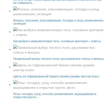
не совершить…
Флоксы: описание, классификация, посадка и уход, размножение,
селекция
Как выбрать микроволновую печь: основные критерии + советы
Правильный выбор теплого пола: расскажем все плюсы и минусы
Цветы из гофрированной бумаги своими руками: мастер-класс
Розы: посадка, уход, способы размножения, выращивании в
открытом грунте,…