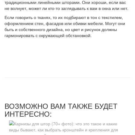
традиционными линейными шторами. Они хороши, если вас
не волнует, может ли кто-то заглядывать к вам в окна или нет.
Если говорить о тканях, то их подбирают в тон с текстилем,
оформлением стен, фасадов или обивки мебели. Могут они
быть и собственного дизайна, но цвет и рисунок должны
гармонировать с окружающей обстановкой.
ВОЗМОЖНО ВАМ ТАКЖЕ БУДЕТ
ИНТЕРЕСНО: