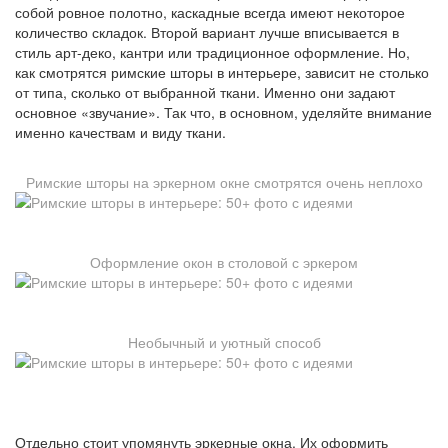
собой ровное полотно, каскадные всегда имеют некоторое
количество складок. Второй вариант лучше вписывается в
стиль арт-деко, кантри или традиционное оформление. Но,
как смотрятся римские шторы в интерьере, зависит не столько
от типа, сколько от выбранной ткани. Именно они задают
основное «звучание». Так что, в основном, уделяйте внимание
именно качествам и виду ткани.
Римские шторы на эркерном окне смотрятся очень неплохо
Оформление окон в столовой с эркером
Необычный и уютный способ
Отдельно стоит упомянуть эркерные окна. Их оформить