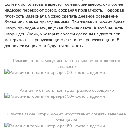
Если их использовать вместо тюлевых занавесок, они более
надежно перекроют обзор, сохраняя приватность. Подобрав
плотность материала можно сделать дневное освещение
более или менее приглушенным. При желании, можно будет
штору приподнимать, впуская больше света. А вообще, есть
шторы день/ночь, у которых полосы сделаны из двух типов
материала — пропускающего свет и не пропускающего. В
данной ситуации они будут очень кстати.
Римские шторы могут использоваться вместо тюлевых
занавесок
Разная плотность ткани дает разное освещение
Опустив такие шторы можно искусственно создать вечернее
освещение