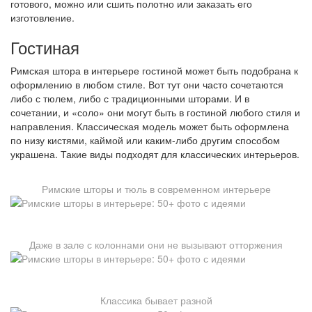
готового, можно или сшить полотно или заказать его
изготовление.
Гостиная
Римская штора в интерьере гостиной может быть подобрана к
оформлению в любом стиле. Вот тут они часто сочетаются
либо с тюлем, либо с традиционными шторами. И в
сочетании, и «соло» они могут быть в гостиной любого стиля и
направления. Классическая модель может быть оформлена
по низу кистями, каймой или каким-либо другим способом
украшена. Такие виды подходят для классических интерьеров.
Римские шторы и тюль в современном интерьере
Даже в зале с колоннами они не вызывают отторжения
Классика бывает разной