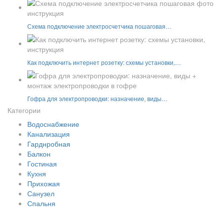
Схема подключение электросчетчика пошаговая…
Как подключить интернет розетку: схемы установки,…
Гофра для электропроводки: назначение, виды…
Категории
Водоснабжение
Канализация
Гарднробная
Балкон
Гостиная
Кухня
Прихожая
Санузел
Спальня