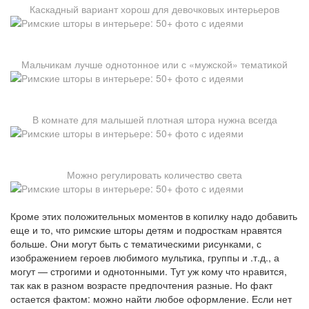
Каскадный вариант хорош для девочковых интерьеров
Мальчикам лучше однотонное или с «мужской» тематикой
В комнате для малышей плотная штора нужна всегда
Можно регулировать количество света
Кроме этих положительных моментов в копилку надо добавить
еще и то, что римские шторы детям и подросткам нравятся
больше. Они могут быть с тематическими рисунками, с
изображением героев любимого мультика, группы и .т.д., а
могут — строгими и однотонными. Тут уж кому что нравится,
так как в разном возрасте предпочтения разные. Но факт
остается фактом: можно найти любое оформление. Если нет