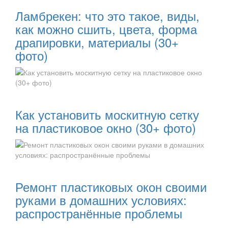
Ламбрекен: что это такое, виды,
как можно сшить, цвета, форма
драпировки, материалы (30+
фото)
Читать далее:
Как установить москитную сетку
на пластиковое окно (30+ фото)
Читать далее:
Ремонт пластиковых окон своими
руками в домашних условиях:
распространённые проблемы