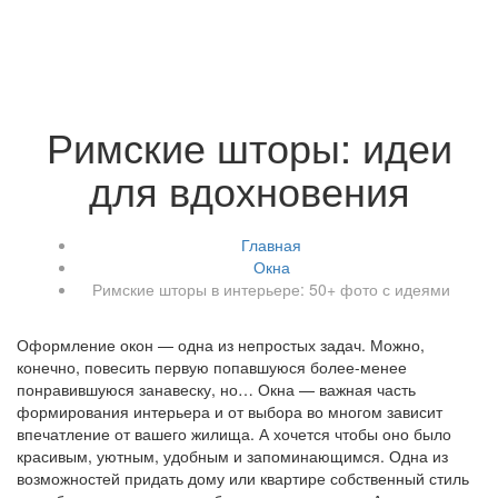
Римские шторы: идеи
для вдохновения
Главная
Окна
Римские шторы в интерьере: 50+ фото с идеями
Оформление окон — одна из непростых задач. Можно,
конечно, повесить первую попавшуюся более-менее
понравившуюся занавеску, но… Окна — важная часть
формирования интерьера и от выбора во многом зависит
впечатление от вашего жилища. А хочется чтобы оно было
красивым, уютным, удобным и запоминающимся. Одна из
возможностей придать дому или квартире собственный стиль