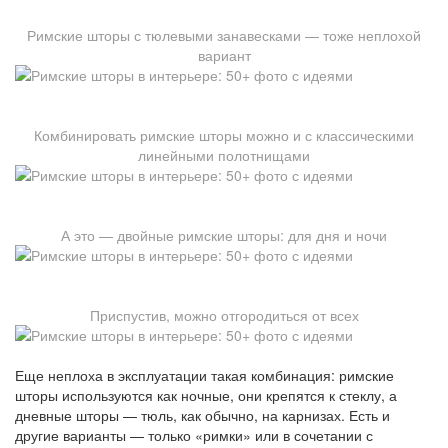
Римские шторы с тюлевыми занавесками — тоже неплохой
вариант
Комбинировать римские шторы можно и с классическими
линейными полотнищами
А это — двойные римские шторы: для дня и ночи
Приспустив, можно отгородиться от всех
Еще неплоха в эксплуатации такая комбинация: римские
шторы используются как ночные, они крепятся к стеклу, а
дневные шторы — тюль, как обычно, на карнизах. Есть и
другие варианты — только «римки» или в сочетании с