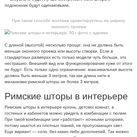
подоконник будут одинаковыми.
При таком способе монтажа ориентируетесь на ширину
оконного проема
С длиной (высотой) несколько проще: она не должна быть
меньше оконного проема или высоты створки. Если в
стандартных размерах есть только модели чуть больше, это
нестрашно. Внешний вид или функционирование хуже от этого
не будут. Есть только одно ограничение: максимальная высота
должна быть меньше 3 метров, так как длина нити в
механизме римской шторы не более 3 метров.
Римские шторы в интерьере
Римские шторы в интерьере кухонь, детских комнат, в
гостиных и кабинетов можно увидеть в комбинации с тюлем.
При такой комбинации они «работают» ночными шторами,
потому шьются из плотных тканей, не пропускающих свет.
Еще вариант — соло, без каких-либо дополнений. Так можно