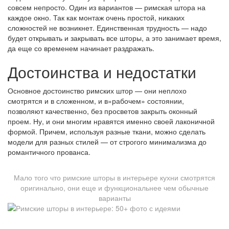
совсем непросто. Один из вариантов — римская штора на
каждое окно. Так как монтаж очень простой, никаких
сложностей не возникнет. Единственная трудность — надо
будет открывать и закрывать все шторы, а это занимает время,
да еще со временем начинает раздражать.
Достоинства и недостатки
Основное достоинство римских штор — они неплохо
смотрятся и в сложенном, и в»рабочем» состоянии,
позволяют качественно, без просветов закрыть оконный
проем. Ну, и они многим нравятся именно своей лаконичной
формой. Причем, используя разные ткани, можно сделать
модели для разных стилей — от строгого минимализма до
романтичного прованса.
Мало того что римские шторы в интерьере кухни смотрятся
оригинально, они еще и функциональнее чем обычные
варианты