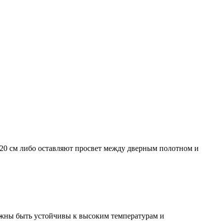
а 20 см либо оставляют просвет между дверным полотном и
лжны быть устойчивы к высоким температурам и