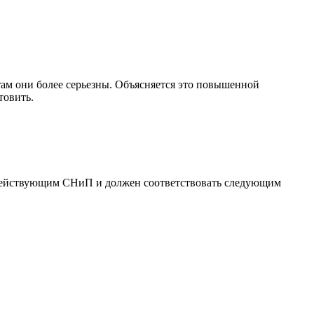
ам они более серьезны. Объясняется это повышенной
товить.
 действующим СНиП и должен соответствовать следующим