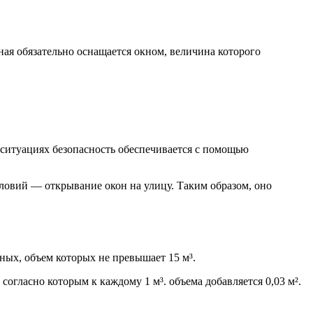
ная обязательно оснащается окном, величина которого
 ситуациях безопасность обеспечивается с помощью
ловий — открывание окон на улицу. Таким образом, оно
ных, объем которых не превышает 15 м³.
огласно которым к каждому 1 м³. объема добавляется 0,03 м².