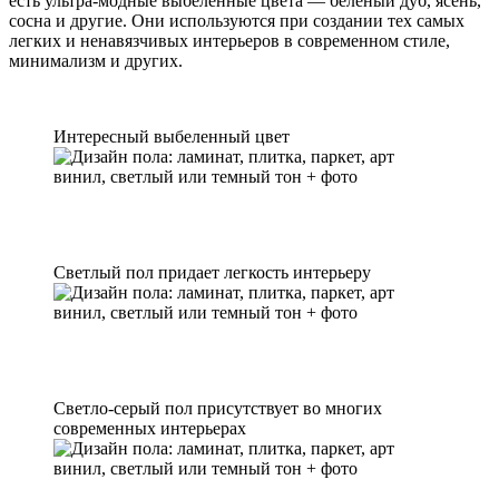
есть ультра-модные выбеленные цвета — беленый дуб, ясень,
сосна и другие. Они используются при создании тех самых
легких и ненавязчивых интерьеров в современном стиле,
минимализм и других.
Интересный выбеленный цвет
Светлый пол придает легкость интерьеру
Светло-серый пол присутствует во многих
современных интерьерах