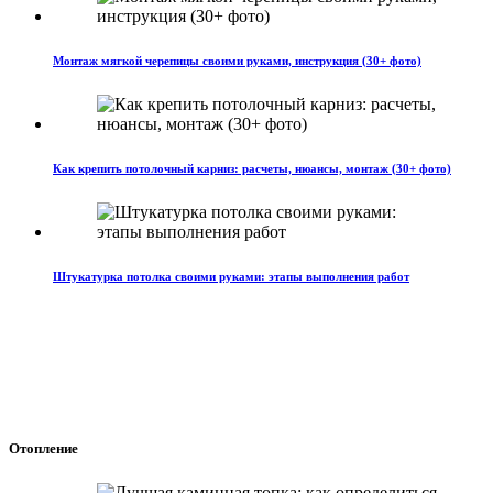
Монтаж мягкой черепицы своими руками, инструкция (30+ фото)
Как крепить потолочный карниз: расчеты, нюансы, монтаж (30+ фото)
Штукатурка потолка своими руками: этапы выполнения работ
Отопление