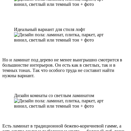
Идеальный вариант для стиля лофт
Но и ламинат под дерево не менее выигрышно смотрится в
большинстве интерьеров. Он есть как в светлых, так и в
темных тонах. Так что особого труда не составит найти
нужны вариант.
Дизайн комнаты со светлым ламинатом
Есть ламинат в традиционной бежево-коричневой гамме, а