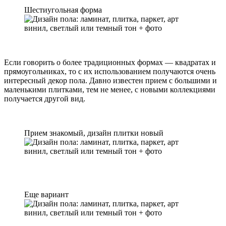
Шестиугольная форма
Если говорить о более традиционных формах — квадратах и
прямоугольниках, то с их использованием получаются очень
интересный декор пола. Давно известен прием с большими и
маленькими плитками, тем не менее, с новыми коллекциями
получается другой вид.
Прием знакомый, дизайн плитки новый
Еще вариант