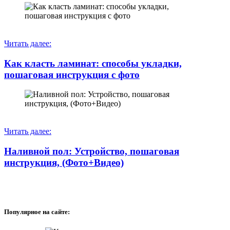
Читать далее:
Как класть ламинат: способы укладки,
пошаговая инструкция с фото
Читать далее:
Наливной пол: Устройство, пошаговая
инструкция, (Фото+Видео)
Популярное на сайте: