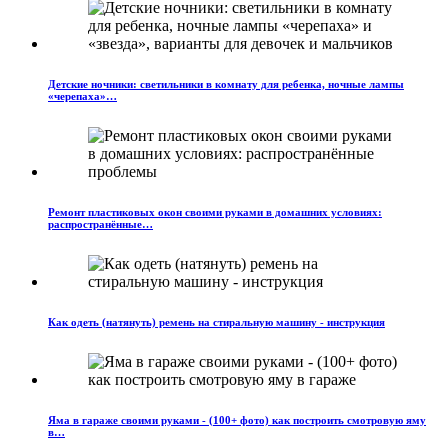
Детские ночники: светильники в комнату для ребенка, ночные лампы
«черепаха»…
Ремонт пластиковых окон своими руками в домашних условиях:
распространённые…
Как одеть (натянуть) ремень на стиральную машину - инструкция
Яма в гараже своими руками - (100+ фото) как построить смотровую яму
в…