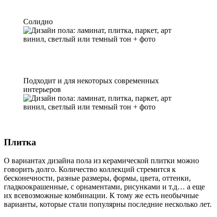
Солидно
Подходит и для некоторых современных
интерьеров
Плитка
О вариантах дизайна пола из керамической плитки можно
говорить долго. Количество коллекций стремится к
бесконечности, разные размеры, формы, цвета, оттенки,
гладкоокрашенные, с орнаментами, рисунками и т.д… а еще
их всевозможные комбинации. К тому же есть необычные
варианты, которые стали популярны последние несколько лет.