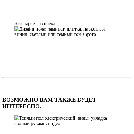
Это паркет из ореха
ВОЗМОЖНО ВАМ ТАКЖЕ БУДЕТ
ИНТЕРЕСНО: