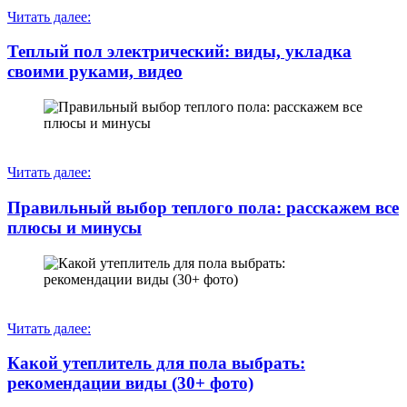
Читать далее:
Теплый пол электрический: виды, укладка
своими руками, видео
Читать далее:
Правильный выбор теплого пола: расскажем все
плюсы и минусы
Читать далее:
Какой утеплитель для пола выбрать:
рекомендации виды (30+ фото)