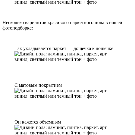
Несколько вариантов красивого паркетного пола в нашей
фотоподборке:
Так укладывается паркет — дощечка к дощечке
С матовым покрытием
Он кажется объемным