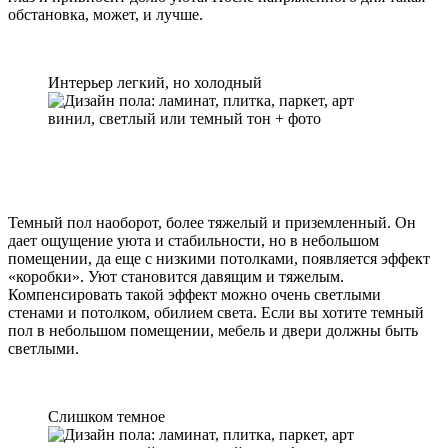
обстановка, может, и лучше.
Интерьер легкий, но холодный
Темный пол наоборот, более тяжелый и приземленный. Он
дает ощущение уюта и стабильности, но в небольшом
помещении, да еще с низкими потолками, появляется эффект
«коробки». Уют становится давящим и тяжелым.
Компенсировать такой эффект можно очень светлыми
стенами и потолком, обилием света. Если вы хотите темный
пол в небольшом помещении, мебель и двери должны быть
светлыми.
Слишком темное