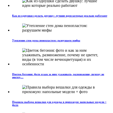
Как из однушки сделать двушку: лучшие идеи которые реально работают
Утепление стен дома пенопластом: разрушаем мифы
Цветок бегония: фото и как за ним ухаживать, размножение, почему не
цветет,…
Правила выбора вешалки для одежды в прихожую: напольные модели +
фото