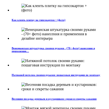
Как клеить плитку на гипсокартон + (фото)
Венецианская штукатурка своими руками - (70+ фото) нанесения и
применения…
Натяжной потолок своими руками: пошаговая инструкция по монтажу
Весенняя посадка деревьев и кустарников: сроки и секреты сажания