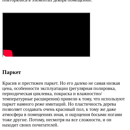
Паркет
Красив и престижен паркет. Но его далеко не самая низкая
цена, особенности эксплуатации (регулярная полировка,
периодическая циклевка, покраска и влажностно/
температурные расширения) привели к тому, что используют
паркет намного реже имитаций. Но пластичность дерева
позволяет создавать очень красивый пол, к тому же даже
атмосфера в помещениях иная, и ощущения босыми ногами
тоже другие. Потому, несмотря на все сложности, и он
находит своих почитателей.