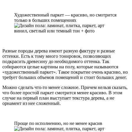
Художественный паркет — красиво, но смотрится
только в больших помещениях
Разные породы дерева имеют разную фактуру и разные
оттенки. Есть к тому много тонировок, позволяющих
подкрасить древесину до необходимого оттенка. Так
собираются целые картины на полу, которые называются
«художественный паркет». Такое покрытие очень красиво, но
требует больших объемов помещений и стоит больших денег.
Можно сделать что-то менее сложное. Причем нельзя сказать,
что более простой паркет смотрится менее красиво. В этом
случае на первый план выступает текстура дерева, а не
орнамент из нее сложенный.
Проще по исполнению, но не менее красив