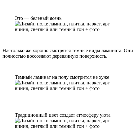
Это — беленый ясень
Настолько же хорошо смотрятся темные виды ламината. Они
полностью воссоздают деревянную поверхность.
Темный ламинат на полу смотрится не хуже
Традиционный цвет создает атмосферу уюта