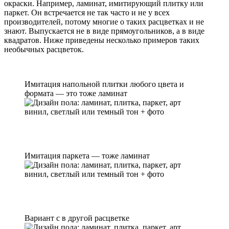
окраски. Например, ламинат, имитирующий плитку или
паркет. Он встречается не так часто и не у всех
производителей, потому многие о таких расцветках и не
знают. Выпускается не в виде прямоугольников, а в виде
квадратов. Ниже приведены несколько примеров таких
необычных расцветок.
Имитация напольной плитки любого цвета и
формата — это тоже ламинат
Имитация паркета — тоже ламинат
Вариант с в другой расцветке