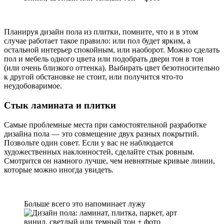
Планируя дизайн пола из плитки, помните, что и в этом
случае работает такое правило: или пол будет ярким, а
остальной интерьер спокойным, или наоборот. Можно сделать
пол и мебель одного цвета или подобрать двери тон в тон
(или очень близкого оттенка). Выбирать цвет безотносительно
к другой обстановке не стоит, или получится что-то
неудобоваримое.
Стык ламината и плитки
Самые проблемные места при самостоятельной разработке
дизайна пола — это совмещение двух разных покрытий.
Позвольте один совет. Если у вас не наблюдается
художественных наклонностей, сделайте стык ровным.
Смотрится он намного лучше, чем невнятные кривые линии,
которые можно иногда увидеть.
Больше всего это напоминает лужу