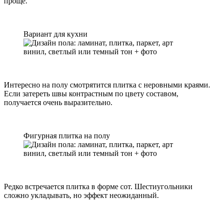
проще.
Вариант для кухни
Интересно на полу смотрятится плитка с неровными краями.
Если затереть швы контрастным по цвету составом,
получается очень выразительно.
Фигурная плитка на полу
Редко встречается плитка в форме сот. Шестиугольники
сложно укладывать, но эффект неожиданный.