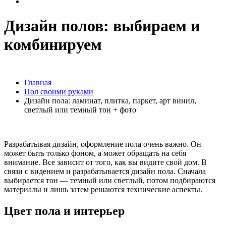
Дизайн полов: выбираем и
комбинируем
Главная
Пол своими руками
Дизайн пола: ламинат, плитка, паркет, арт винил,
светлый или темный тон + фото
Разрабатывая дизайн, оформление пола очень важно. Он
может быть только фоном, а может обращать на себя
внимание. Все зависит от того, как вы видите свой дом. В
связи с видением и разрабатывается дизайн пола. Сначала
выбирается тон — темный или светлый, потом подбираются
материалы и лишь затем решаются технические аспекты.
Цвет пола и интерьер