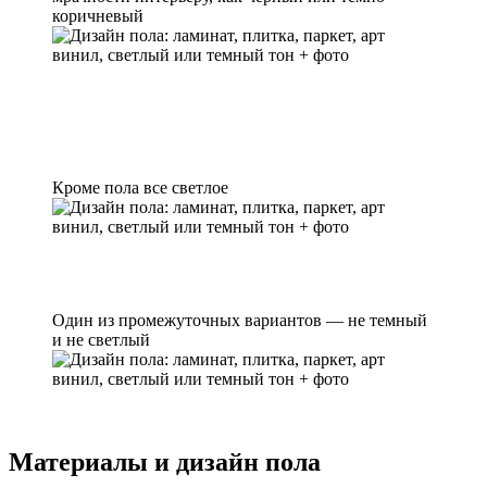
коричневый
Кроме пола все светлое
Один из промежуточных вариантов — не темный
и не светлый
Материалы и дизайн пола