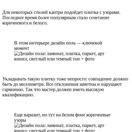
Для некоторых стилей кантри подойдет плитка с узорами.
Последнее время более популярным стало сочетание
коричневого и белого.
В этом интерьере дизайн пола — ключевой
момент
Укладывать такую плитку тоже непросто: совпадение должно
быть до миллиметра. Все отклонения заметны и нарушают
гармонию. Так что мастер должен иметь высокую
квалификацию.
Еще вариант, но тут на белом фоне коричневые
узоры