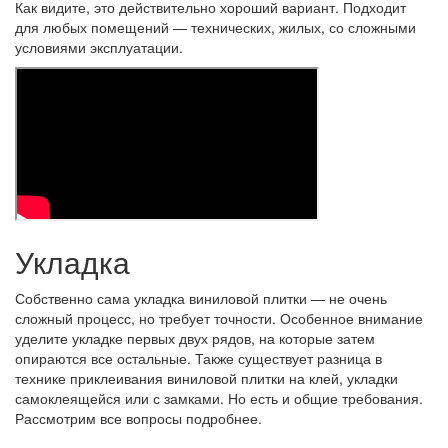
Как видите, это действительно хороший вариант. Подходит
для любых помещений — технических, жилых, со сложными
условиями эксплуатации.
Укладка
Собственно сама укладка виниловой плитки — не очень
сложный процесс, но требует точности. Особенное внимание
уделите укладке первых двух рядов, на которые затем
опираются все остальные. Также существует разница в
технике приклеивания виниловой плитки на клей, укладки
самоклеящейся или с замками. Но есть и общие требования.
Рассмотрим все вопросы подробнее.