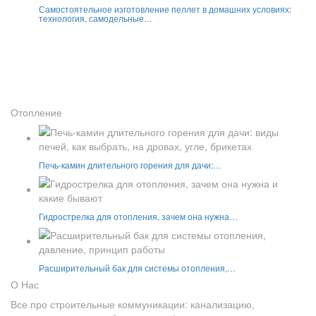
Самостоятельное изготовление пеллет в домашних условиях:
технология, самодельные…
Отопление
Печь-камин длительного горения для дачи:…
Гидрострелка для отопления, зачем она нужна…
Расширительный бак для системы отопления,…
О Нас
Все про строительные коммуникации: канализацию,