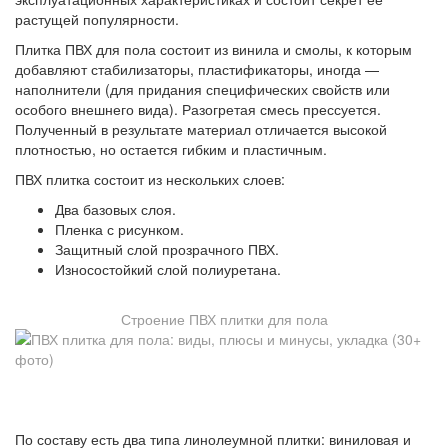
растущей популярности.
Плитка ПВХ для пола состоит из винила и смолы, к которым
добавляют стабилизаторы, пластификаторы, иногда —
наполнители (для придания специфических свойств или
особого внешнего вида). Разогретая смесь прессуется.
Полученный в результате материал отличается высокой
плотностью, но остается гибким и пластичным.
ПВХ плитка состоит из нескольких слоев:
Два базовых слоя.
Пленка с рисунком.
Защитный слой прозрачного ПВХ.
Износостойкий слой полиуретана.
Строение ПВХ плитки для пола
По составу есть два типа линолеумной плитки: виниловая и