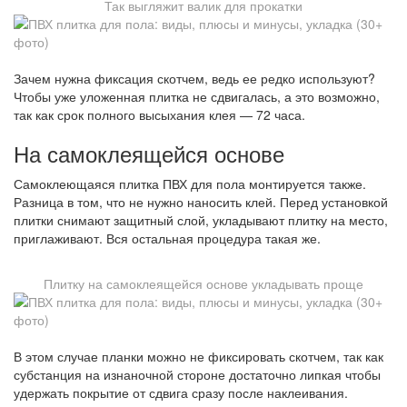
Так выгляжит валик для прокатки
Зачем нужна фиксация скотчем, ведь ее редко используют?
Чтобы уже уложенная плитка не сдвигалась, а это возможно,
так как срок полного высыхания клея — 72 часа.
На самоклеящейся основе
Самоклеющаяся плитка ПВХ для пола монтируется также.
Разница в том, что не нужно наносить клей. Перед установкой
плитки снимают защитный слой, укладывают плитку на место,
приглаживают. Вся остальная процедура такая же.
Плитку на самоклеящейся основе укладывать проще
В этом случае планки можно не фиксировать скотчем, так как
субстанция на изнаночной стороне достаточно липкая чтобы
удержать покрытие от сдвига сразу после наклеивания.