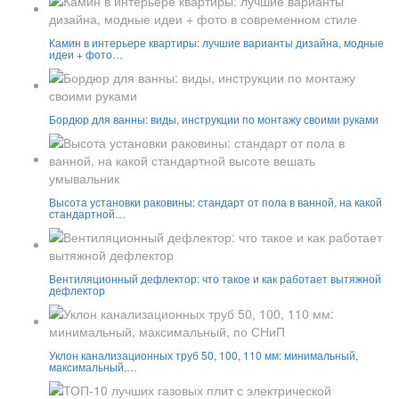
Камин в интерьере квартиры: лучшие варианты дизайна, модные
идеи + фото…
Бордюр для ванны: виды, инструкции по монтажу своими руками
Высота установки раковины: стандарт от пола в ванной, на какой
стандартной…
Вентиляционный дефлектор: что такое и как работает вытяжной
дефлектор
Уклон канализационных труб 50, 100, 110 мм: минимальный,
максимальный,…