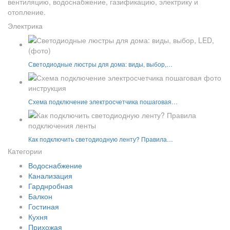
вентиляцию, водоснабжение, газификацию, электрику и
отопление.
Электрика
Светодиодные люстры для дома: виды, выбор,…
Схема подключение электросчетчика пошаговая…
Как подключить светодиодную ленту? Правила…
Категории
Водоснабжение
Канализация
Гарднробная
Балкон
Гостиная
Кухня
Прихожая