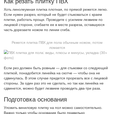
Как резать плитку ПВХ
Хоть линолеумная плитка плотная, по прямой режется легко.
Если нужен разрез, который не будет стыковаться с краем
плитки, работать проще. Проводите с усилием лезвием по
лицевой стороне, сгибаете ее в месте разреза, оставшуюся
часть дорезаете ножом по линии сгиба.
Режется плитка ПВХ для пола обычным ножом, потом
ломается
Если рез должен быть ровным — для стыковки со следующей
плиткой, понадобится линейка на скотче — чтобы она не
сдвинулась. В этом случае придется прорезать все с лицевой
стороны. За один раз это не сделать, но так как линейка не
сдвинется, можно будет лезвием проводить два-три раза.
Подготовка основания
Уложить виниловую плитку на пол можно самостоятельно.
Важно только чтобы основание было правильно