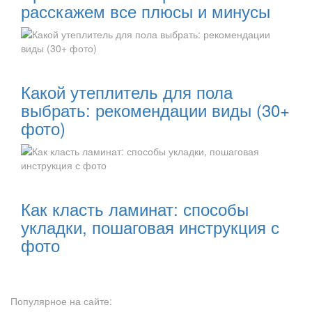
расскажем все плюсы и минусы
Читать далее:
Какой утеплитель для пола
выбрать: рекомендации виды (30+
фото)
Читать далее:
Как класть ламинат: способы
укладки, пошаговая инструкция с
фото
Популярное на сайте: