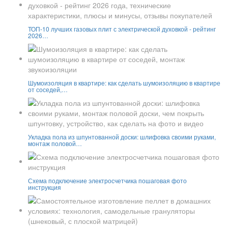
ТОП-10 лучших газовых плит с электрической духовкой - рейтинг
2026…
Шумоизоляция в квартире: как сделать шумоизоляцию в квартире
от соседей,…
Укладка пола из шпунтованной доски: шлифовка своими руками,
монтаж половой…
Схема подключение электросчетчика пошаговая фото
инструкция