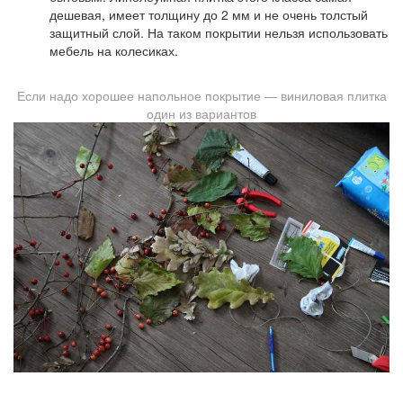
дешевая, имеет толщину до 2 мм и не очень толстый
защитный слой. На таком покрытии нельзя использовать
мебель на колесиках.
Если надо хорошее напольное покрытие — виниловая плитка
один из вариантов