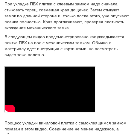
При укладке ПВХ плитки с клеевым замком надо сначала
стыковать торец, совмещая края дощечек. Затем стыкуют
замок по длинной стороне и, только после этого, уже опускают
планки полностью. Края проглаживают, проверяя плотность
вхождения механического замка.
В следующем видео продемонстрировано как укладывается
плитка ПВХ на пол с механическим замком. Обычно к
материалу идет инструкция с картинками, но посмотреть
видео тоже полезно.
Процесс укладки виниловой плитки с самоклеящимся замком
показан в этом видео. Соединение не менее надежное, а