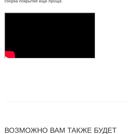
сборка покрытия еще проще.
ВОЗМОЖНО ВАМ ТАКЖЕ БУДЕТ