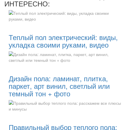
ИНТЕРЕСНО:
Читать далее:
Теплый пол электрический: виды,
укладка своими руками, видео
Читать далее:
Дизайн пола: ламинат, плитка,
паркет, арт винил, светлый или
темный тон + фото
Читать далее:
Правильный выбор теплого пола: