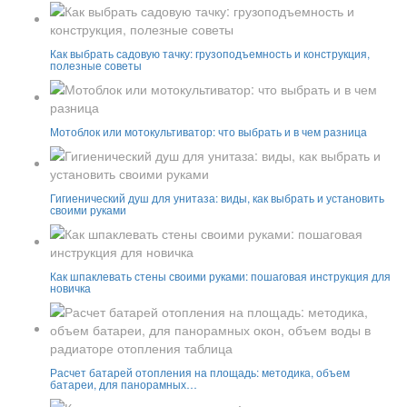
Как выбрать садовую тачку: грузоподъемность и конструкция,
полезные советы
Мотоблок или мотокультиватор: что выбрать и в чем разница
Гигиенический душ для унитаза: виды, как выбрать и установить
своими руками
Как шпаклевать стены своими руками: пошаговая инструкция для
новичка
Расчет батарей отопления на площадь: методика, объем
батареи, для панорамных…