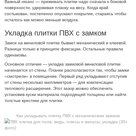
Важный нюанс — прижимать плитки надо сначала к боковой
поверхности, удерживая планку на весу. Когда край
состыкован, постепенно опускают покрытие, стараясь чтобы
осталось как можно меньше воздуха.
Укладка плитки ПВХ с замком
Замок на виниловой плитке бывает механический и клеевой.
Разница только в принципе фиксации. Остальные правила
одинаковы.
Основное отличие — укладка замковой виниловой плитки
начинается от стены. Планки располагаются так, чтобы замки
«смотрели» в помещение. Первый ряд укладывают отступив
от стены несколько миллиметров — для компенсации
теплового расширения. Этот зазор можно обеспечить
установив куски материала подходящей толщины или найти
толстые крестики для плитки.
Как укладывать плитку ПВХ с механическим замком