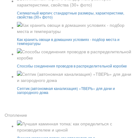
Силикатный кирпич: стандартные размеры, характеристики,
свойства (30+ фото)
Как хранить овощи в домашних условиях - подбор места и
температуры
Способы соединения проводов в распределительной коробке
Септик (автономная канализация) «ТВЕРЬ» для дачи и
загородного дома
Отопление
Лучшая каминная топка: как определиться с…