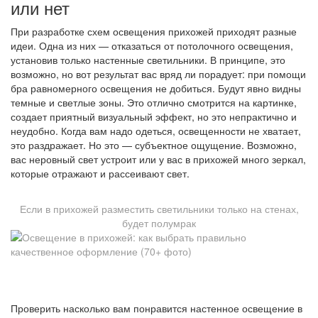
или нет
При разработке схем освещения прихожей приходят разные
идеи. Одна из них — отказаться от потолочного освещения,
установив только настенные светильники. В принципе, это
возможно, но вот результат вас вряд ли порадует: при помощи
бра равномерного освещения не добиться. Будут явно видны
темные и светлые зоны. Это отлично смотрится на картинке,
создает приятный визуальный эффект, но это непрактично и
неудобно. Когда вам надо одеться, освещенности не хватает,
это раздражает. Но это — субъектное ощущение. Возможно,
вас неровный свет устроит или у вас в прихожей много зеркал,
которые отражают и рассеивают свет.
Если в прихожей разместить светильники только на стенах,
будет полумрак
Проверить насколько вам понравится настенное освещение в