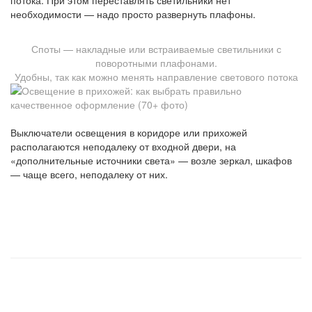
потока. При этом переставлять светильники нет
необходимости — надо просто развернуть плафоны.
Споты — накладные или встраиваемые светильники с
поворотными плафонами.
Удобны, так как можно менять направление светового потока
Выключатели освещения в коридоре или прихожей
располагаются неподалеку от входной двери, на
«дополнительные источники света» — возле зеркал, шкафов
— чаще всего, неподалеку от них.