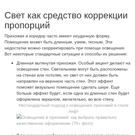
Свет как средство коррекции
пропорций
Прихожая и коридор часто имеют неудачную форму.
Помещение может быть длинным, узким, тесным. Эти
недостатки можно скорректировать при помощи освещения.
Вот некоторые стандартные ситуации и способы их решения:
Длинная вытянутая прихожая. Особый акцент делают на
освещение стен. Светильники могут быть расположены
на стенах или потолке, но свет от них должен быть
направлен на верхнюю часть стен. Этот эффект
поможет визуально помещение сделать шире. Еще
больше эффект будет, если одна из длинных стен будет
оформлена зеркалом, желательно, во всю стену.
Нестандартный подход к освещению прихожей в стиле
лофт