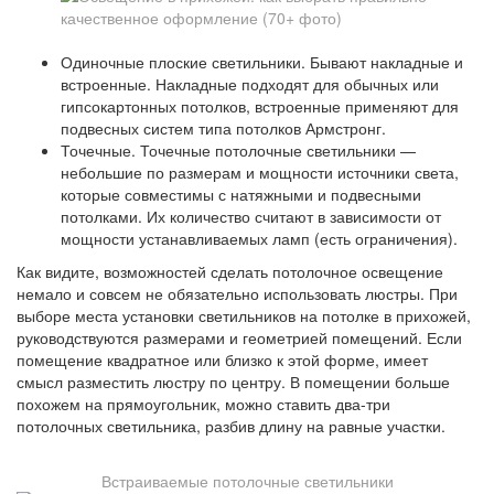
Одиночные плоские светильники. Бывают накладные и
встроенные. Накладные подходят для обычных или
гипсокартонных потолков, встроенные применяют для
подвесных систем типа потолков Армстронг.
Точечные. Точечные потолочные светильники —
небольшие по размерам и мощности источники света,
которые совместимы с натяжными и подвесными
потолками. Их количество считают в зависимости от
мощности устанавливаемых ламп (есть ограничения).
Как видите, возможностей сделать потолочное освещение
немало и совсем не обязательно использовать люстры. При
выборе места установки светильников на потолке в прихожей,
руководствуются размерами и геометрией помещений. Если
помещение квадратное или близко к этой форме, имеет
смысл разместить люстру по центру. В помещении больше
похожем на прямоугольник, можно ставить два-три
потолочных светильника, разбив длину на равные участки.
Встраиваемые потолочные светильники