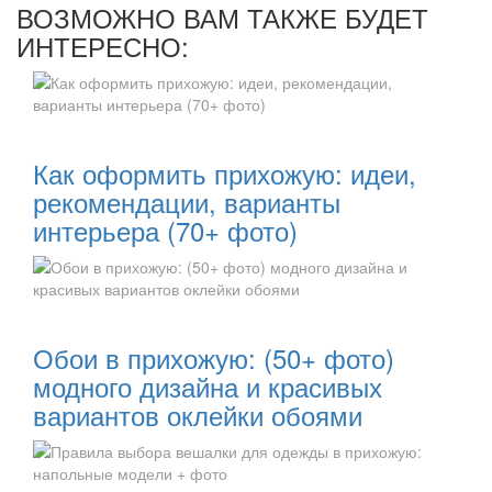
ВОЗМОЖНО ВАМ ТАКЖЕ БУДЕТ
ИНТЕРЕСНО:
Читать далее:
Как оформить прихожую: идеи,
рекомендации, варианты
интерьера (70+ фото)
Читать далее:
Обои в прихожую: (50+ фото)
модного дизайна и красивых
вариантов оклейки обоями