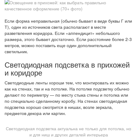
Если форма неправильная (обычно бывает в виде буквы Г или
Т), один из источников света располагают в месте
разветвления коридора. Если «аппендицит» небольшого
размера, этого бывает достаточно. Если расстояние более 2-3
метров, можно поставить еще один дополнительный
светильник.
Светодиодная подсветка в прихожей
и коридоре
Светодиодные ленты хороши тем, что монтировать их можно
как на стенах, так и на потолке. На потолке подсветку обычно
делают по периметру — по месту стыка стены и потолка или
по специально сделанному коробу. На стенах светодиодная
подсветка хорошо смотрится в нишах, возле зеркала,
предметов декора или картин.
Светодиодная подсветка актуальна не только для потолка, но
и для ниш и других деталей интерьера