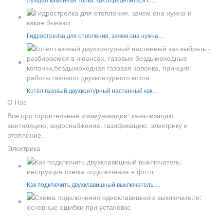
Гидрострелка для отопления, зачем она нужна…
Котёл газовый двухконтурный настенный как…
О Нас
Все про строительные коммуникации: канализацию,
вентиляцию, водоснабжение, газификацию, электрику и
отопление.
Электрика
Как подключить двухклавишный выключатель:…