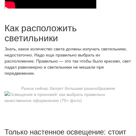
Как расположить
светильники
Знать, какое количество света должны излучать светильники,
недостаточно. Надо еще правильно выбрать их
расположение. Правильно — это так чтобы было красиво, свет
падал равномерно и светильники не мешали при
передвижении.
Рынок сейчас балует большим разнообразием
Только настенное освещение: стоит