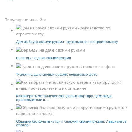
Популярное на сайте:
Дом из бруса своими руками - руководство по строительству
Веранды на даче своими руками
Туалет на даче своими руками: пошаговые фото
Как выбрать металлическую дверь в квартиру, дом: виды,
производители и…
Обшивка балкона изнутри и снаружи своими руками: 7 вариантов
отделки