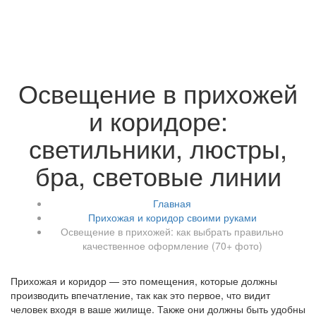
Освещение в прихожей
и коридоре:
светильники, люстры,
бра, световые линии
Главная
Прихожая и коридор своими руками
Освещение в прихожей: как выбрать правильно
качественное оформление (70+ фото)
Прихожая и коридор — это помещения, которые должны
производить впечатление, так как это первое, что видит
человек входя в ваше жилище. Также они должны быть удобны