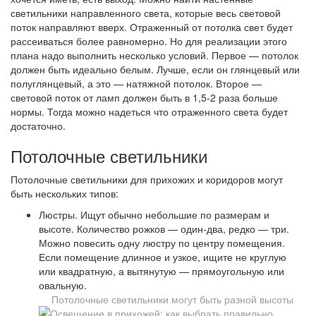
светильники направленного света, которые весь световой
поток направляют вверх. Отраженный от потолка свет будет
рассеиваться более равномерно. Но для реализации этого
плана надо выполнить несколько условий. Первое — потолок
должен быть идеально белым. Лучше, если он глянцевый или
полуглянцевый, а это — натяжной потолок. Второе —
световой поток от ламп должен быть в 1,5-2 раза больше
нормы. Тогда можно надеться что отраженного света будет
достаточно.
Потолочные светильники
Потолочные светильники для прихожих и коридоров могут
быть нескольких типов:
Люстры. Ищут обычно небольшие по размерам и
высоте. Количество рожков — один-два, редко — три.
Можно повесить одну люстру по центру помещения.
Если помещение длинное и узкое, ищите не круглую
или квадратную, а вытянутую — прямоугольную или
овальную.
Потолочные светильники могут быть разной высоты