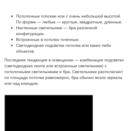
Потолочные плоские или с очень небольшой высотой.
По форме — любые — круглые, квадратные, длинные.
Настенные светильники — бра различной
конфигурации.
Встроенные в потолок точечные.
Светодиодная подсветка потолка или каких-либо
объектов.
Последняя тенденция в освещении — комбинация подсветки
(светодиодная лента или встроенные светильники) с
потолочными светильникам и бра. Светильники располагают
по площади потолка равномерно, бра обычно возле зеркала
или над комодом.