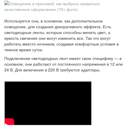
Используется она, в основном, как дополнительное
освещение, для создания декоративного эффекта. Есть
светодиодные ленты, которые способны менять цвет, а
яркость свечения они могут изменять все. Так что могут
работать вместо ночников, создавая комфортные условия в
темное время суток.
Подключение светодиодных лент имеет свою специфику — в
основном, они работают от постоянного напряжения в 12 или
24 В. Для включения в 220 В требуются адаптеры.