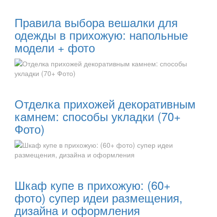
Читать далее:
Правила выбора вешалки для
одежды в прихожую: напольные
модели + фото
Читать далее:
Отделка прихожей декоративным
камнем: способы укладки (70+
Фото)
Читать далее:
Шкаф купе в прихожую: (60+
фото) супер идеи размещения,
дизайна и оформления