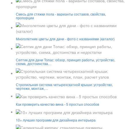
Смесь для стяжки пола - варианты составов, свойства,
пропорции
Многолетние цветы для дачи - фото с названиями (каталог)
Септик для дачи Топас: обзор, принцип работы, устройство,
схема, достоинства…
Стропильная система четырехскатной крыши: устройство,
чертежи, монтаж,…
Как проверить качество вина - 5 простых способов
10+ лучших программ для дизайнера интерьера