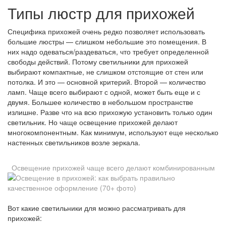
Типы люстр для прихожей
Специфика прихожей очень редко позволяет использовать
большие люстры — слишком небольшие это помещения. В
них надо одеваться/раздеваться, что требует определенной
свободы действий. Потому светильники для прихожей
выбирают компактные, не слишком отстоящие от стен или
потолка. И это — основной критерий. Второй — количество
ламп. Чаще всего выбирают с одной, может быть еще и с
двумя. Большее количество в небольшом пространстве
излишне. Разве что на всю прихожую установить только один
светильник. Но чаще освещение прихожей делают
многокомпонентным. Как минимум, используют еще несколько
настенных светильников возле зеркала.
Освещение прихожей чаще всего делают комбинированным
Вот какие светильники для можно рассматривать для
прихожей: