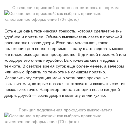
Освещение прихожей должно соответствовать нормам
Есть еще одна техническая тонкость, которая сделает жизнь
удобнее и приятнее. Обычно выключатель света в прихожей
располагают возле двери. Если она маленькая, такое
положение дел вполне терпимо — пару шагов сделать можно
и в плохо освещенном пространстве. В длинной прихожей или
коридоре это очень неудобно. Выключаешь свет и идешь в
темноте. В светлое время суток еще более-менее, а вечером
или ночью бродить по темноте не слишком приятно.
Исправить эту ситуацию можно установив проходные
выключатели, которые позволяют включать и включать свет из
нескольких точек. Например, поставьте один возле входной
двери, другой — возле двери в комнату и/или кухню.
Принцип подключения проходного выключателя