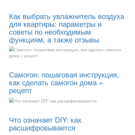
Читать далее:
Как выбрать увлажнитель воздуха
для квартиры: параметры и
советы по необходимым
функциям, а также отзывы
Читать далее:
Самогон: пошаговая инструкция,
как сделать самогон дома +
рецепт
Читать далее:
Что означает DIY: как
расшифровывается