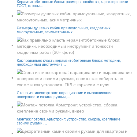
Керамзитобетонные блоки: размеры, свойства, характеристики
ГОСТ, плюсы…
Размеры душевых кабин прямоугольных, квадратных,
многоугольных, асимметричных
Как правильно класть керамзитобетонные блоки: методики,
необходимый инструмент…
Стена из гипсокартона: наращивание и выравнивание
поверхности своими руками,…
Монтаж потолка Армстронг: устройство, сборка, крепление
своими руками,…