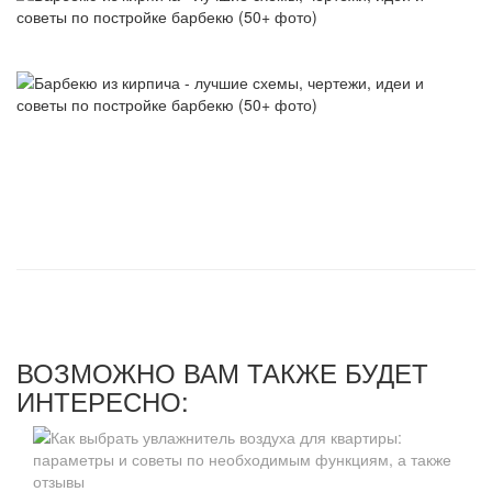
ВОЗМОЖНО ВАМ ТАКЖЕ БУДЕТ
ИНТЕРЕСНО: