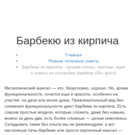
Барбекю из кирпича
Главная
Разные полезные советы
Барбекю из кирпича - лучшие схемы, чертежи, идеи
и советы по постройке барбекю (50+ фото)
Металлический мангал — это, безусловно, хорошо. Но, кроме
функциональности, хочется еще и красоты, особенно на
участке: на даче или возле дома. Привлекательный вид без
снижения функциональности дают барбекю из кирпича. Есть
совсем простые модели, которые сложить, даже без навыка,
можно за день-два, есть более сложные — целые комплексы.
Складывать такие без опыта мы не рекомендуем, а вот
несложную печь-барбекю или просто кирпичный мангал —