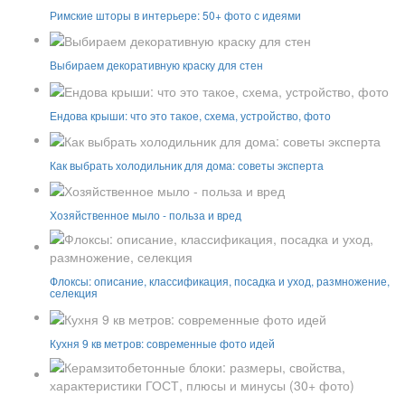
Римские шторы в интерьере: 50+ фото с идеями
Выбираем декоративную краску для стен
Ендова крыши: что это такое, схема, устройство, фото
Как выбрать холодильник для дома: советы эксперта
Хозяйственное мыло - польза и вред
Флоксы: описание, классификация, посадка и уход, размножение,
селекция
Кухня 9 кв метров: современные фото идей