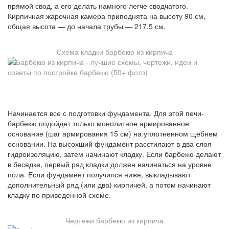
прямой свод, а его делать намного легче сводчатого.
Кирпичная жарочная камера приподнята на высоту 90 см,
общая высота — до начала трубы — 217.5 см.
Схема кладки барбекю из кирпича
Начинается все с подготовки фундамента. Для этой печи-
барбекю подойдет только монолитное армированное
основание (шаг армирования 15 см) на уплотненном щебнем
основании. На высохший фундамент расстилают в два слоя
гидроизоляцию, затем начинают кладку. Если барбекю делают
в беседке, первый ряд кладки должен начинаться на уровне
пола. Если фундамент получился ниже, выкладывают
дополнительный ряд (или два) кирпичей, а потом начинают
кладку по приведенной схеме.
Чертежи барбекю из кирпича