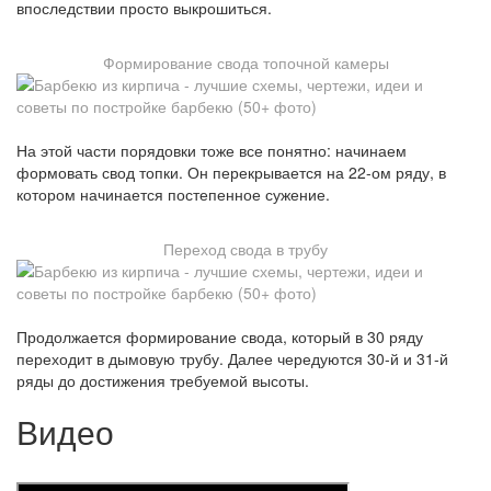
впоследствии просто выкрошиться.
Формирование свода топочной камеры
На этой части порядовки тоже все понятно: начинаем
формовать свод топки. Он перекрывается на 22-ом ряду, в
котором начинается постепенное сужение.
Переход свода в трубу
Продолжается формирование свода, который в 30 ряду
переходит в дымовую трубу. Далее чередуются 30-й и 31-й
ряды до достижения требуемой высоты.
Видео