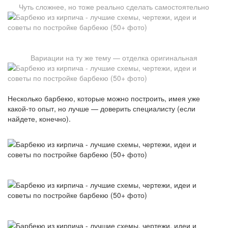
Чуть сложнее, но тоже реально сделать самостоятельно
Вариации на ту же тему — отделка оригинальная
Несколько барбекю, которые можно построить, имея уже
какой-то опыт, но лучше — доверить специалисту (если
найдете, конечно).