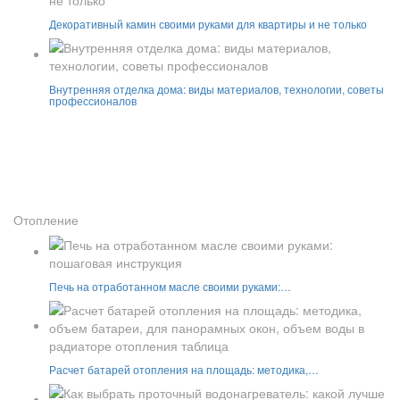
Декоративный камин своими руками для квартиры и не только
Внутренняя отделка дома: виды материалов, технологии, советы
профессионалов
Отопление
Печь на отработанном масле своими руками:…
Расчет батарей отопления на площадь: методика,…