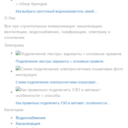
Как выбрать проточный водонагреватель: какой…
О Нас
Все про строительные коммуникации: канализацию,
вентиляцию, водоснабжение, газификацию, электрику и
отопление.
Электрика
Подключение люстры: варианты + основные правила
Схема подключение электросчетчика пошаговая…
Как правильно подключить УЗО и автомат: особенности…
Категории
Водоснабжение
Канализация