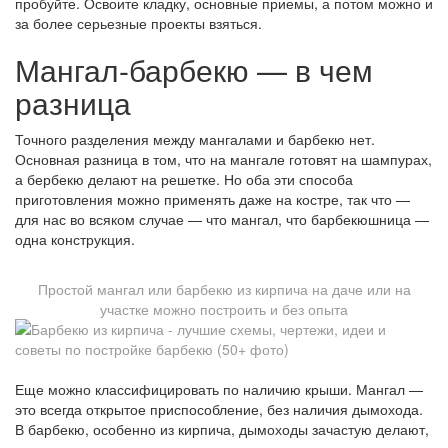
пробуйте. Освоите кладку, основные приемы, а потом можно и
за более серьезные проекты взяться.
Мангал-барбекю — в чем
разница
Точного разделения между мангалами и барбекю нет.
Основная разница в том, что на мангале готовят на шампурах,
а бербекю делают на решетке. Но оба эти способа
приготовления можно применять даже на костре, так что —
для нас во всяком случае — что мангал, что барбекюшница —
одна конструкция.
Простой мангал или барбекю из кирпича на даче или на
участке можно построить и без опыта
Еще можно классифицировать по наличию крыши. Мангал —
это всегда открытое приспособление, без наличия дымохода.
В барбекю, особенно из кирпича, дымоходы зачастую делают,