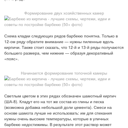
Формирование двух хозяйственных камер
Схема кладки следующих рядов барбекю понятна. Только в
12-ом ряду обратите внимание — нужны пиленные вдоль
кирпичи. Также стоит сказать, что 12-й и 13-й ряды получаются
большего размера, чем нижние — образуя декоративный
«пояс».
Начинается формирование топочной камеры
Светлым цветом в этих рядах обозначен шамотный кирпич
(ША-8). Кладут его на тот же состав из глины и песка
(возможна добавка небольшой доли цемента). Смеси на
основе шамота лучше не использовать: им для спекания
нужны очень высокие температуры, которые в уличных
барбекю недостижимы. В результате этот раствор может