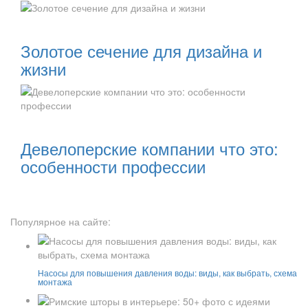
Читать далее:
Золотое сечение для дизайна и
жизни
Читать далее:
Девелоперские компании что это:
особенности профессии
Популярное на сайте:
Насосы для повышения давления воды: виды, как выбрать, схема
монтажа