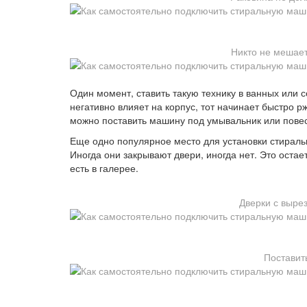
Никто не мешает
Один момент, ставить такую технику в ванных или
негативно влияет на корпус, тот начинает быстро р
можно поставить машину под умывальник или повес
Еще одно популярное место для установки стираль
Иногда они закрывают двери, иногда нет. Это оста
есть в галерее.
Дверки с выре
Поставит