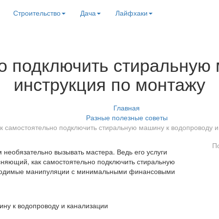
Строительство
Дача
Лайфхаки
о подключить стиральную
инструкция по монтажу
Главная
Разные полезные советы
к самостоятельно подключить стиральную машину к водопроводу и
П
 необязательно вызывать мастера. Ведь его услуги
сняющий, как самостоятельно подключить стиральную
бходимые манипуляции с минимальными финансовыми