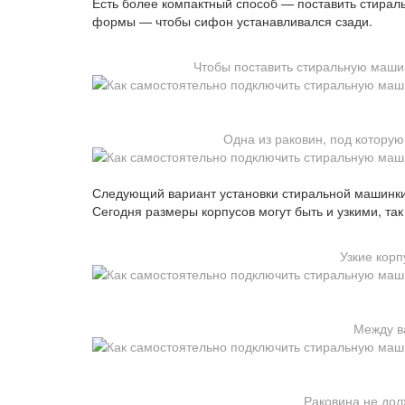
Есть более компактный способ — поставить стирал
формы — чтобы сифон устанавливался сзади.
Чтобы поставить стиральную маши
Одна из раковин, под котору
Следующий вариант установки стиральной машинки 
Сегодня размеры корпусов могут быть и узкими, так
Узкие корп
Между в
Раковина не дол