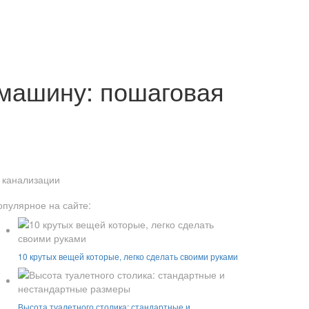
 машину: пошаговая
 канализации
опулярное на сайте:
10 крутых вещей которые, легко сделать своими руками
Высота туалетного столика: стандартные и