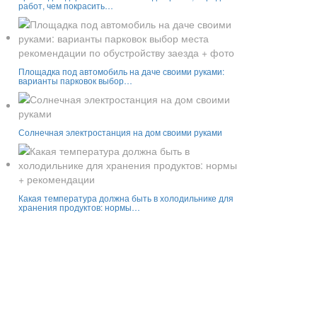
работ, чем покрасить…
Площадка под автомобиль на даче своими руками:
варианты парковок выбор…
Солнечная электростанция на дом своими руками
Какая температура должна быть в холодильнике для
хранения продуктов: нормы…