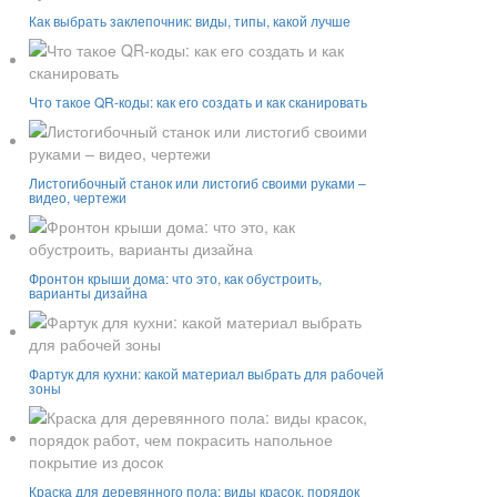
Как выбрать заклепочник: виды, типы, какой лучше
Что такое QR-коды: как его создать и как сканировать
Листогибочный станок или листогиб своими руками –
видео, чертежи
Фронтон крыши дома: что это, как обустроить,
варианты дизайна
Фартук для кухни: какой материал выбрать для рабочей
зоны
Краска для деревянного пола: виды красок, порядок