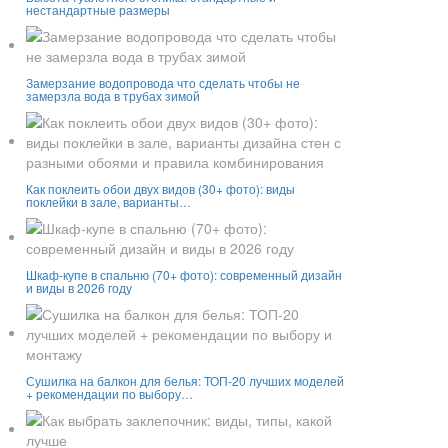
нестандартные размеры
Замерзание водопровода что сделать чтобы не
замерзла вода в трубах зимой
Как поклеить обои двух видов (30+ фото): виды
поклейки в зале, варианты…
Шкаф-купе в спальню (70+ фото): современный дизайн
и виды в 2026 году
Сушилка на балкон для белья: ТОП-20 лучших моделей
+ рекомендации по выбору…