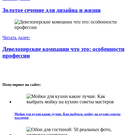
Золотое сечение для дизайна и жизни
Читать далее:
Девелоперские компании что это: особенности
профессии
Популярное на сайте:
Мойки для кухни какие лучше. Как выбрать мойку на кухню советы
мастеров