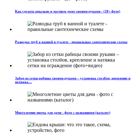
Как сделать крыльцо в частном доме своими руками - (20+ фото)
Разводка труб в ванной и туалете - правильные сантехнические схемы
Забор из сетки рабицы своими руками – установка столбов, крепление и
натяжка…
Многолетние цветы для дачи - фото с названиями (каталог)