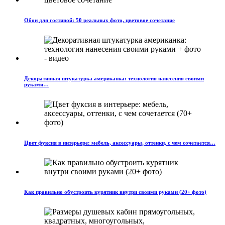
Обои для гостиной: 50 реальных фото, цветовое сочетание
Декоративная штукатурка американка: технология нанесения своими
руками…
Цвет фуксия в интерьере: мебель, аксессуары, оттенки, с чем сочетается…
Как правильно обустроить курятник внутри своими руками (20+ фото)