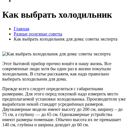
Как выбрать холодильник
Главная
Разные полезные советы
Как выбрать холодильник для дома: советы эксперта
Этот бытовой прибор прочно вошёл в нашу жизнь. Все
современные люди хотя бы один раз в жизни покупали
холодильник. В статье расскажем, как надо правильно
выбирать холодильник для дома.
Прежде всего следует определиться с габаритными
размерами. Для этого перед покупкой надо измерить место
предполагаемой установки холодильника. Производители уже
выработали некий стандарт усреднённых размеров.
Двухкамерные модели имеют высоту до 200 см, ширину – до
75 см, а глубину — до 65 см. Однокамерные устройства
имеют размеры поменьше. Обычно высота их не превышает
140 см, глубина и ширина доходит до 60 см.