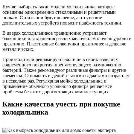
Лучше выбирать такие модели холодильника, которые
оснащёны одновременно стеклянными и решётчатыми
полкам. Стоить они будут дешевле, а отсутствие
дополнительных устройств повысит надёжность техники.
В дверях холодильников традиционно устраивают
балкончики для хранения разных мелочей. Это очень удобно и
практично. Пластиковые балкончики практичнее и дешевле
металлических.
Производители рекламируют наличие в своих изделиях
современного покрытия, препятствующего размножению
бактерий. Также рекомендуют различные фильтры и другие
элементы. Стоимость изделий с такими гаджетами возрастает
в несколько раз. Регулярная мойка холодильника и
применение обычного угольного фильтра решает все
проблемы без этих дорогостоящих комплектующих.
Какие качества учесть при покупке
холодильника