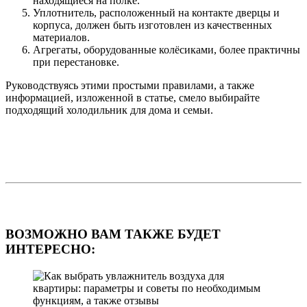
находящиеся на полке.
Уплотнитель, расположенный на контакте дверцы и
корпуса, должен быть изготовлен из качественных
материалов.
Агрегаты, оборудованные колёсиками, более практичны
при перестановке.
Руководствуясь этими простыми правилами, а также
информацией, изложенной в статье, смело выбирайте
подходящий холодильник для дома и семьи.
ВОЗМОЖНО ВАМ ТАКЖЕ БУДЕТ
ИНТЕРЕСНО: