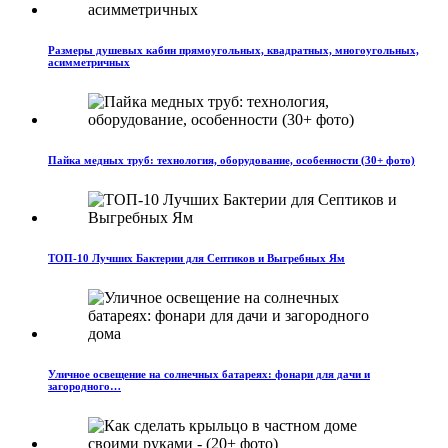
Размеры душевых кабин прямоугольных, квадратных, многоугольных,
асимметричных
Пайка медных труб: технология, оборудование, особенности (30+ фото)
ТОП-10 Лучших Бактерии для Септиков и Выгребных Ям
Уличное освещение на солнечных батареях: фонари для дачи и
загородного…