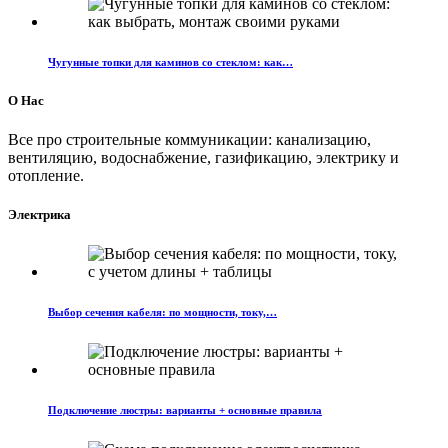
Чугунные топки для каминов со стеклом: как…
О Нас
Все про строительные коммуникации: канализацию,
вентиляцию, водоснабжение, газификацию, электрику и
отопление.
Электрика
Выбор сечения кабеля: по мощности, току,…
Подключение люстры: варианты + основные правила