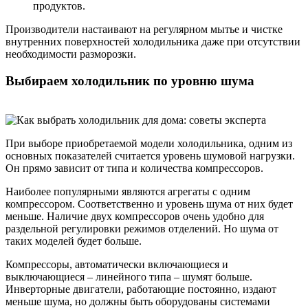
продуктов.
Производители настаивают на регулярном мытье и чистке
внутренних поверхностей холодильника даже при отсутствии
необходимости разморозки.
Выбираем холодильник по уровню шума
При выборе приобретаемой модели холодильника, одним из
основных показателей считается уровень шумовой нагрузки.
Он прямо зависит от типа и количества компрессоров.
Наиболее популярными являются агрегаты с одним
компрессором. Соответственно и уровень шума от них будет
меньше. Наличие двух компрессоров очень удобно для
раздельной регулировки режимов отделений. Но шума от
таких моделей будет больше.
Компрессоры, автоматически включающиеся и
выключающиеся – линейного типа – шумят больше.
Инверторные двигатели, работающие постоянно, издают
меньше шума, но должны быть оборудованы системами