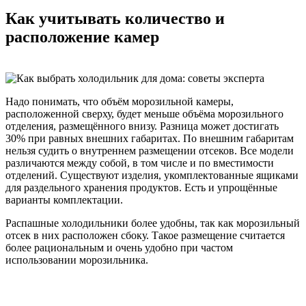
Как учитывать количество и
расположение камер
Надо понимать, что объём морозильной камеры,
расположенной сверху, будет меньше объёма морозильного
отделения, размещённого внизу. Разница может достигать
30% при равных внешних габаритах. По внешним габаритам
нельзя судить о внутреннем размещении отсеков. Все модели
различаются между собой, в том числе и по вместимости
отделений. Существуют изделия, укомплектованные ящиками
для раздельного хранения продуктов. Есть и упрощённые
варианты комплектации.
Распашные холодильники более удобны, так как морозильный
отсек в них расположен сбоку. Такое размещение считается
более рациональным и очень удобно при частом
использовании морозильника.