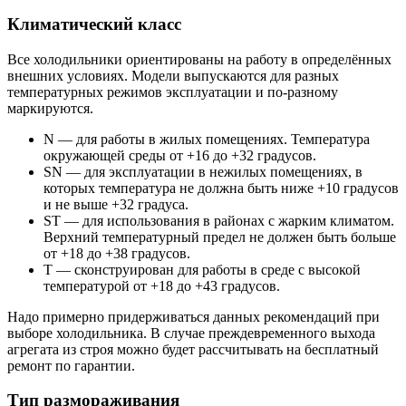
Климатический класс
Все холодильники ориентированы на работу в определённых
внешних условиях. Модели выпускаются для разных
температурных режимов эксплуатации и по-разному
маркируются.
N — для работы в жилых помещениях. Температура
окружающей среды от +16 до +32 градусов.
SN — для эксплуатации в нежилых помещениях, в
которых температура не должна быть ниже +10 градусов
и не выше +32 градуса.
ST — для использования в районах с жарким климатом.
Верхний температурный предел не должен быть больше
от +18 до +38 градусов.
T — сконструирован для работы в среде с высокой
температурой от +18 до +43 градусов.
Надо примерно придерживаться данных рекомендаций при
выборе холодильника. В случае преждевременного выхода
агрегата из строя можно будет рассчитывать на бесплатный
ремонт по гарантии.
Тип размораживания