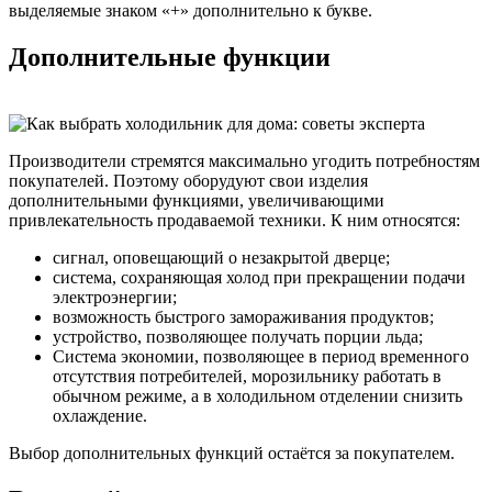
выделяемые знаком «+» дополнительно к букве.
Дополнительные функции
Производители стремятся максимально угодить потребностям
покупателей. Поэтому оборудуют свои изделия
дополнительными функциями, увеличивающими
привлекательность продаваемой техники. К ним относятся:
сигнал, оповещающий о незакрытой дверце;
система, сохраняющая холод при прекращении подачи
электроэнергии;
возможность быстрого замораживания продуктов;
устройство, позволяющее получать порции льда;
Система экономии, позволяющее в период временного
отсутствия потребителей, морозильнику работать в
обычном режиме, а в холодильном отделении снизить
охлаждение.
Выбор дополнительных функций остаётся за покупателем.