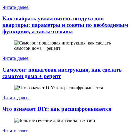
Читать далее:
Как выбрать увлажнитель воздуха для
квартиры: параметры и советы по необходимым
функциям, а также отзывы
Читать далее:
Самогон: пошаговая инструкция, как сделать
самогон дома + рецепт
Читать далее:
Что означает DIY: как расшифровывается
Читать далее: