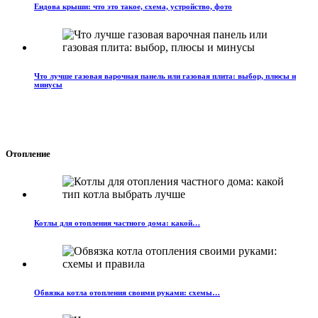
Ендова крыши: что это такое, схема, устройство, фото
Что лучше газовая варочная панель или газовая плита: выбор, плюсы и
минусы
Отопление
Котлы для отопления частного дома: какой…
Обвязка котла отопления своими руками: схемы…