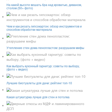
На какой высоте вешать бра над кроватью, диваном,
столом (50+ фото)
Чем и как резать гипсокартон: обзор инструментов и
способов обработки материала
Утепление стен дома пенопластом: разрушаем мифы
Как выбрать кухонный гарнитур: советы по выбору,
(фото + видео)
Лучшие биотуалеты для дачи: рейтинг топ-10
Какая штукатурка лучше для стен и потолка