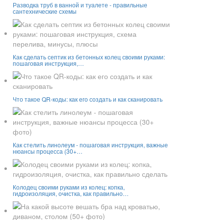
Разводка труб в ванной и туалете - правильные
сантехнические схемы
Как сделать септик из бетонных колец своими руками:
пошаговая инструкция,…
Что такое QR-коды: как его создать и как сканировать
Как стелить линолеум - пошаговая инструкция, важные
нюансы процесса (30+…
Колодец своими руками из колец: копка,
гидроизоляция, очистка, как правильно…