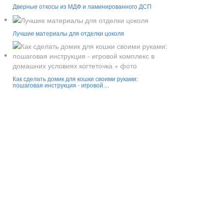
Дверные откосы из МДФ и ламинированного ДСП
Лучшие материалы для отделки цоколя
Как сделать домик для кошки своими руками:
пошаговая инструкция - игровой…