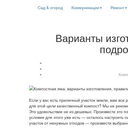
Сад & огород
Коммуникации
Ремонт
Варианты изго
подро
Комп
Если у вас есть приличный участок земли, вам все 
для этой цели качественный компост? Мы не рекоме
Это удовольствие не из дешевых. Произвести это п
условия для этого уже есть — осталось настроить 
участок от ненужных отходов — произвести выбран