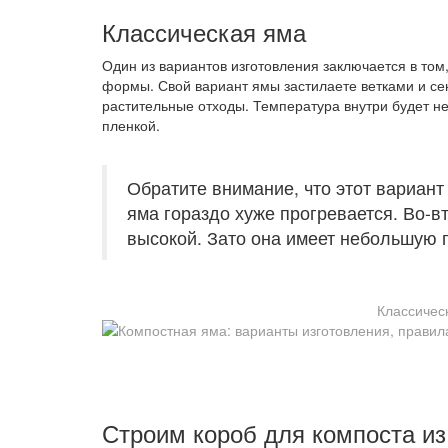
Классическая яма
Один из вариантов изготовления заключается в том
формы. Свой вариант ямы застилаете ветками и се
растительные отходы. Температура внутри будет не
пленкой.
Обратите внимание, что этот вариант
яма гораздо хуже прогревается. Во-в
высокой. Зато она имеет небольшую 
Классичес
Строим короб для компоста из