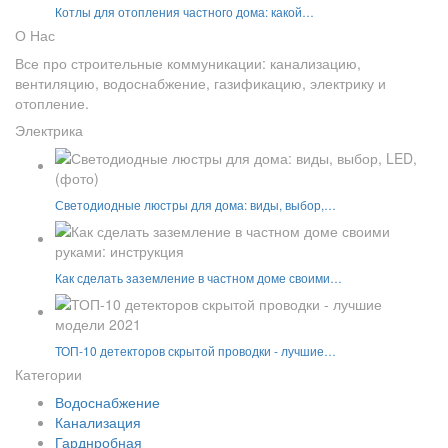
Котлы для отопления частного дома: какой…
О Нас
Все про строительные коммуникации: канализацию,
вентиляцию, водоснабжение, газификацию, электрику и
отопление.
Электрика
Светодиодные люстры для дома: виды, выбор,…
Как сделать заземление в частном доме своими…
ТОП-10 детекторов скрытой проводки - лучшие…
Категории
Водоснабжение
Канализация
Гарднробная