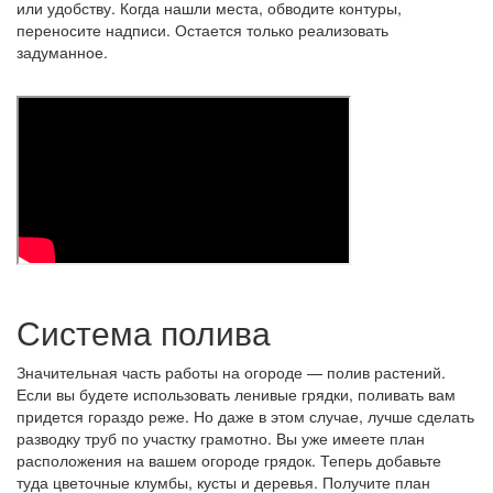
или удобству. Когда нашли места, обводите контуры,
переносите надписи. Остается только реализовать
задуманное.
Система полива
Значительная часть работы на огороде — полив растений.
Если вы будете использовать ленивые грядки, поливать вам
придется гораздо реже. Но даже в этом случае, лучше сделать
разводку труб по участку грамотно. Вы уже имеете план
расположения на вашем огороде грядок. Теперь добавьте
туда цветочные клумбы, кусты и деревья. Получите план