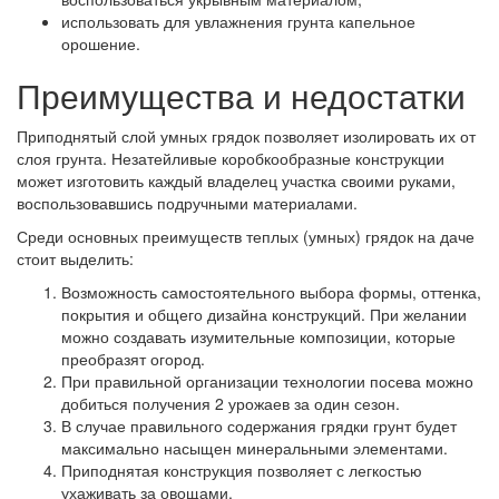
использовать для увлажнения грунта капельное
орошение.
Преимущества и недостатки
Приподнятый слой умных грядок позволяет изолировать их от
слоя грунта. Незатейливые коробкообразные конструкции
может изготовить каждый владелец участка своими руками,
воспользовавшись подручными материалами.
Среди основных преимуществ теплых (умных) грядок на даче
стоит выделить:
Возможность самостоятельного выбора формы, оттенка,
покрытия и общего дизайна конструкций. При желании
можно создавать изумительные композиции, которые
преобразят огород.
При правильной организации технологии посева можно
добиться получения 2 урожаев за один сезон.
В случае правильного содержания грядки грунт будет
максимально насыщен минеральными элементами.
Приподнятая конструкция позволяет с легкостью
ухаживать за овощами.