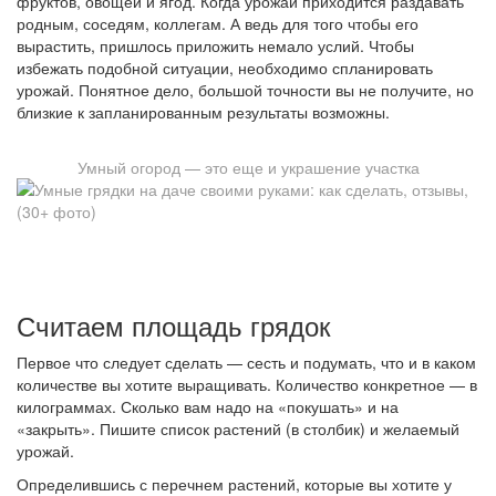
фруктов, овощей и ягод. Когда урожай приходится раздавать
родным, соседям, коллегам. А ведь для того чтобы его
вырастить, пришлось приложить немало услий. Чтобы
избежать подобной ситуации, необходимо спланировать
урожай. Понятное дело, большой точности вы не получите, но
близкие к запланированным результаты возможны.
Умный огород — это еще и украшение участка
Считаем площадь грядок
Первое что следует сделать — сесть и подумать, что и в каком
количестве вы хотите выращивать. Количество конкретное — в
килограммах. Сколько вам надо на «покушать» и на
«закрыть». Пишите список растений (в столбик) и желаемый
урожай.
Определившись с перечнем растений, которые вы хотите у