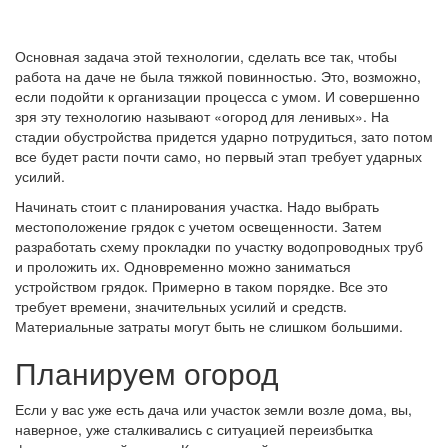
Основная задача этой технологии, сделать все так, чтобы
работа на даче не была тяжкой повинностью. Это, возможно,
если подойти к организации процесса с умом. И совершенно
зря эту технологию называют «огород для ленивых». На
стадии обустройства придется ударно потрудиться, зато потом
все будет расти почти само, но первый этап требует ударных
усилий.
Начинать стоит с планирования участка. Надо выбрать
местоположение грядок с учетом освещенности. Затем
разработать схему прокладки по участку водопроводных труб
и проложить их. Одновременно можно заниматься
устройством грядок. Примерно в таком порядке. Все это
требует времени, значительных усилий и средств.
Материальные затраты могут быть не слишком большими.
Планируем огород
Если у вас уже есть дача или участок земли возле дома, вы,
наверное, уже сталкивались с ситуацией переизбытка