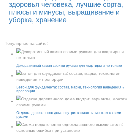
здоровья человека, лучшие сорта,
плюсы и минусы, выращивание и
уборка, хранение
Популярное на сайте:
Декоративный камин своими руками для квартиры и не только
Бетон для фундамента: состав, марки, технология наведения +
пропорции
Отделка деревянного дома внутри: варианты, монтаж своими
руками