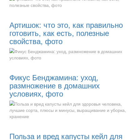
Читать далее:
Артишок: что это, как правильно
готовить, как есть, полезные
свойства, фото
Читать далее:
Фикус Бенджамина: уход,
размножение в домашних
условиях, фото
Читать далее:
Польза и вред капусты кейл для