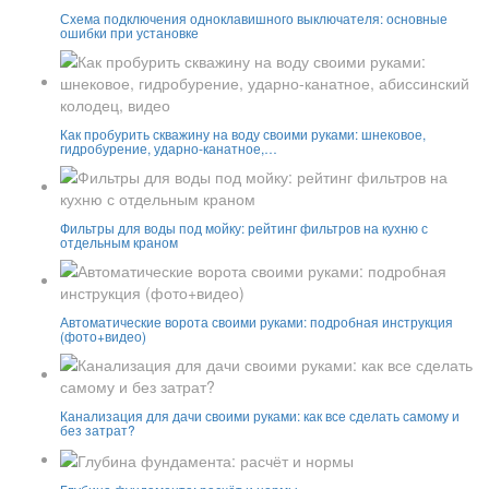
Схема подключения одноклавишного выключателя: основные
ошибки при установке
Как пробурить скважину на воду своими руками: шнековое,
гидробурение, ударно-канатное,…
Фильтры для воды под мойку: рейтинг фильтров на кухню с
отдельным краном
Автоматические ворота своими руками: подробная инструкция
(фото+видео)
Канализация для дачи своими руками: как все сделать самому и
без затрат?