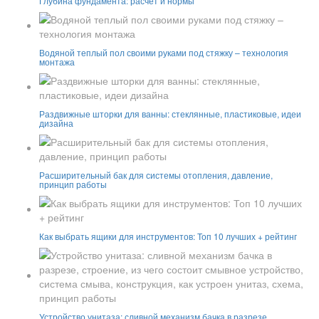
Глубина фундамента: расчёт и нормы
Водяной теплый пол своими руками под стяжку – технология
монтажа
Раздвижные шторки для ванны: стеклянные, пластиковые, идеи
дизайна
Расширительный бак для системы отопления, давление,
принцип работы
Как выбрать ящики для инструментов: Топ 10 лучших + рейтинг
Устройство унитаза: сливной механизм бачка в разрезе,