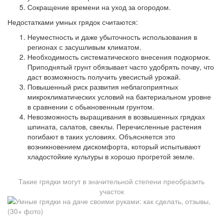
Сокращение времени на уход за огородом.
Недостатками умных грядок считаются:
Неуместность и даже убыточность использования в
регионах с засушливым климатом.
Необходимость систематического внесения подкормок.
Приподнятый грунт обязывает часто удобрять почву, что
даст возможность получить увесистый урожай.
Повышенный риск развития неблагоприятных
микроклиматических условий на бактериальном уровне
в сравнении с обыкновенным грунтом.
Невозможность выращивания в возвышенных грядках
шпината, салатов, свеклы. Перечисленные растения
погибают в таких условиях. Объясняется это
возникновением дискомфорта, который испытывают
хладостойкие культуры в хорошо прогретой земле.
Такие грядки могут в значительной степени преобразить
участок