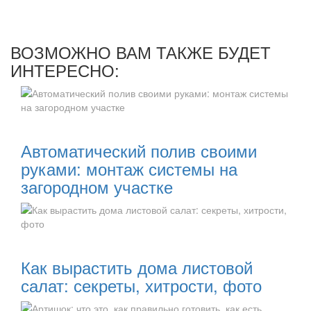
ВОЗМОЖНО ВАМ ТАКЖЕ БУДЕТ
ИНТЕРЕСНО:
Читать далее:
Автоматический полив своими
руками: монтаж системы на
загородном участке
Читать далее:
Как вырастить дома листовой
салат: секреты, хитрости, фото