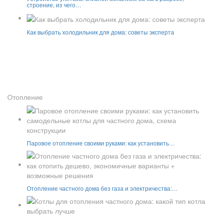
строение, из чего…
Как выбрать холодильник для дома: советы эксперта
Отопление
Паровое отопление своими руками: как установить…
Отопление частного дома без газа и электричества:…