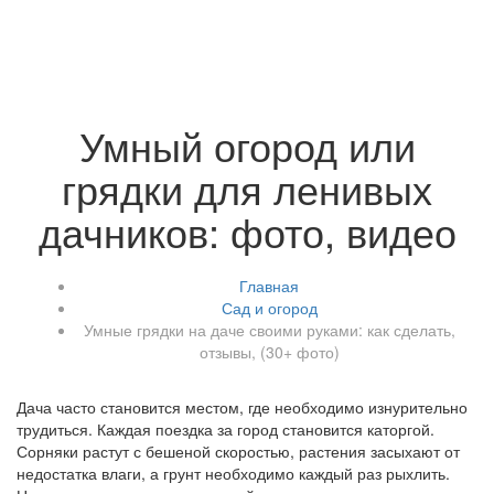
Умный огород или
грядки для ленивых
дачников: фото, видео
Главная
Сад и огород
Умные грядки на даче своими руками: как сделать,
отзывы, (30+ фото)
Дача часто становится местом, где необходимо изнурительно
трудиться. Каждая поездка за город становится каторгой.
Сорняки растут с бешеной скоростью, растения засыхают от
недостатка влаги, а грунт необходимо каждый раз рыхлить.