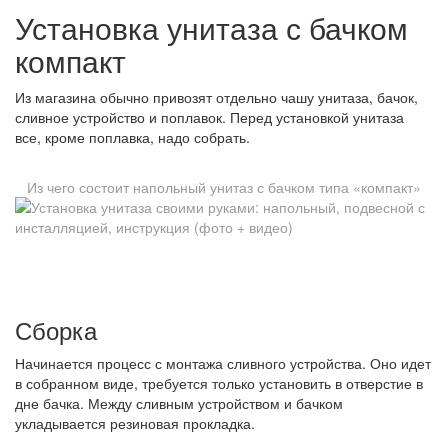
Установка унитаза с бачком
компакт
Из магазина обычно привозят отдельно чашу унитаза, бачок,
сливное устройство и поплавок. Перед установкой унитаза
все, кроме поплавка, надо собрать.
Из чего состоит напольный унитаз с бачком типа «компакт»
Сборка
Начинается процесс с монтажа сливного устройства. Оно идет
в собранном виде, требуется только установить в отверстие в
дне бачка. Между сливным устройством и бачком
укладывается резиновая прокладка.