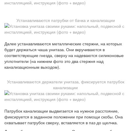
Устанавливаются патрубки от бачка и канализации
Далее устанавливаются металлические стержни, на которых
будет держаться чаша унитаза. Они вкручиваются в
соответствующие гнезда, сверху на надеваются силиконовые
уплотнители (на нижнем фото это два стержня над
канализационным выходом).
Устанавливаются держатели унитаза, фиксируется патрубок
канализации
Патрубок канализации выдвигается на нужное расстояние,
фиксируется в заданном положении при помощи скобы. Она
охватывает патрубок сверху, вставляется в паз до щелчка.