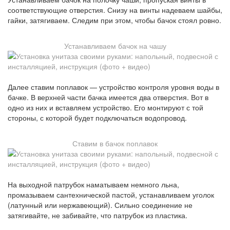
соответствующие отверстия. Снизу на винты надеваем шайбы,
гайки, затягиваем. Следим при этом, чтобы бачок стоял ровно.
Устанавливаем бачок на чашу
Далее ставим поплавок — устройство контроля уровня воды в
бачке. В верхней части бачка имеется два отверстия. Вот в
одно из них и вставляем устройство. Его монтируют с той
стороны, с которой будет подключаться водопровод.
Ставим в бачок поплавок
На выходной патрубок наматываем немного льна,
промазываем сантехнической пастой, устанавливаем уголок
(латунный или нержавеющий). Сильно соединение не
затягивайте, не забивайте, что патрубок из пластика.