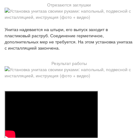
Отрезаются заглушки
Унитаз надевается на штыри, его выпуск заходит в
пластиковый раструб. Соединение герметичное,
дополнительных мер не требуется. На этом установка унитаза
с инсталляцией закончена.
Результат работы