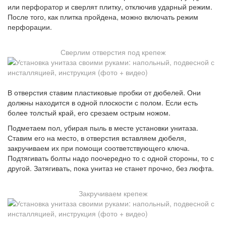
или перфоратор и сверлят плитку, отключив ударный режим.
После того, как плитка пройдена, можно включать режим
перфорации.
Сверлим отверстия под крепеж
В отверстия ставим пластиковые пробки от дюбелей. Они
должны находится в одной плоскости с полом. Если есть
более толстый край, его срезаем острым ножом.
Подметаем пол, убирая пыль в месте установки унитаза.
Ставим его на место, в отверстия вставляем дюбеля,
закручиваем их при помощи соответствующего ключа.
Подтягивать болты надо поочередно то с одной стороны, то с
другой. Затягивать, пока унитаз не станет прочно, без люфта.
Закручиваем крепеж