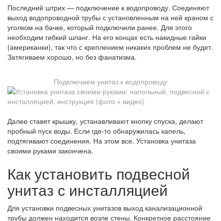
Последний штрих — подключение к водопроводу. Соединяют
выход водопроводной трубы с установленным на ней краном с
уголком на бачке, который подключили ранее. Для этого
необходим гибкий шланг. На его концах есть накидные гайки
(американки), так что с креплением никаких проблем не будет.
Затягиваем хорошо, но без фанатизма.
Подключаем унитаз к водопроводу
Далее ставят крышку, устанавливают кнопку спуска, делают
пробный пуск воды. Если где-то обнаружилась капель,
подтягивают соединения. На этом все. Установка унитаза
своими руками закончена.
Как установить подвесной
унитаз с инсталляцией
Для установки подвесных унитазов выход канализационной
трубы должен находится возле стены. Конкретное расстояние