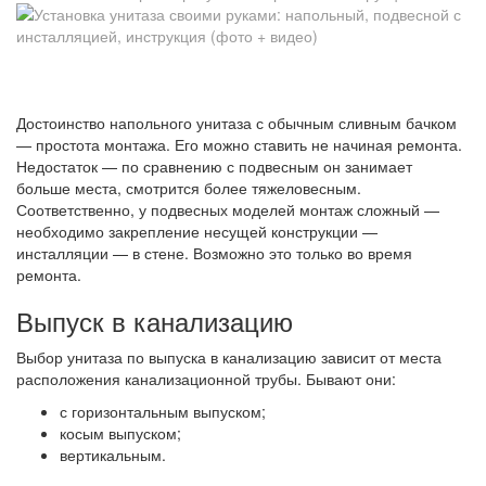
Достоинство напольного унитаза с обычным сливным бачком
— простота монтажа. Его можно ставить не начиная ремонта.
Недостаток — по сравнению с подвесным он занимает
больше места, смотрится более тяжеловесным.
Соответственно, у подвесных моделей монтаж сложный —
необходимо закрепление несущей конструкции —
инсталляции — в стене. Возможно это только во время
ремонта.
Выпуск в канализацию
Выбор унитаза по выпуска в канализацию зависит от места
расположения канализационной трубы. Бывают они:
с горизонтальным выпуском;
косым выпуском;
вертикальным.