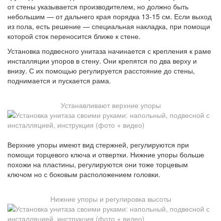
от стены указывается производителем, но должно быть
небольшим — от дальнего края порядка 13-15 см. Если выход
из пола, есть решение — специальная накладка, при помощи
которой сток переносится ближе к стене.
Установка подвесного унитаза начинается с крепления к раме
инсталляции упоров в стену. Они крепятся по два верху и
внизу. С их помощью регулируется расстояние до стены,
поднимается и пускается рама.
Устанавливают верхние упоры
Верхние упоры имеют вид стержней, регулируются при
помощи торцевого ключа и отвертки. Нижние упоры больше
похожи на пластины, регулируются они тоже торцевым
ключом но с боковым расположением головки.
Нижние упоры и регулировка высоты