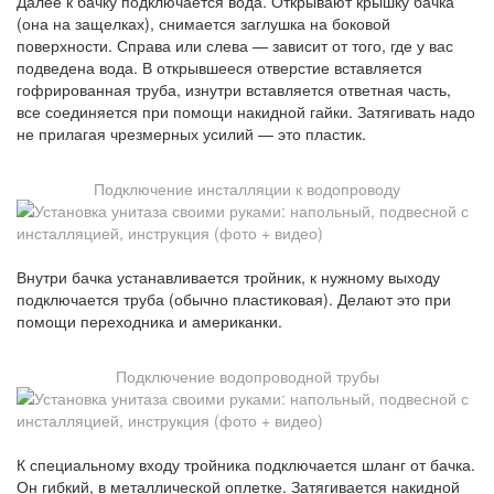
Далее к бачку подключается вода. Открывают крышку бачка
(она на защелках), снимается заглушка на боковой
поверхности. Справа или слева — зависит от того, где у вас
подведена вода. В открывшееся отверстие вставляется
гофрированная труба, изнутри вставляется ответная часть,
все соединяется при помощи накидной гайки. Затягивать надо
не прилагая чрезмерных усилий — это пластик.
Подключение инсталляции к водопроводу
Внутри бачка устанавливается тройник, к нужному выходу
подключается труба (обычно пластиковая). Делают это при
помощи переходника и американки.
Подключение водопроводной трубы
К специальному входу тройника подключается шланг от бачка.
Он гибкий, в металлической оплетке. Затягивается накидной