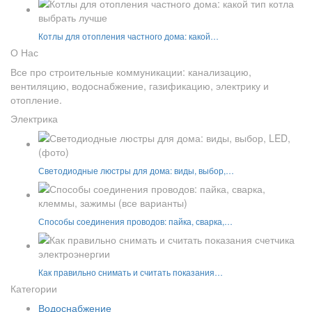
Котлы для отопления частного дома: какой…
О Нас
Все про строительные коммуникации: канализацию,
вентиляцию, водоснабжение, газификацию, электрику и
отопление.
Электрика
Светодиодные люстры для дома: виды, выбор,…
Способы соединения проводов: пайка, сварка,…
Как правильно снимать и считать показания…
Категории
Водоснабжение