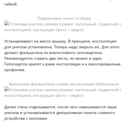
гайкой.
Подключаем шланг от бачка
Устанавливают на место крышку. В принципе, инсталляция
для унитаза установлена. Теперь надо закрыть ее. Для этого
делают фальшстену из влагостойкого гипсокартона.
Рекомендуется ставить два листа, но можно и один.
Гипоскартон крепят к раме инсталляции и к смонтированным
профилям.
Крепление фальшстены к раме инсталляции обязательно
Далее стена отделывается, после чего навешивается чаша
унитаза и устанавливается декоративная панель сливного
устройства с кнопками.