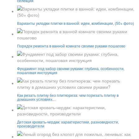
селекция
Варианты укладки плитки в ванной: идеи, комбинации, (50+ фото)
Порядок ремонта в ванной комнате своими руками пошагово
Фундамент под забор своими руками: глубина, особенности,
пошаговая инструкция
Как резать плитку без плиткореза: чем порезать плитку в
домашних условиях…
Детская кровать-чердак: характеристики, разновидности,
производители