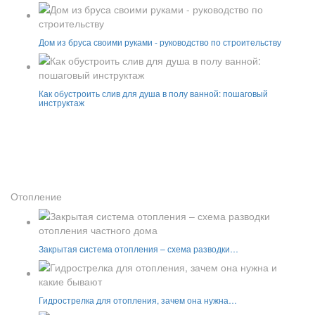
Дом из бруса своими руками - руководство по строительству
Как обустроить слив для душа в полу ванной: пошаговый
инструктаж
Отопление
Закрытая система отопления – схема разводки…
Гидрострелка для отопления, зачем она нужна…