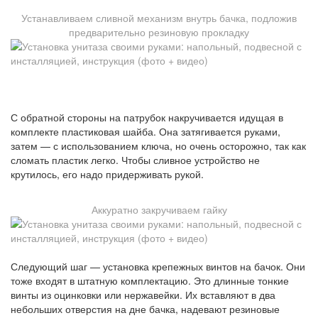
Устанавливаем сливной механизм внутрь бачка, подложив
предварительно резиновую прокладку
С обратной стороны на патрубок накручивается идущая в
комплекте пластиковая шайба. Она затягивается руками,
затем — с использованием ключа, но очень осторожно, так как
сломать пластик легко. Чтобы сливное устройство не
крутилось, его надо придерживать рукой.
Аккуратно закручиваем гайку
Следующий шаг — установка крепежных винтов на бачок. Они
тоже входят в штатную комплектацию. Это длинные тонкие
винты из оцинковки или нержавейки. Их вставляют в два
небольших отверстия на дне бачка, надевают резиновые