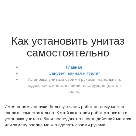
Как установить унитаз
самостоятельно
Главная
Санузел: ванная и туалет
Установка унитаза своими руками: напольный,
подвесной с инсталляцией, инструкция (фото +
видео)
Имея «прямые» руки, большую часть работ по дому можно
сделать самостоятельно. К этой категории работ относится и
установка унитаза. Зная последовательность действий монтаж
или замену вполне можно сделать своими руками.