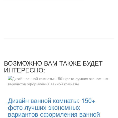
ВОЗМОЖНО ВАМ ТАКЖЕ БУДЕТ
ИНТЕРЕСНО:
Читать далее:
Дизайн ванной комнаты: 150+
фото лучших экономных
вариантов оформления ванной