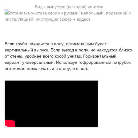
Виды выпусков (выходов) унитаза
Если труба находится в полу, оптимальным будет
вертикальный выпуск. Если выход в полу, но находится близко
от стены, удобнее всего косой унитаз. Горизонтальный
вариант универсальный. Используя гофрированный патрубок
его можно подключать и в стену, и в пол.