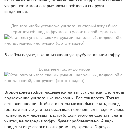
уверенности можно герметиком пройтись и снаружи
соединения.
Для того чтобы установка унитаза на старый чугун была
герметичной, под гофру можно уложить слой герметика
В любом случае, в канализационную трубу вставляем гофру.
Вставляем гофру до упора
Второй конец гофры надевается на выпуск унитаза. Это и есть
подключение унитаза к канализации. Все так просто. Только
есть один нюанс. Чтобы его потом можно было снять, выход
гофры и выпуск унитаза смазывают смоченным в воде мылом,
только потом надевают раструб. Если этого не сделать, снять
унитаз, не повредив гофру, будет проблематично. А ведь
придется еще сверлить отверстия под крепеж. Гораздо