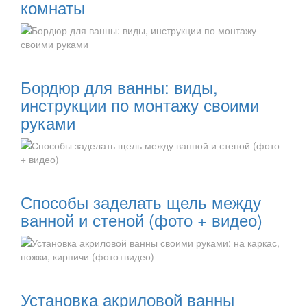
комнаты
Читать далее:
Бордюр для ванны: виды,
инструкции по монтажу своими
руками
Читать далее:
Способы заделать щель между
ванной и стеной (фото + видео)
Читать далее:
Установка акриловой ванны