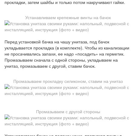
прокладки, затем шайбы и только потом накручивают гайки.
Устанавливаем крепежные винты на бачок
Перед установкой бачка на чашу унитаза, под бачок
укладывается прокладка (в комплекте). Чтобы из канализации
не просачивались запахи, ее надо «посадить» на герметик.
Промазываем сначала с одной стороны, укладываем на
унитаз, промазываем с другой, ставим бачок.
Промазываем прокладку силиконом, ставим на унитаз
Промазываем с другой стороны
Устанавливаем бачок на полочку чаши, пропуская винты в