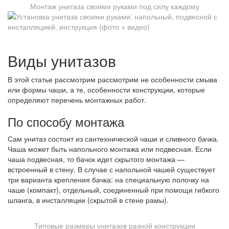
Монтаж унитаза своими руками под силу каждому
Виды унитазов
В этой статье рассмотрим рассмотрим не особенности смыва
или формы чаши, а те, особенности конструкции, которые
определяют перечень монтажных работ.
По способу монтажа
Сам унитаз состоит из сантехнической чаши и сливного бачка.
Чаша может быть напольного монтажа или подвесная. Если
чаша подвесная, то бачок идет скрытого монтажа —
встроенный в стену. В случае с напольной чашей существует
три варианта крепления бачка: на специальную полочку на
чаше (компакт), отдельный, соединенный при помощи гибкого
шланга, в инсталляции (скрытой в стене рамы).
Типовые размеры унитазов разной конструкции