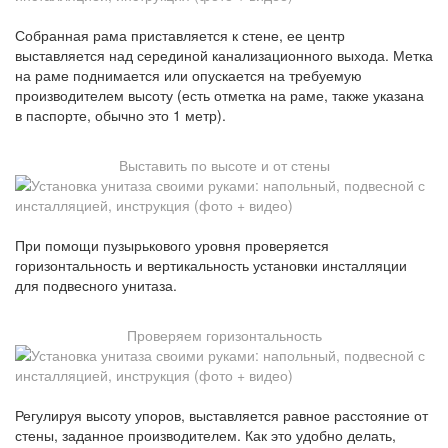
Собранная рама приставляется к стене, ее центр
выставляется над серединой канализационного выхода. Метка
на раме поднимается или опускается на требуемую
производителем высоту (есть отметка на раме, также указана
в паспорте, обычно это 1 метр).
Выставить по высоте и от стены
При помощи пузырькового уровня проверяется
горизонтальность и вертикальность установки инсталляции
для подвесного унитаза.
Проверяем горизонтальность
Регулируя высоту упоров, выставляется равное расстояние от
стены, заданное производителем. Как это удобно делать,