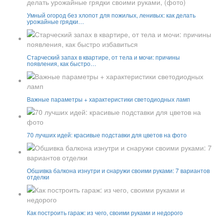
Умный огород без хлопот для пожилых, ленивых: как делать
урожайные грядки…
Старческий запах в квартире, от тела и мочи: причины
появления, как быстро…
Важные параметры + характеристики светодиодных ламп
70 лучших идей: красивые подставки для цветов на фото
Обшивка балкона изнутри и снаружи своими руками: 7 вариантов
отделки
Как построить гараж: из чего, своими руками и недорого