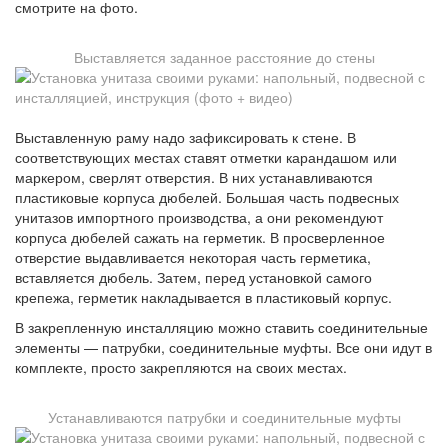
смотрите на фото.
Выставляется заданное расстояние до стены
Выставленную раму надо зафиксировать к стене. В
соответствующих местах ставят отметки карандашом или
маркером, сверлят отверстия. В них устанавливаются
пластиковые корпуса дюбелей. Большая часть подвесных
унитазов импортного производства, а они рекомендуют
корпуса дюбелей сажать на герметик. В просверленное
отверстие выдавливается некоторая часть герметика,
вставляется дюбель. Затем, перед установкой самого
крепежа, герметик накладывается в пластиковый корпус.
В закрепленную инсталляцию можно ставить соединительные
элементы — патрубки, соединительные муфты. Все они идут в
комплекте, просто закрепляются на своих местах.
Устанавливаются патрубки и соединительные муфты