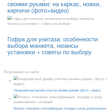
своими руками: на каркас, ножки,
кирпичи (фото+видео)
Читать далее:
Гофра для унитаза: особенности
выбора манжета, нюансы
установки + советы по выбору
Популярное на сайте:
Ландшафтный дизайн участка своими руками: (фото + видео)
Флоксы: описание, классификация, посадка и уход, размножение,