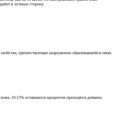
 работ в лучшую сторону.
 свойства, препятствующие разрушению образовавшейся связи.
нова, 10-15% оставшихся процентов приходятся добавки,