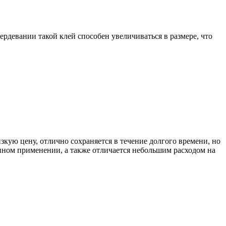
евании такой клей способен увеличиваться в размере, что
зкую цену, отлично сохраняется в течение долгого времени, но
енном применении, а также отличается небольшим расходом на