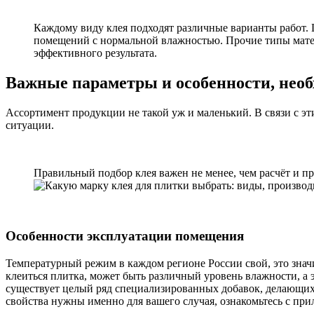
Каждому виду клея подходят различные варианты работ. 
помещений с нормальной влажностью. Прочие типы матер
эффективного результата.
Важные параметры и особенности, необ
Ассортимент продукции не такой уж и маленький. В связи с эт
ситуации.
Правильный подбор клея важен не менее, чем расчёт и п
Особенности эксплуатации помещения
Температурный режим в каждом регионе России свой, это значи
клеиться плитка, может быть различный уровень влажности, а 
существует целый ряд специализированных добавок, делающих
свойства нужны именно для вашего случая, ознакомьтесь с пр