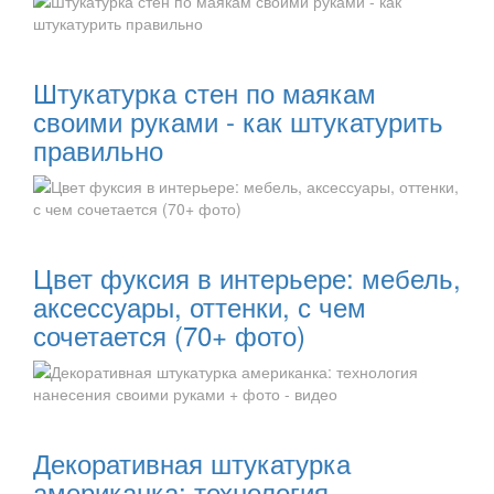
Читать далее:
Штукатурка стен по маякам
своими руками - как штукатурить
правильно
Читать далее:
Цвет фуксия в интерьере: мебель,
аксессуары, оттенки, с чем
сочетается (70+ фото)
Читать далее:
Декоративная штукатурка
американка: технология