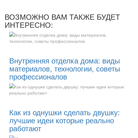
ВОЗМОЖНО ВАМ ТАКЖЕ БУДЕТ
ИНТЕРЕСНО:
Читать далее:
Внутренняя отделка дома: виды
материалов, технологии, советы
профессионалов
Читать далее:
Как из однушки сделать двушку:
лучшие идеи которые реально
работают