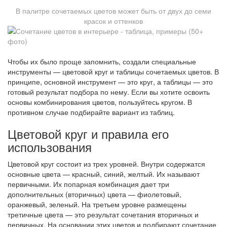
В палитре сочетаемых цветов может быть от двух до семи
красок и оттенков
Чтобы их было проще запомнить, создали специальные
инструменты — цветовой круг и таблицы сочетаемых цветов. В
принципе, основной инструмент — это круг, а таблицы — это
готовый результат подбора по нему. Если вы хотите освоить
основы комбинирования цветов, пользуйтесь кругом. В
противном случае подбирайте вариант из таблиц.
Цветовой круг и правила его
использования
Цветовой круг состоит из трех уровней. Внутри содержатся
основные цвета — красный, синий, желтый. Их называют
первичными. Их попарная комбинация дает три
дополнительных (вторичных) цвета — фиолетовый,
оранжевый, зеленый. На третьем уровне размещены
третичные цвета — это результат сочетания вторичных и
первичных. На основании этих цветов и подбирают сочетание