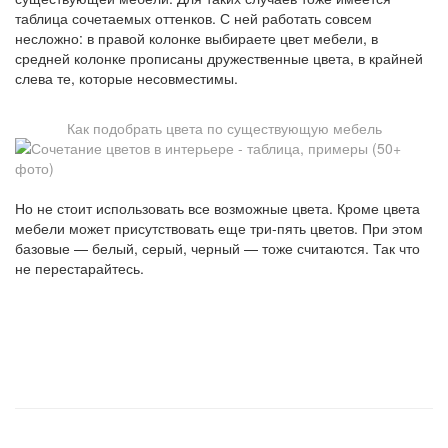
таблица сочетаемых оттенков. С ней работать совсем
несложно: в правой колонке выбираете цвет мебели, в
средней колонке прописаны дружественные цвета, в крайней
слева те, которые несовместимы.
Как подобрать цвета по существующую мебель
Но не стоит использовать все возможные цвета. Кроме цвета
мебели может присутствовать еще три-пять цветов. При этом
базовые — белый, серый, черный — тоже считаются. Так что
не перестарайтесь.