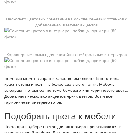
Несколько цветовых сочетаний на основе бежевых оттенков с
добавлением цветных акцентов
Характерные гаммы для спокойных нейтральных интерьеров
Бежевый может выбран в качестве основного. В него тогда
красят стены и пол — в более светлые оттенки. Мебель
выбирают потемнее, но тоже бежевого или коричневого цвета.
Добавляют несколько акцентов ярких цветов. Вот и все,
гармоничный интерьер готов.
Подобрать цвета к мебели
Часто при подборе цветов для интерьера привязываются к
существующей мебели. Для таких случаев тоже имеется