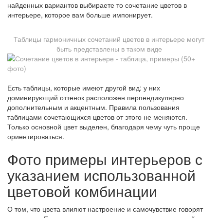
найденных вариантов выбираете то сочетание цветов в
интерьере, которое вам больше импонирует.
Таблицы гармоничных сочетаний цветов в интерьере могут
быть представлены в таком виде
Есть таблицы, которые имеют другой вид: у них
доминирующий оттенок расположен перпендикулярно
дополнительным и акцентным. Правила пользования
таблицами сочетающихся цветов от этого не меняются.
Только основной цвет выделен, благодаря чему чуть проще
ориентироваться.
Фото примеры интерьеров с
указанием использованной
цветовой комбинации
О том, что цвета влияют настроение и самочувствие говорят