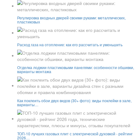
Регулировка входных дверей своими руками: металлических,
пластиковых
Расход газа на отопление: как его рассчитать и уменьшить
Отделка лоджии пластиковыми панелями: особенности обшивки,
варианты монтажа
Как поклеить обои двух видов (30+ фото): виды поклейки в зале,
варианты…
ТОП-10 лучших газовых плит с электрической духовкой - рейтинг
2026…