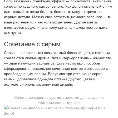
Если вам нужен подобный эффект — пожалуйста, выбирайте
сочетание красного как основного. Как дополнительный с ним
идет серый, оттенки белого, бежевого, могут встречаться
черные детали. Можно еще встретить немного зеленого — в
виде растений или нескольких деталей. Другие цвета
вплетаются редко, иначе получается слишком пестро даже
для кухни.
Сочетание с серым
Серый — неяркий, так называемый базовый цвет, с которым
сочетаются любые другие. Для интерьеров жилых комнат это
— один из лучших вариантов. Есть несколько способов
сформировать правильное сочетание цветов в интерьере с
преобладающим серым. Берут два-три оттенка из серой
гаммы, добавляют один-два оттенка другого цвета и
получается очень гармоничный дизайн.
Сочетание серого с другими цветами для создания
гармоничного интерьера