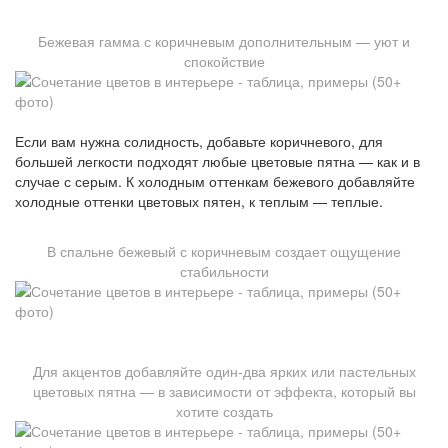
Бежевая гамма с коричневым дополнительным — уют и
спокойствие
Если вам нужна солидность, добавьте коричневого, для
большей легкости подходят любые цветовые пятна — как и в
случае с серым. К холодным оттенкам бежевого добавляйте
холодные оттенки цветовых пятен, к теплым — теплые.
В спальне бежевый с коричневым создает ощущение
стабильности
Для акцентов добавляйте один-два ярких или пастельных
цветовых пятна — в зависимости от эффекта, который вы
хотите создать