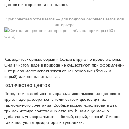
цветов в интерьере (и не только).
Круг сочетаемости цветов — для подбора базовых цветов для
интерьера
Как видите, черный, серый и белый в круге не представлены.
Они в чистом виде в природе не существуют, при оформлении
интерьера могут использоваться как основные (белый и
серый) или дополнительные.
Количество цветов
Перед тем, как объяснять правила использования цветового
круга, надо разобраться с количеством цветов для их
гармоничного сочетания. Вообще можно использовать два,
три или четыре сочетаемых оттенка. К ним еще можно
добавлять универсальные — белый, серый, черный. Именно
так и поступают декораторы и художники.