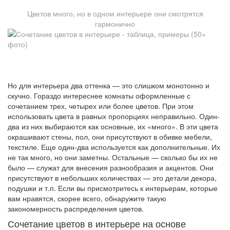
Цветов много, но в одном интерьере они смотрятся
гармонично
Но для интерьера два оттенка — это слишком монотонно и
скучно. Гораздо интереснее комнаты оформленные с
сочетанием трех, четырех или более цветов. При этом
использовать цвета в равных пропорциях неправильно. Один-
два из них выбираются как основные, их «много». В эти цвета
окрашивают стены, пол, они присутствуют в обивке мебели,
текстиле. Еще один-два используется как дополнительные. Их
не так много, но они заметны. Остальные — сколько бы их не
было — служат для внесения разнообразия и акцентов. Они
присутствуют в небольших количествах — это детали декора,
подушки и т.п. Если вы присмотритесь к интерьерам, которые
вам нравятся, скорее всего, обнаружите такую
закономерность распределения цветов.
Сочетание цветов в интерьере на основе