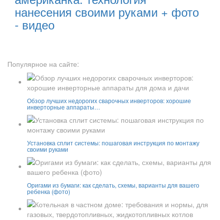
нанесения своими руками + фото
- видео
Популярное на сайте:
Обзор лучших недорогих сварочных инверторов: хорошие
инверторные аппараты…
Установка сплит системы: пошаговая инструкция по монтажу
своими руками
Оригами из бумаги: как сделать, схемы, варианты для вашего
ребенка (фото)