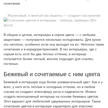
сочетание.
Малиновый, и желтый как акценты — создают настроение
В общем и целом, интерьеры в сером цвете — с любыми
акцентами — получаются несколько холодноваты. Для кухни
это неплохо, особенно если она выходит на юг. Неплохи такие
сочетания и в коридоре/прихожей. В тех интерьерах, где с
серым есть хотя бы два теплых оттенка, и интерьер
получается более теплый, вполне подходит для спален,
гостиных.
Бежевый и сочетаемые с ним цвета
Бежевый в интерьере еще более универсальный цвет. Как и у
всех, у него есть теплые и холодные оттенки, но в любом
случае он создают атмосферу уюта и надежности. Можно
создать монохромный интерьер на основе бежевых цветов.
Этот вариант для любителей сдержанных интерьеров. Такое
сочетание цветов в интерьере характерно для классики.