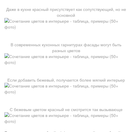
Даже в кухне красный присутствует как сопутствующий, но не
основной
В современных кухонных гарнитурах фасады могут быть
разных цветов
Если добавить бежевый, получается более мягкий интерьер
С бежевым цветом красный не смотрится так вызывающе