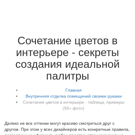
Сочетание цветов в
интерьере - секреты
создания идеальной
палитры
Главная
Внутренняя отделка помещений своими руками
Сочетание цветов в интерьере - таблица, примеры
(50+ фото)
Далеко не все оттенки могут красиво смотреться друг с
другом. При этом у всех дизайнеров есть конкретные правила,