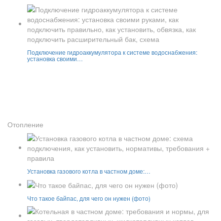
Подключение гидроаккумулятора к системе водоснабжения:
установка своими…
Отопление
Установка газового котла в частном доме:…
Что такое байпас, для чего он нужен (фото)