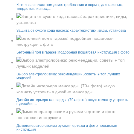
Котельная в частном доме: требования и нормы, для газовых,
твердотопливных,…
Защита от сухого хода насоса: характеристики, виды, установка
Бетонный пол в гараже: подробная пошаговая инструкция с фото
Выбор электролобзика: рекомендации, советы + топ лучших
моделей
Дизайн интерьера мансарды: (70+ фото) какую комнату устроить
в дизайне…
Дымогенератор своими руками чертежи и фото пошаговая
инструкция