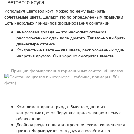
цветового круга
Используя цветовой круг, можно по нему выбирать
сочетаемые цвета. Делают это по определенным правилам.
Есть несколько принципов формирования сочетаний:
Аналоговая триада — это несколько оттенков,
расположенных один воле другого. Так можно выбрать
два-четыре оттенка.
Контрастные цвета — два цвета, расположенных один
напротив другого. Они хорошо смотрятся вместе.
Принцип формирования гармоничных сочетаний цветов
Комплиментарная триада. Вместо одного из
контрастных цветов берут два прилегающих к нему с
обеих сторон.
Двойная разделенная контрастная схема совмещения
цветов. Формируется она двумя способами: по