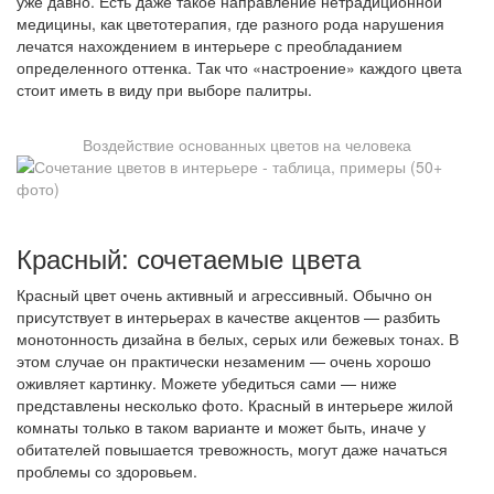
уже давно. Есть даже такое направление нетрадиционной
медицины, как цветотерапия, где разного рода нарушения
лечатся нахождением в интерьере с преобладанием
определенного оттенка. Так что «настроение» каждого цвета
стоит иметь в виду при выборе палитры.
Воздействие основанных цветов на человека
Красный: сочетаемые цвета
Красный цвет очень активный и агрессивный. Обычно он
присутствует в интерьерах в качестве акцентов — разбить
монотонность дизайна в белых, серых или бежевых тонах. В
этом случае он практически незаменим — очень хорошо
оживляет картинку. Можете убедиться сами — ниже
представлены несколько фото. Красный в интерьере жилой
комнаты только в таком варианте и может быть, иначе у
обитателей повышается тревожность, могут даже начаться
проблемы со здоровьем.