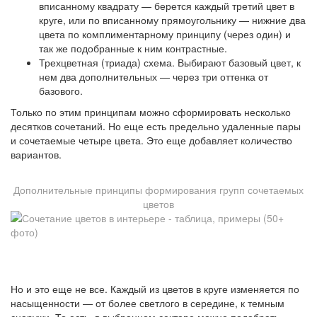
вписанному квадрату — берется каждый третий цвет в
круге, или по вписанному прямоугольнику — нижние два
цвета по комплиментарному принципу (через один) и
так же подобранные к ним контрастные.
Трехцветная (триада) схема. Выбирают базовый цвет, к
нем два дополнительных — через три оттенка от
базового.
Только по этим принципам можно сформировать несколько
десятков сочетаний. Но еще есть предельно удаленные пары
и сочетаемые четыре цвета. Это еще добавляет количество
вариантов.
Дополнительные принципы формирования групп сочетаемых
цветов
Но и это еще не все. Каждый из цветов в круге изменяется по
насыщенности — от более светлого в середине, к темным