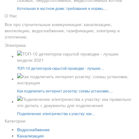
Котельная в частном доме: требования и нормы,…
О Нас
Все про строительные коммуникации: канализацию,
вентиляцию, водоснабжение, газификацию, электрику и
отопление.
Электрика
ТОП-10 детекторов скрытой проводки - лучшие…
Как подключить интернет розетку: схемы установки,…
Подключение электричества к участку: как…
Категории
Водоснабжение
Канализация