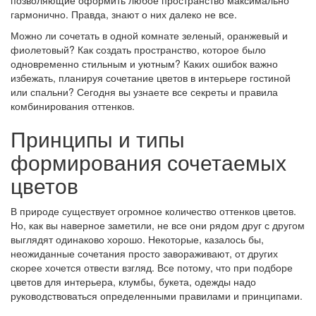
позволяющие оформить любое пространство максимально
гармонично. Правда, знают о них далеко не все.
Можно ли сочетать в одной комнате зеленый, оранжевый и
фиолетовый? Как создать пространство, которое было
одновременно стильным и уютным? Каких ошибок важно
избежать, планируя сочетание цветов в интерьере гостиной
или спальни? Сегодня вы узнаете все секреты и правила
комбинирования оттенков.
Принципы и типы
формирования сочетаемых
цветов
В природе существует огромное количество оттенков цветов.
Но, как вы наверное заметили, не все они рядом друг с другом
выглядят одинаково хорошо. Некоторые, казалось бы,
неожиданные сочетания просто завораживают, от других
скорее хочется отвести взгляд. Все потому, что при подборе
цветов для интерьера, клумбы, букета, одежды надо
руководствоваться определенными правилами и принципами.