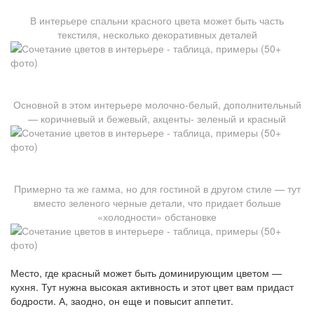
В интерьере спальни красного цвета может быть часть
текстиля, несколько декоративных деталей
Основной в этом интерьере молочно-белый, дополнительный
— коричневый и бежевый, акценты- зеленый и красный
Примерно та же гамма, но для гостиной в другом стиле — тут
вместо зеленого черные детали, что придает больше
«холодности» обстановке
Место, где красный может быть доминирующим цветом —
кухня. Тут нужна высокая активность и этот цвет вам придаст
бодрости. А, заодно, он еще и повысит аппетит.