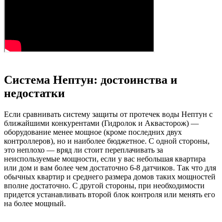
Система Нептун: достоинства и
недостатки
Если сравнивать систему защиты от протечек воды Нептун с
ближайшими конкурентами (Гидролок и Аквасторож) —
оборудование менее мощное (кроме последних двух
контроллеров), но и наиболее бюджетное. С одной стороны,
это неплохо — вряд ли стоит переплачивать за
неиспользуемые мощности, если у вас небольшая квартира
или дом и вам более чем достаточно 6-8 датчиков. Так что для
обычных квартир и среднего размера домов таких мощностей
вполне достаточно. С другой стороны, при необходимости
придется устанавливать второй блок контроля или менять его
на более мощный.