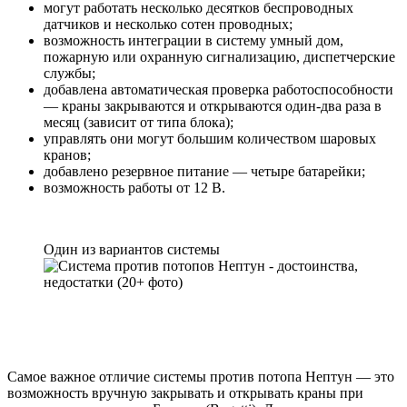
могут работать несколько десятков беспроводных
датчиков и несколько сотен проводных;
возможность интеграции в систему умный дом,
пожарную или охранную сигнализацию, диспетчерские
службы;
добавлена автоматическая проверка работоспособности
— краны закрываются и открываются один-два раза в
месяц (зависит от типа блока);
управлять они могут большим количеством шаровых
кранов;
добавлено резервное питание — четыре батарейки;
возможность работы от 12 В.
Один из вариантов системы
Самое важное отличие системы против потопа Нептун — это
возможность вручную закрывать и открывать краны при