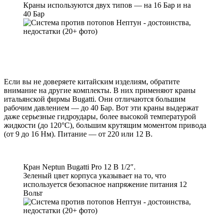
Краны используются двух типов — на 16 Бар и на
40 Бар
Если вы не доверяете китайским изделиям, обратите
внимание на другие комплекты. В них применяют краны
итальянской фирмы Bugatti. Они отличаются большим
рабочим давлением — до 40 Бар. Вот эти краны выдержат
даже серьезные гидроудары, более высокой температурой
жидкости (до 120°С), большим крутящим моментом привода
(от 9 до 16 Нм). Питание — от 220 или 12 В.
Кран Neptun Bugatti Pro 12 B 1/2″.
Зеленый цвет корпуса указывает на то, что
используется безопасное напряжение питания 12
Вольт