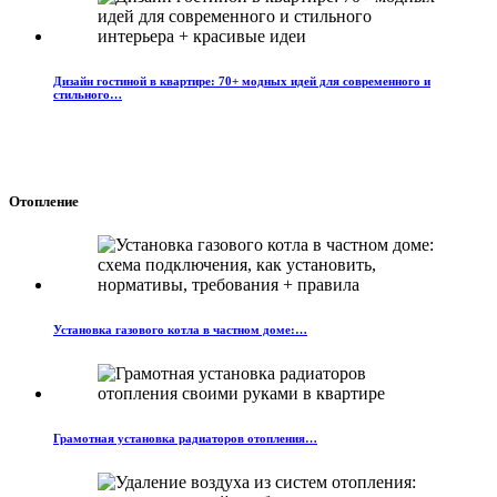
Дизайн гостиной в квартире: 70+ модных идей для современного и
стильного…
Отопление
Установка газового котла в частном доме:…
Грамотная установка радиаторов отопления…