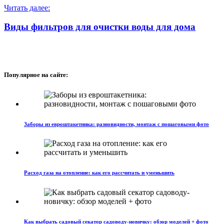
Читать далее:
Виды фильтров для очистки воды для дома
Популярное на сайте:
Заборы из евроштакетника: разновидности, монтаж с пошаговыми фото
Расход газа на отопление: как его рассчитать и уменьшить
Как выбрать садовый секатор садоводу-новичку: обзор моделей + фото