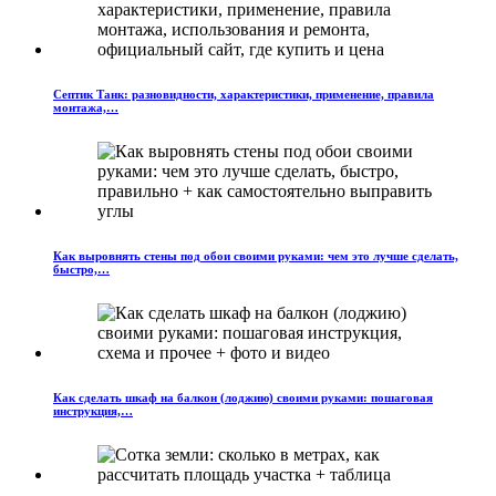
Септик Танк: разновидности, характеристики, применение, правила
монтажа,…
Как выровнять стены под обои своими руками: чем это лучше сделать,
быстро,…
Как сделать шкаф на балкон (лоджию) своими руками: пошаговая
инструкция,…