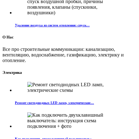
Удаление воздуха из систем отопления: спуск…
О Нас
Все про строительные коммуникации: канализацию,
вентиляцию, водоснабжение, газификацию, электрику и
отопление.
Электрика
Ремонт светодиодных LED ламп, электрические…
Как подключить двухклавишный выключатель:…