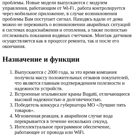
проблемы. Новые модели выпускаются с модулем
управления, работающим от Wi-Fi , работа контролируется
через мобильное приложение, в случае возникновения
проблемы Вам поступает сигнал. Находясь вдали от дома
можно не переживать о возникновении аварийных ситуаций
в системах водоснабжения и отопления, а также полностью
отслеживать показания водяных счетчиков. Монтаж датчиков
осуществляется как в процессе ремонта, так и после его
окончания.
Назначение и функции
Выпускаются с 2000 года, за это время компания
получила массу положительных отзывов покупателей,
что является главным подтверждением полезности и
надежности устройств.
Встроенные итальянские краны Bugatti, отличающиеся
высокой надежностью и долговечностью.
Победитель конкурса губернатора МО «Лучшие пять
товаров».
Мгновенная реакция, в аварийном случае вода
перекрывается в течение нескольких секунд.
Интеллектуальное программное обеспечение,
работающее от провода или WiFi.