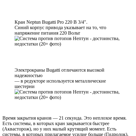
Кран Neptun Bugatti Pro 220 B 3/4″.
Синий корпус привода указывает на то, что
напряжение питания 220 Вольт
Электрокраны Bugatti отличаются высокой
надежностью
— в редукторе используется металлические
шестерни
Время закрытия кранов — 21 секунда. Это неплохое время.
Есть системы, в которых кран закрывается быстрее
(Аквасторож), но у них малый крутящий момент. Есть
системы, в которых прилагаемое усилие больше (Гидролок),