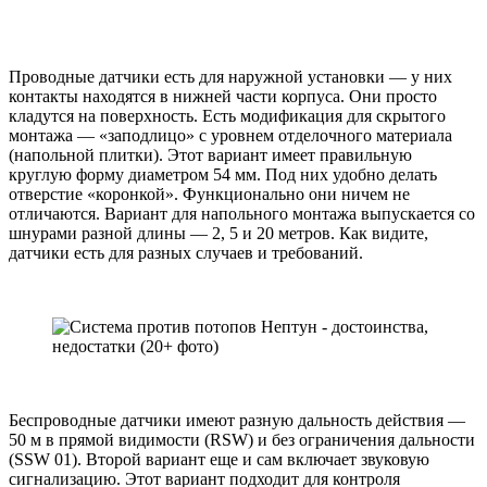
Проводные датчики есть для наружной установки — у них
контакты находятся в нижней части корпуса. Они просто
кладутся на поверхность. Есть модификация для скрытого
монтажа — «заподлицо» с уровнем отделочного материала
(напольной плитки). Этот вариант имеет правильную
круглую форму диаметром 54 мм. Под них удобно делать
отверстие «коронкой». Функционально они ничем не
отличаются. Вариант для напольного монтажа выпускается со
шнурами разной длины — 2, 5 и 20 метров. Как видите,
датчики есть для разных случаев и требований.
Беспроводные датчики имеют разную дальность действия —
50 м в прямой видимости (RSW) и без ограничения дальности
(SSW 01). Второй вариант еще и сам включает звуковую
сигнализацию. Этот вариант подходит для контроля