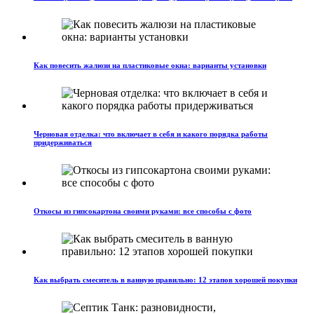
Как повесить жалюзи на пластиковые окна: варианты установки
Черновая отделка: что включает в себя и какого порядка работы
придерживаться
Откосы из гипсокартона своими руками: все способы с фото
Как выбрать смеситель в ванную правильно: 12 этапов хорошей покупки