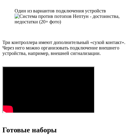
Один из вариантов подключения устройств
Три контроллера имеют дополнительный «сухой контакт».
Через него можно организовать подключение внешнего
устройства, например, внешней сигнализации.
Готовые наборы