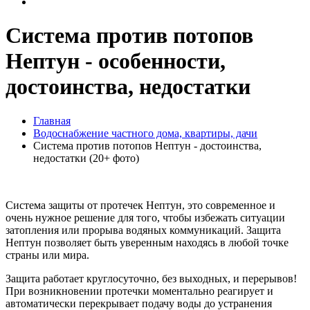
Система против потопов
Нептун - особенности,
достоинства, недостатки
Главная
Водоснабжение частного дома, квартиры, дачи
Система против потопов Нептун - достоинства,
недостатки (20+ фото)
Система защиты от протечек Нептун, это современное и
очень нужное решение для того, чтобы избежать ситуации
затопления или прорыва водяных коммуникаций. Защита
Нептун позволяет быть уверенным находясь в любой точке
страны или мира.
Защита работает круглосуточно, без выходных, и перерывов!
При возникновении протечки моментально реагирует и
автоматически перекрывает подачу воды до устранения