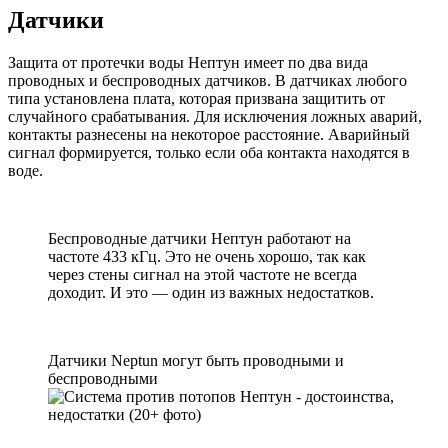
Датчики
Защита от протечки воды Нептун имеет по два вида
проводных и беспроводных датчиков. В датчиках любого
типа установлена плата, которая призвана защитить от
случайного срабатывания. Для исключения ложных аварий,
контакты разнесены на некоторое расстояние. Аварийный
сигнал формируется, только если оба контакта находятся в
воде.
Беспроводные датчики Нептун работают на
частоте 433 кГц. Это не очень хорошо, так как
через стены сигнал на этой частоте не всегда
доходит. И это — один из важных недостатков.
Датчики Neptun могут быть проводными и
беспроводными