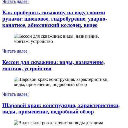
Читать далее:
Как пробурить скважину на воду своими
руками: шнековое, гидробурение, ударно-
канатное, абиссинский колодец, видео
Читать далее:
Кессон для скважины: виды, назначение,
монтаж, устройство
Читать далее:
Шаровой кран: конструкция, характеристики,
виды, применение, подробный обзор