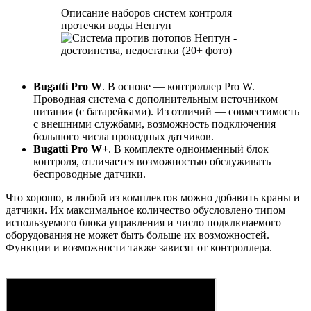
Описание наборов систем контроля
протечки воды Нептун
Bugatti Pro W
. В основе — контроллер Pro W.
Проводная система с дополнительным источником
питания (с батарейками). Из отличий — совместимость
с внешними службами, возможность подключения
большого числа проводных датчиков.
Bugatti Pro W+
. В комплекте одноименный блок
контроля, отличается возможностью обслуживать
беспроводные датчики.
Что хорошо, в любой из комплектов можно добавить краны и
датчики. Их максимальное количество обусловлено типом
используемого блока управления и число подключаемого
оборудования не может быть больше их возможностей.
Функции и возможности также зависят от контроллера.