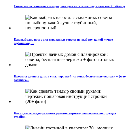
Сотка земли: сколько в метрах, как рассчитать площадь участка + таблица
Как выбрать насос для скважины: советы по выбору, какой лучше
глубинный,…
Проекты дачных домов с планировкой: советы, бесплатные чертежи + фото
готовых…
Как сделать тандыр своими руками: чертежи, пошаговая инструкция
стройки…