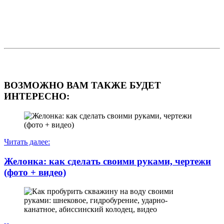
ВОЗМОЖНО ВАМ ТАКЖЕ БУДЕТ
ИНТЕРЕСНО:
Читать далее:
Желонка: как сделать своими руками, чертежи
(фото + видео)