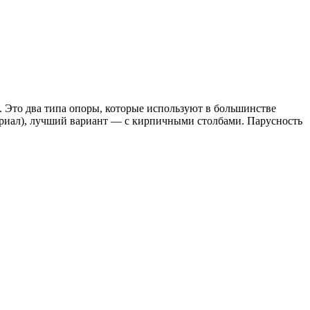
. Это два типа опоры, которые используют в большинстве
териал), лучший вариант — с кирпичными столбами. Парусность