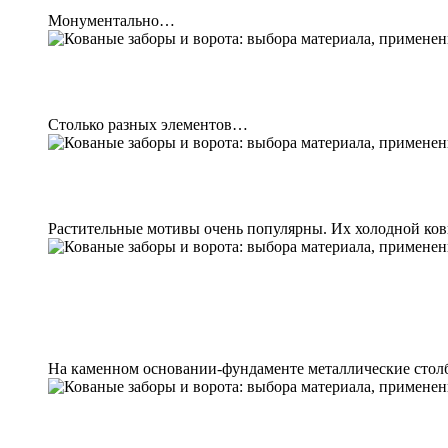
Монументально…
Столько разных элементов…
Растительные мотивы очень популярны. Их холодной ков
На каменном основании-фундаменте металлические стол