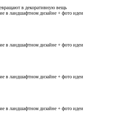
евращают в декоративную вещь