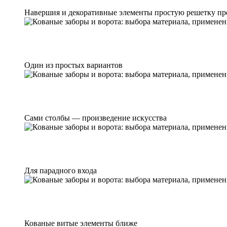
Навершия и декоративные элементы простую решетку пр
Один из простых вариантов
Сами столбы — произведение искусства
Для парадного входа
Кованые витые элементы ближе