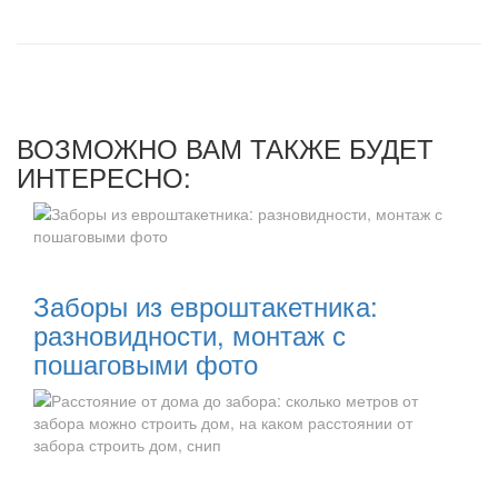
ВОЗМОЖНО ВАМ ТАКЖЕ БУДЕТ
ИНТЕРЕСНО:
Читать далее:
Заборы из евроштакетника:
разновидности, монтаж с
пошаговыми фото
Читать далее: