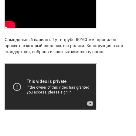
Самодельный вариант. Тут в трубе 60*60 мм, пропилен
просвет, в который вставляются ролики. Конструкция взята
стандартная, собрана из разных комплектующих.