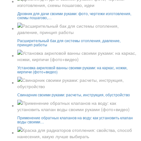
Дровник для дачи своими руками: фото, чертежи изготовления,
схемы пошагово,…
Расширительный бак для системы отопления, давление,
принцип работы
Установка акриловой ванны своими руками: на каркас, ножки,
кирпичи (фото+видео)
Свинарник своими руками: расчеты, инструкция, обустройство
Применение обратных клапанов на воду: как установить клапан
воды своими…