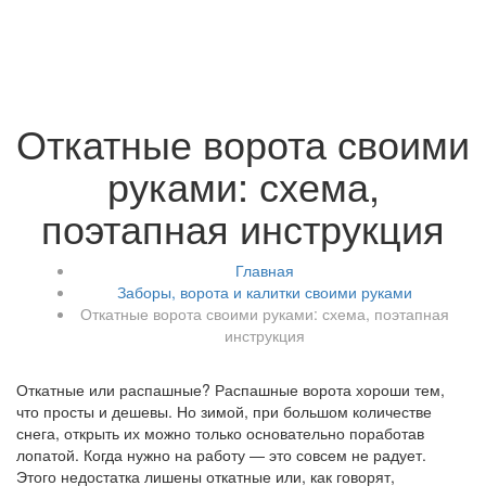
Откатные ворота своими
руками: схема,
поэтапная инструкция
Главная
Заборы, ворота и калитки своими руками
Откатные ворота своими руками: схема, поэтапная
инструкция
Откатные или распашные? Распашные ворота хороши тем,
что просты и дешевы. Но зимой, при большом количестве
снега, открыть их можно только основательно поработав
лопатой. Когда нужно на работу — это совсем не радует.
Этого недостатка лишены откатные или, как говорят,