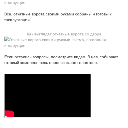
Все, откатные ворота своими руками собраны и готовы к
эксплуатации.
Как выглядят откатные ворота со двора
Если остались вопросы, посмотрите видео. В нем собирают
готовый комплект, весь процесс станет понятнее.