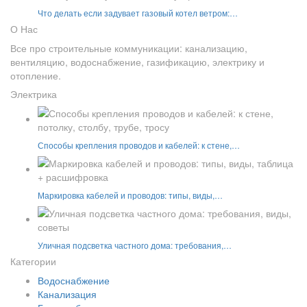
Что делать если задувает газовый котел ветром:…
О Нас
Все про строительные коммуникации: канализацию,
вентиляцию, водоснабжение, газификацию, электрику и
отопление.
Электрика
Способы крепления проводов и кабелей: к стене,…
Маркировка кабелей и проводов: типы, виды,…
Уличная подсветка частного дома: требования,…
Категории
Водоснабжение
Канализация