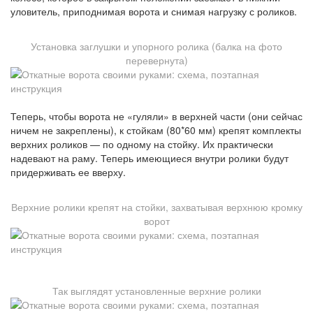
уловитель, приподнимая ворота и снимая нагрузку с роликов.
Установка заглушки и упорного ролика (балка на фото
перевернута)
Теперь, чтобы ворота не «гуляли» в верхней части (они сейчас
ничем не закреплены), к стойкам (80*60 мм) крепят комплекты
верхних роликов — по одному на стойку. Их практически
надевают на раму. Теперь имеющиеся внутри ролики будут
придерживать ее вверху.
Верхние ролики крепят на стойки, захватывая верхнюю кромку
ворот
Так выглядят установленные верхние ролики