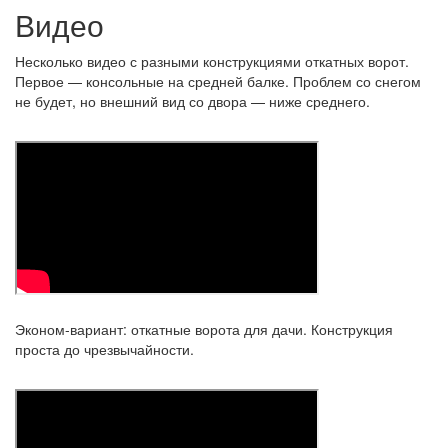
Видео
Несколько видео с разными конструкциями откатных ворот.
Первое — консольные на средней балке. Проблем со снегом
не будет, но внешний вид со двора — ниже среднего.
Эконом-вариант: откатные ворота для дачи. Конструкция
проста до чрезвычайности.