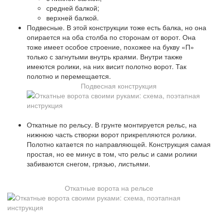
средней балкой;
верхней балкой.
Подвесные. В этой конструкции тоже есть балка, но она
опирается на оба столба по сторонам от ворот. Она
тоже имеет особое строение, похожее на букву «П»
только с загнутыми внутрь краями. Внутри также
имеются ролики, на них висит полотно ворот. Так
полотно и перемещается.
Подвесная конструкция
Откатные по рельсу. В грунте монтируется рельс, на
нижнюю часть створки ворот прикрепляются ролики.
Полотно катается по направляющей. Конструкция самая
простая, но ее минус в том, что рельс и сами ролики
забиваются снегом, грязью, листьями.
Откатные ворота на рельсе