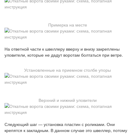
Примерка на месте
На ответной части к швеллеру вверху и внизу закреплены
уловители, которые не дадут воротам болтаться при ветре.
Установленные на приемном столбе упоры
Верхний и нижний уловители
Следующий шаг — установка пластин с роликами. Они
крепятся к закладным. В данном случае это швеллер, потому