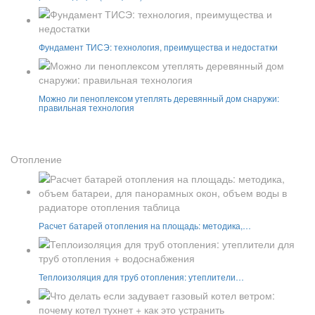
Фундамент ТИСЭ: технология, преимущества и недостатки
Можно ли пеноплексом утеплять деревянный дом снаружи:
правильная технология
Отопление
Расчет батарей отопления на площадь: методика,…
Теплоизоляция для труб отопления: утеплители…