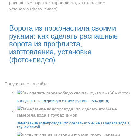
Читать далее:
Ворота из профнастила своими
руками: как сделать распашные
ворота из профлиста,
изготовление, установка
(фото+видео)
Популярное на сайте:
Как сделать гардеробную своими руками - (60+ фото)
Замерзание водопровода что сделать чтобы не замерзла вода в
трубах зимой