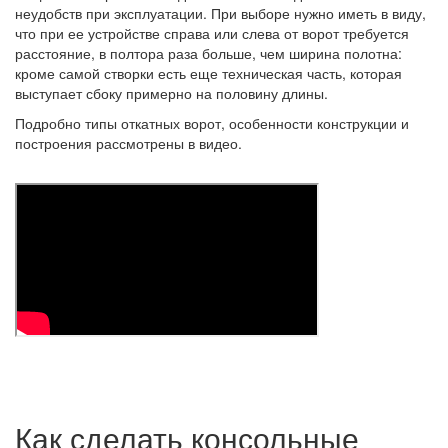
неудобств при эксплуатации. При выборе нужно иметь в виду,
что при ее устройстве справа или слева от ворот требуется
расстояние, в полтора раза больше, чем ширина полотна:
кроме самой створки есть еще техническая часть, которая
выступает сбоку примерно на половину длины.
Подробно типы откатных ворот, особенности конструкции и
построения рассмотрены в видео.
Как сделать консольные