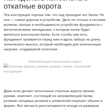
откатные ворота
Эта конструкция хороша тем, что над проездом нет балок. Но
она — самая дорогая в устройстве. Дело не столько в системе
роликов, сколько в необходимости устройства фундамента с
металлическими закладными, к которым затем будет
крепиться консольная балка. Если столбы уже есть,
фундамент заливается перед ним и вдоль забора на длину
технического выноса, который необходим для компенсации
нагрузки, создаваемой полотном.
Комплектация консольных ворот
Даже если делают консольные откатные ворота своими
руками, комплект, состоящий из направляющей балки,
роликов, концевых роликов и уловителей покупают обычно в
фирме. Все запчасти рассчитываются исходя из размеров