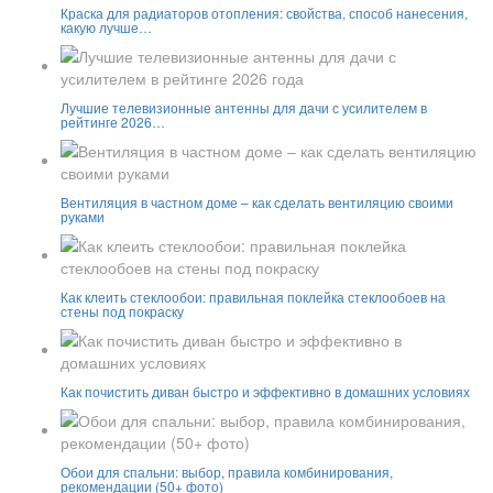
Краска для радиаторов отопления: свойства, способ нанесения,
какую лучше…
Лучшие телевизионные антенны для дачи с усилителем в
рейтинге 2026…
Вентиляция в частном доме – как сделать вентиляцию своими
руками
Как клеить стеклообои: правильная поклейка стеклообоев на
стены под покраску
Как почистить диван быстро и эффективно в домашних условиях
Обои для спальни: выбор, правила комбинирования,
рекомендации (50+ фото)