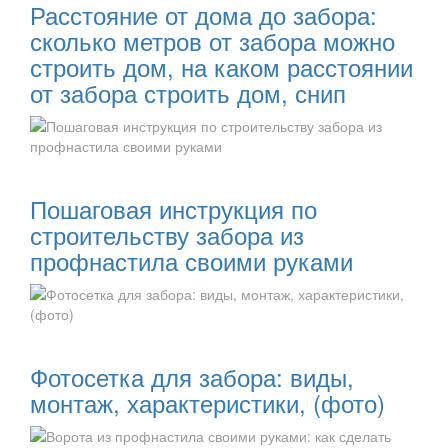
Расстояние от дома до забора:
сколько метров от забора можно
строить дом, на каком расстоянии
от забора строить дом, снип
Читать далее:
Пошаговая инструкция по
строительству забора из
профнастила своими руками
Читать далее:
Фотосетка для забора: виды,
монтаж, характеристики, (фото)