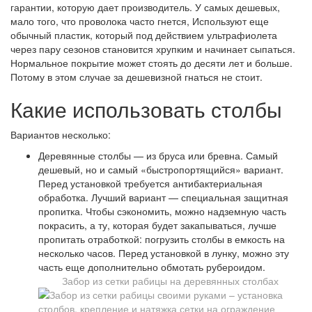
гарантии, которую дает производитель. У самых дешевых,
мало того, что проволока часто гнется, Используют еще
обычный пластик, который под действием ультрафиолета
через пару сезонов становится хрупким и начинает сыпаться.
Нормальное покрытие может стоять до десяти лет и больше.
Потому в этом случае за дешевизной гнаться не стоит.
Какие использовать столбы
Вариантов несколько:
Деревянные столбы — из бруса или бревна. Самый
дешевый, но и самый «быстропортящийся» вариант.
Перед установкой требуется антибактериальная
обработка. Лучший вариант — специальная защитная
пропитка. Чтобы сэкономить, можно надземную часть
покрасить, а ту, которая будет закапываться, лучше
пропитать отработкой: погрузить столбы в емкость на
несколько часов. Перед установкой в лунку, можно эту
часть еще дополнительно обмотать рубероидом.
Забор из сетки рабицы на деревянных столбах