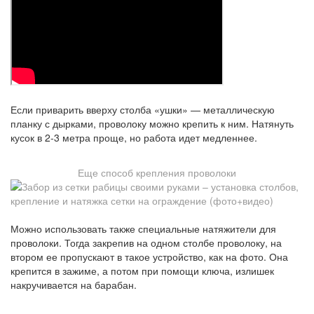
Если приварить вверху столба «ушки» — металлическую
планку с дырками, проволоку можно крепить к ним. Натянуть
кусок в 2-3 метра проще, но работа идет медленнее.
Еще способ крепления проволоки
Можно использовать также специальные натяжители для
проволоки. Тогда закрепив на одном столбе проволоку, на
втором ее пропускают в такое устройство, как на фото. Она
крепится в зажиме, а потом при помощи ключа, излишек
накручивается на барабан.