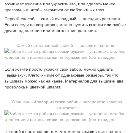
возникает желание или украсить его, или сделать менее
прозрачным, чтобы закрыться от любопытных глаз.
Первый способ — самый очевидный — посадить растения.
Если соседи не возражают, можно пустить вьюнки или любые
другие однолетние или многолетние растения.
Самый естественный способ — посадить растения
Если хотите просто украсит свой забор, можно сделать
«вышивку». Клеточки имеют одинаковые размеры, так что
вышивать можно как на канве. Материалов для вышивки два:
проволока и цветной шпагат.
Украшенный забор из сетки рабицы невероятно красиво
смотрится
Цветной шпагат хорош тем, что можно «вышивать» цветные