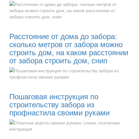
Читать далее:
Расстояние от дома до забора:
сколько метров от забора можно
строить дом, на каком расстоянии
от забора строить дом, снип
Читать далее:
Пошаговая инструкция по
строительству забора из
профнастила своими руками
Читать далее: