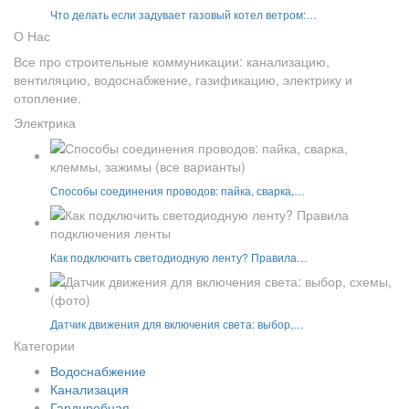
Что делать если задувает газовый котел ветром:…
О Нас
Все про строительные коммуникации: канализацию,
вентиляцию, водоснабжение, газификацию, электрику и
отопление.
Электрика
Способы соединения проводов: пайка, сварка,…
Как подключить светодиодную ленту? Правила…
Датчик движения для включения света: выбор,…
Категории
Водоснабжение
Канализация
Гарднробная