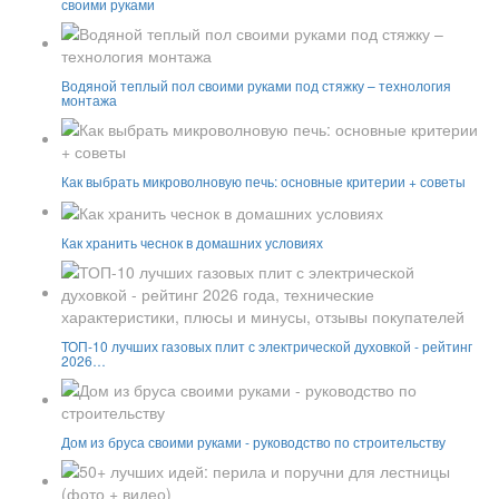
своими руками
Водяной теплый пол своими руками под стяжку – технология
монтажа
Как выбрать микроволновую печь: основные критерии + советы
Как хранить чеснок в домашних условиях
ТОП-10 лучших газовых плит с электрической духовкой - рейтинг
2026…
Дом из бруса своими руками - руководство по строительству