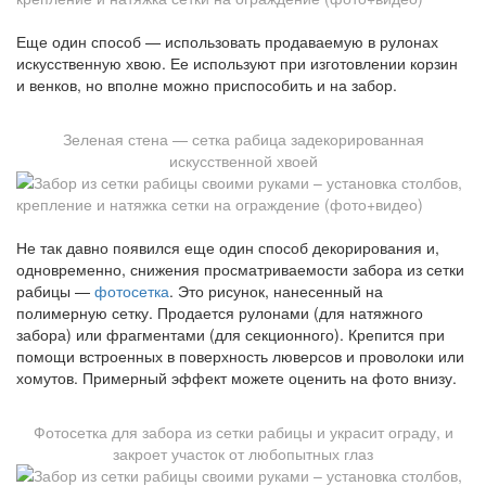
Еще один способ — использовать продаваемую в рулонах
искусственную хвою. Ее используют при изготовлении корзин
и венков, но вполне можно приспособить и на забор.
Зеленая стена — сетка рабица задекорированная
искусственной хвоей
Не так давно появился еще один способ декорирования и,
одновременно, снижения просматриваемости забора из сетки
рабицы —
фотосетка
. Это рисунок, нанесенный на
полимерную сетку. Продается рулонами (для натяжного
забора) или фрагментами (для секционного). Крепится при
помощи встроенных в поверхность люверсов и проволоки или
хомутов. Примерный эффект можете оценить на фото внизу.
Фотосетка для забора из сетки рабицы и украсит ограду, и
закроет участок от любопытных глаз