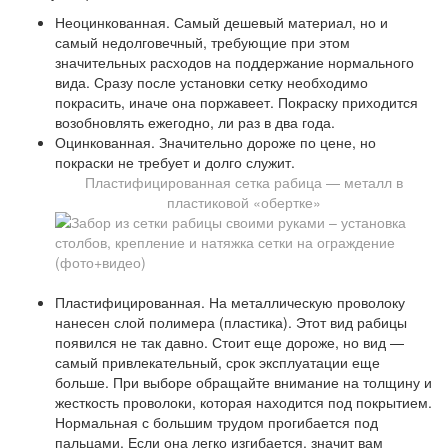
Неоцинкованная. Самый дешевый материал, но и
самый недолговечный, требующие при этом
значительных расходов на поддержание нормального
вида. Сразу после установки сетку необходимо
покрасить, иначе она поржавеет. Покраску приходится
возобновлять ежегодно, ли раз в два года.
Оцинкованная. Значительно дороже по цене, но
покраски не требует и долго служит.
Пластифицированная сетка рабица — металл в
пластиковой «обертке»
Пластифицированная. На металлическую проволоку
нанесен слой полимера (пластика). Этот вид рабицы
появился не так давно. Стоит еще дороже, но вид —
самый привлекательный, срок эксплуатации еще
больше. При выборе обращайте внимание на толщину и
жесткость проволоки, которая находится под покрытием.
Нормальная с большим трудом прогибается под
пальцами. Если она легко изгибается, значит вам