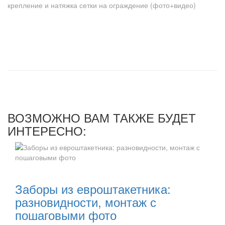
ВОЗМОЖНО ВАМ ТАКЖЕ БУДЕТ
ИНТЕРЕСНО:
Читать далее:
Заборы из евроштакетника:
разновидности, монтаж с
пошаговыми фото