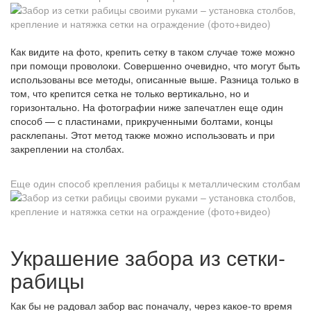
Как видите на фото, крепить сетку в таком случае тоже можно
при помощи проволоки. Совершенно очевидно, что могут быть
использованы все методы, описанные выше. Разница только в
том, что крепится сетка не только вертикально, но и
горизонтально. На фотографии ниже запечатлен еще один
способ — с пластинами, прикрученными болтами, концы
расклепаны. Этот метод также можно использовать и при
закреплении на столбах.
Еще один способ крепления рабицы к металлическим столбам
Украшение забора из сетки-
рабицы
Как бы не радовал забор вас поначалу, через какое-то время