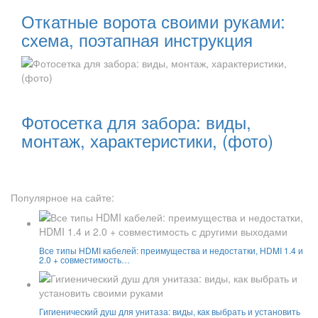
Откатные ворота своими руками:
схема, поэтапная инструкция
Читать далее:
Фотосетка для забора: виды,
монтаж, характеристики, (фото)
Популярное на сайте:
Все типы HDMI кабелей: преимущества и недостатки, HDMI 1.4 и
2.0 + совместимость…
Гигиенический душ для унитаза: виды, как выбрать и установить