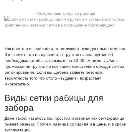
Секционный забор из рабицы
Как понятно из описания, конструкция тоже довольно жесткая.
Это значит, что на пучинистых грунтах (глина, суглинки)
необходимо столбы закапывать на 20-30 см ниже глубины
промерзания грунта, но все также желательно обходится без
бетонирования. Если вы щебень зальете бетоном,
вероятность того что столб «выдавит» возрастает
многократно.
Виды сетки рабицы для
забора
Даже такой, казалось бы, простой материал как сетка-рабица
бывает разным. Причем разница солидная и в цене, и в сроке
эксплуатации.