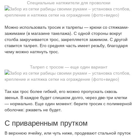
Специальные натяжители для проволоки
Можно использовать тросик и талрепы — крюки со стяжками-
зажимами (в магазине такелажа). С одной стороны вокруг
столба закручивается трос, закрепляется зажимом. С другой
ставится талреп. Его средняя часть имеет резьбу, благодаря
чему можно натянуть трос.
Талреп с тросом — еще один вариант
Так как трос более гибкий, его можно пропускать сквозь
звенья. В каждое будет слишком долго, через две-три клетки
— нормально. Еще один момент: берите тросик с полимерной
оболочке: ржаветь не будет.
С приваренным прутком
В верхнюю ячейку, или чуть ниже, продевают стальной пруток