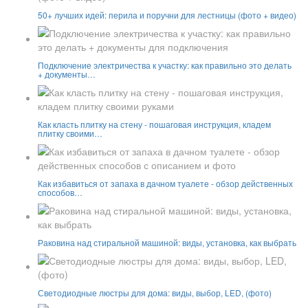
50+ лучших идей: перила и поручни для лестницы (фото + видео)
Подключение электричества к участку: как правильно это делать
+ документы…
Как класть плитку на стену - пошаговая инструкция, кладем
плитку своими…
Как избавиться от запаха в дачном туалете - обзор действенных
способов…
Раковина над стиральной машиной: виды, установка, как выбрать
Светодиодные люстры для дома: виды, выбор, LED, (фото)