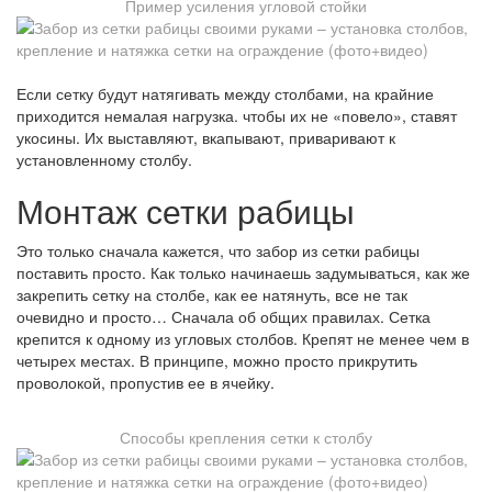
Пример усиления угловой стойки
Если сетку будут натягивать между столбами, на крайние
приходится немалая нагрузка. чтобы их не «повело», ставят
укосины. Их выставляют, вкапывают, приваривают к
установленному столбу.
Монтаж сетки рабицы
Это только сначала кажется, что забор из сетки рабицы
поставить просто. Как только начинаешь задумываться, как же
закрепить сетку на столбе, как ее натянуть, все не так
очевидно и просто… Сначала об общих правилах. Сетка
крепится к одному из угловых столбов. Крепят не менее чем в
четырех местах. В принципе, можно просто прикрутить
проволокой, пропустив ее в ячейку.
Способы крепления сетки к столбу