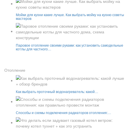
Мойки для кухни какие лучше. Как выбрать мойку на кухню советы
мастеров
Паровое отопление своими руками: как установить самодельные
котлы для частного…
Отопление
Как выбрать проточный водонагреватель: какой…
Способы и схемы подключения радиаторов отопления:…