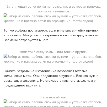
Затеняющая сетка почти непрозрачна, а ветровая нагрузка
почти не изменится
Тот же эффект достигается, если вплетать в ячейки прутики
или камыш. Минус такого варианта в высокой трудоемкости.
Времени потребуется много.
Вплести в сетку камыш или тонкие прутики
Снизить затраты на изготовление позволяют готовые
камышовые маты. Они продаются в рулонах. Все что нужно —
раскатать и закрепить. Но стоимость намного выше, чем у
предыдущего варианта.
Камышовый мат