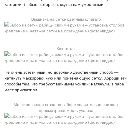
картинки. Любые, которые кажутся вам уместными.
Вышивка на сетке цветным шпагато
Как то так
Не очень эстетичный, но довольно действенный способ —
натянуть маскировочную или притеняющую сетку. Хороши эти
способы тем, что требуют минимум усилий: натянули, в паре
мест прихватили.
Маскировочная сетка на заборе значительно снижает
просматриваемость участка