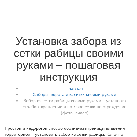
Установка забора из
сетки рабицы своими
руками – пошаговая
инструкция
Главная
Заборы, ворота и калитки своими руками
Забор из сетки рабицы своими руками – установка
столбов, крепление и натяжка сетки на ограждение
(фото+видео)
Простой и недорогой способ обозначать границы владения
территорией – установить забор из сетки рабицы. Конечно,